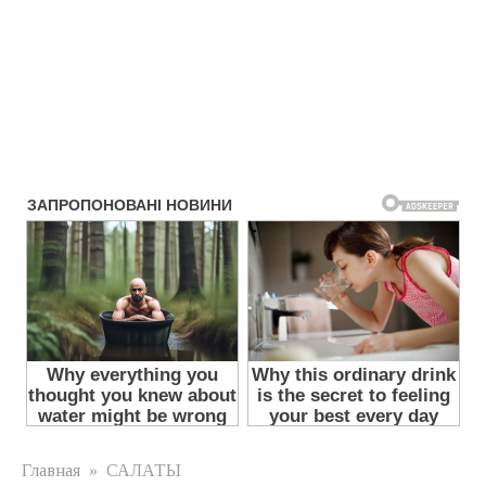
Главная
»
САЛАТЫ