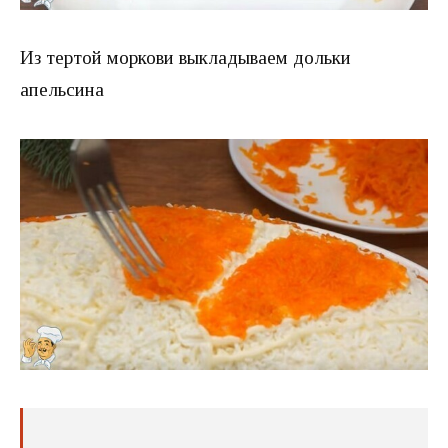
Из тертой моркови выкладываем дольки
апельсина