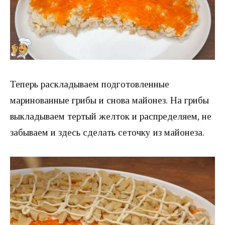
Теперь раскладываем подготовленные
маринованные грибы и снова майонез. На грибы
выкладываем тертый желток и распределяем, не
забываем и здесь сделать сеточку из майонеза.