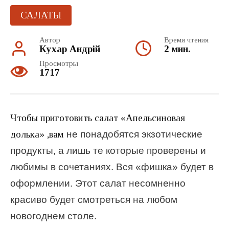
САЛАТЫ
Автор
Время чтения
Кухар Андрій
2 мин.
Просмотры
1717
Чтобы приготовить салат «Апельсиновая
долька» ,вам
не понадобятся экзотические
продукты, а лишь те которые проверены и
любимы в сочетаниях. Вся «фишка» будет в
оформлении. Этот салат несомненно
красиво будет смотреться на любом
новогоднем столе.