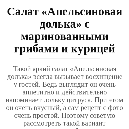
Салат «Апельсиновая
долька» с
маринованными
грибами и курицей
Такой яркий салат «Апельсиновая
долька» всегда вызывает восхищение
у гостей. Ведь выглядит он очень
аппетитно и действительно
напоминает дольку цитруса. При этом
он очень вкусный, а сам рецепт с фото
очень простой. Поэтому советую
рассмотреть такой вариант