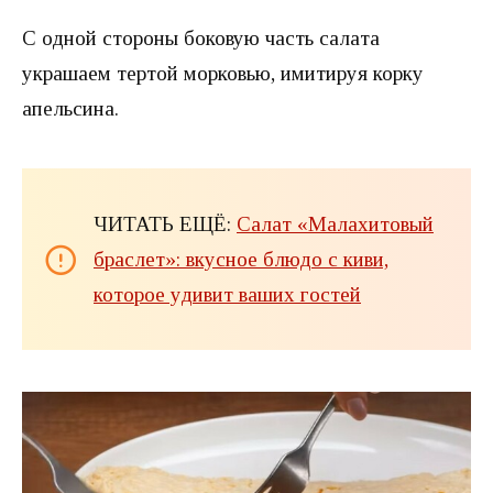
С одной стороны боковую часть салата
украшаем тертой морковью, имитируя корку
апельсина.
ЧИТАТЬ ЕЩЁ:
Салат «Малахитовый
браслет»: вкусное блюдо с киви,
которое удивит ваших гостей