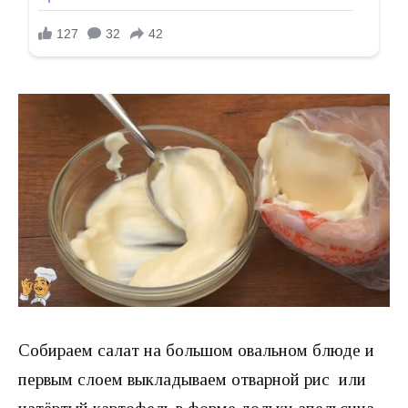
Собираем салат на большом овальном блюде и
первым слоем выкладываем отварной рис или