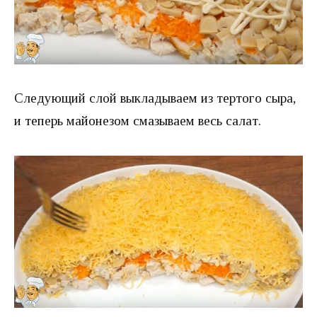
Следующий слой выкладываем из тертого сыра,
и теперь майонезом смазываем весь салат.