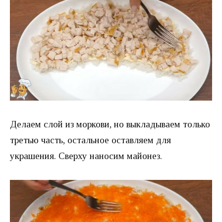
Делаем слой из моркови, но выкладываем только
третью часть, остальное оставляем для
украшения. Сверху наносим майонез.