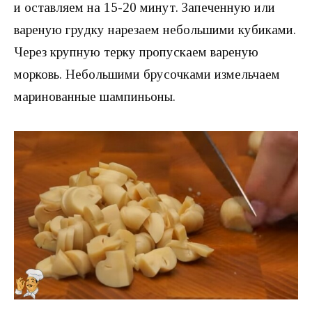
и оставляем на 15-20 минут. Запеченную или
вареную грудку нарезаем небольшими кубиками.
Через крупную терку пропускаем вареную
морковь. Небольшими брусочками измельчаем
маринованные шампиньоны.