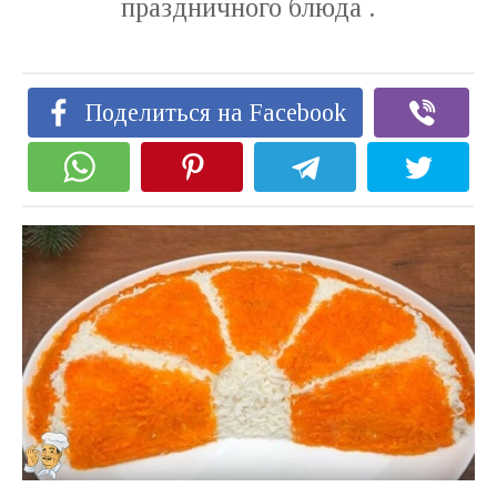
праздничного блюда .
Поделиться на Facebook