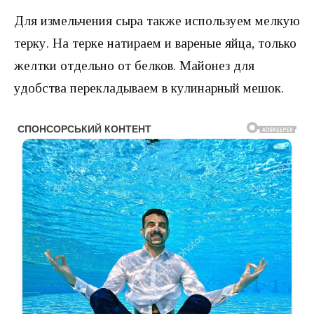
Для измельчения сыра также используем мелкую
терку. На терке натираем и вареные яйца, только
желтки отдельно от белков. Майонез для
удобства перекладываем в кулинарный мешок.