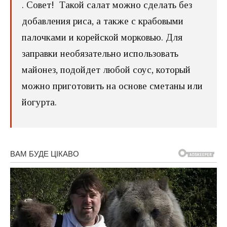
. Совет! Такой салат можно сделать без
добавления риса, а также с крабовыми
палочками и корейской морковью. Для
заправки необязательно использовать
майонез, подойдет любой соус, который
можно приготовить на основе сметаны или
йогурта.