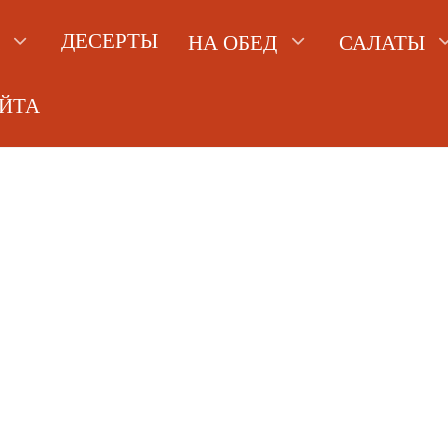
ДЕСЕРТЫ
НА ОБЕД
САЛАТЫ
АЙТА