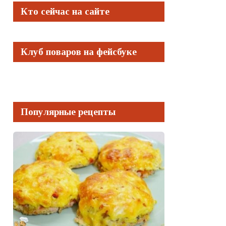
Кто сейчас на сайте
Клуб поваров на фейсбуке
Популярные рецепты