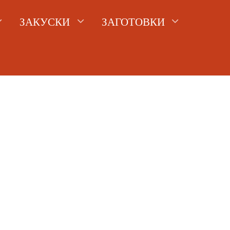
ЗАКУСКИ
ЗАГОТОВКИ