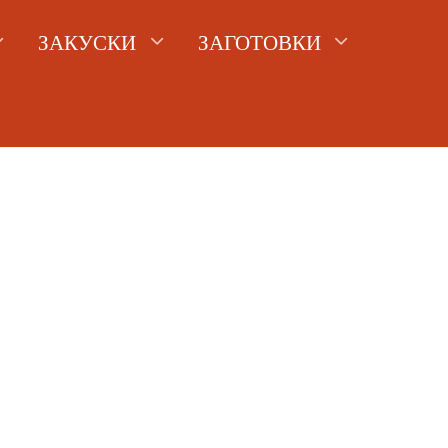
ЗАКУСКИ
ЗАГОТОВКИ