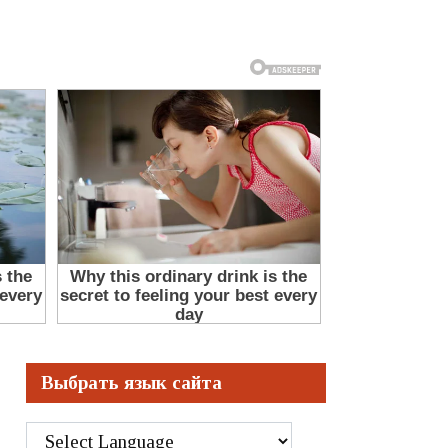
Выбрать язык сайта