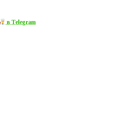
в Теlegram