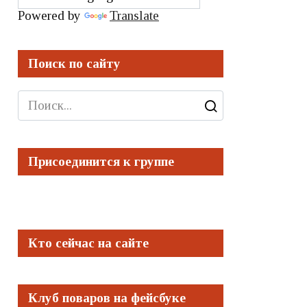
Powered by
Translate
Поиск по сайту
Search
for:
Присоединится к группе
Кто сейчас на сайте
Клуб поваров на фейсбуке