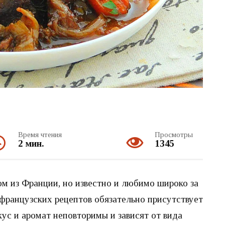
Время чтения
Просмотры
2 мин.
1345
м из Франции, но известно и любимо широко за
французских рецептов обязательно присутствует
ус и аромат неповторимы и зависят от вида