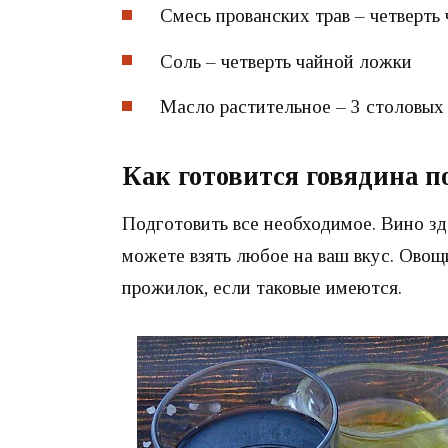
Смесь прованских трав – четверть
Соль – четверть чайной ложки
Масло растительное – 3 столовых
Как готовится говядина п
Подготовить все необходимое. Вино зд
можете взять любое на ваш вкус. Овощ
прожилок, если таковые имеются.