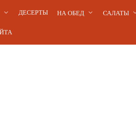
ДЕСЕРТЫ
НА ОБЕД
САЛАТЫ
АЙТА