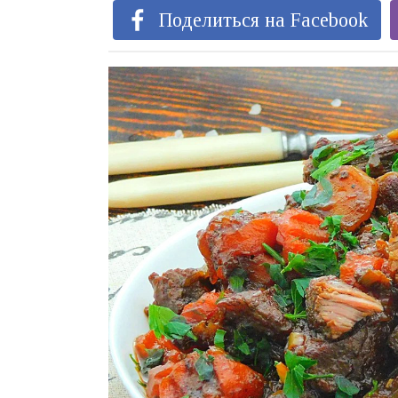
Поделиться на Facebook