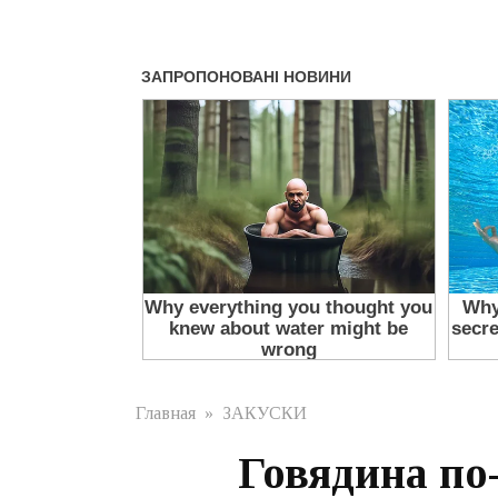
Главная
»
ЗАКУСКИ
Говядина по-