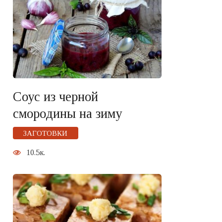
Соус из черной
смородины на зиму
ЗАГОТОВКИ
10.5к.