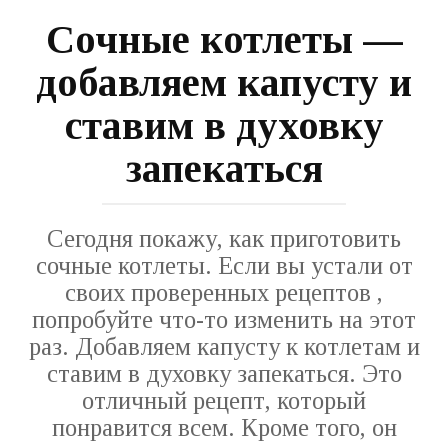
Сочные котлеты —
добавляем капусту и
ставим в духовку
запекаться
Сегодня покажу, как приготовить
сочные котлеты. Если вы устали от
своих проверенных рецептов ,
попробуйте что-то изменить на этот
раз. Добавляем капусту к котлетам и
ставим в духовку запекаться. Это
отличный рецепт, который
понравится всем. Кроме того, он