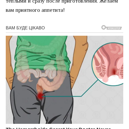
теплыми и сразу после приготовления. Желаем
вам приятного аппетита!