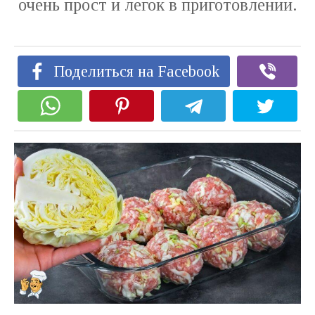
очень прост и легок в приготовлении.
Поделиться на Facebook