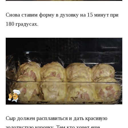
Снова ставим форму в духовку на 15 минут при
180 градусах.
Сыр должен расплавиться и дать красивую
золотистую корочку. Тем кто хочет еще