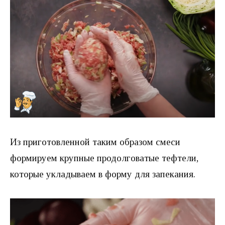
Из приготовленной таким образом смеси
формируем крупные продолговатые тефтели,
которые укладываем в форму для запекания.