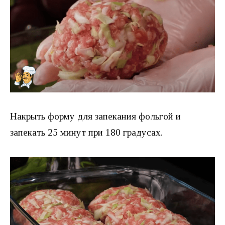
Накрыть форму для запекания фольгой и
запекать 25 минут при 180 градусах.