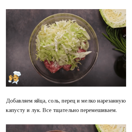
Добавляем яйца, соль, перец и мелко нарезанную
капусту и лук. Все тщательно перемешиваем.