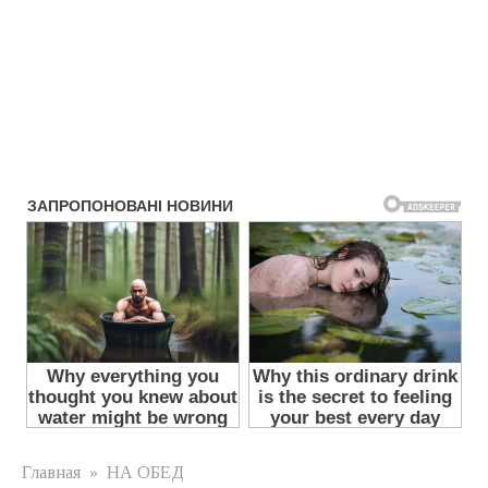
Главная
»
НА ОБЕД