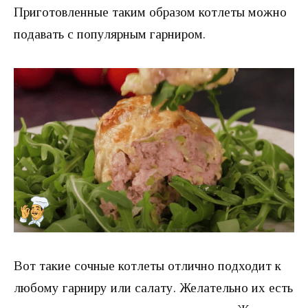
Приготовленные таким образом котлеты можно
подавать с популярным гарниром.
Вот такие сочные котлеты отлично подходит к
любому гарниру или салату. Желательно их есть