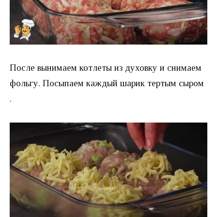
После вынимаем котлеты из духовку и снимаем
фольгу. Посыпаем каждый шарик тертым сыром
.