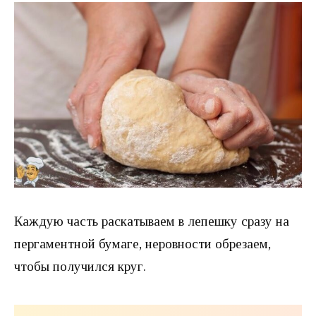
Каждую часть раскатываем в лепешку сразу на
пергаментной бумаге, неровности обрезаем,
чтобы получился круг.