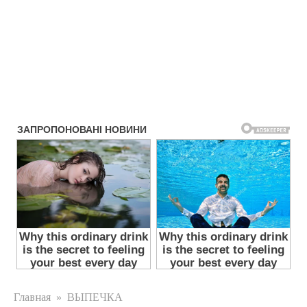
Главная
»
ВЫПЕЧКА