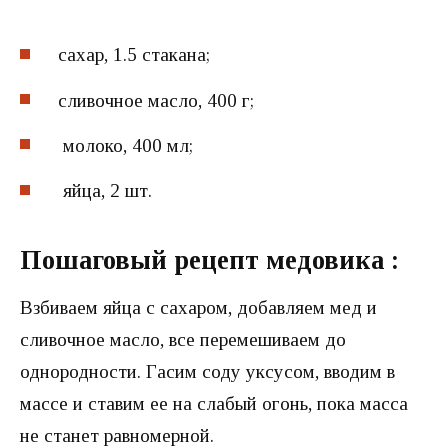
сахар, 1.5 стакана;
сливочное масло, 400 г;
молоко, 400 мл;
яйца, 2 шт.
Пошаговый рецепт медовика :
Взбиваем яйца с сахаром, добавляем мед и
сливочное масло, все перемешиваем до
однородности. Гасим соду уксусом, вводим в
массе и ставим ее на слабый огонь, пока масса
не станет равномерной.