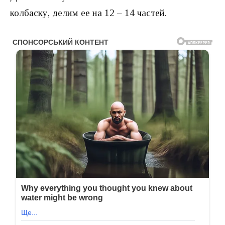
колбаску, делим ее на 12 – 14 частей.