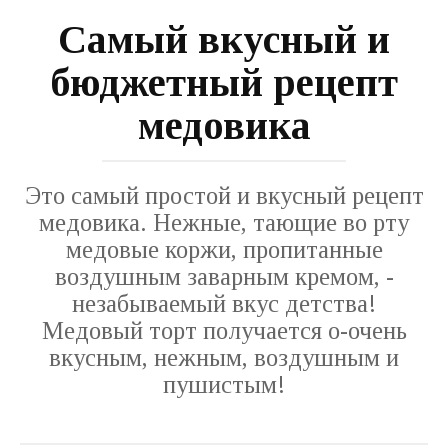
Самый вкусный и
бюджетный рецепт
медовика
Это самый простой и вкусный рецепт
медовика. Нежные, тающие во рту
медовые коржи, пропитанные
воздушным заварным кремом, -
незабываемый вкус детства!
Медовый торт получается о-очень
вкусным, нежным, воздушным и
пушистым!