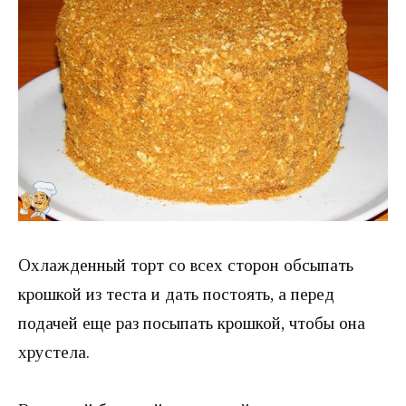
Охлажденный торт со всех сторон обсыпать
крошкой из теста и дать постоять, а перед
подачей еще раз посыпать крошкой, чтобы она
хрустела.