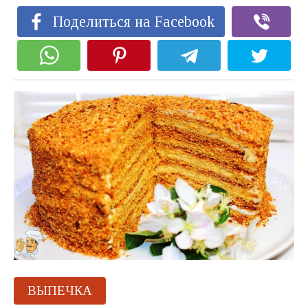
Поделиться на Facebook
ВЫПЕЧКА