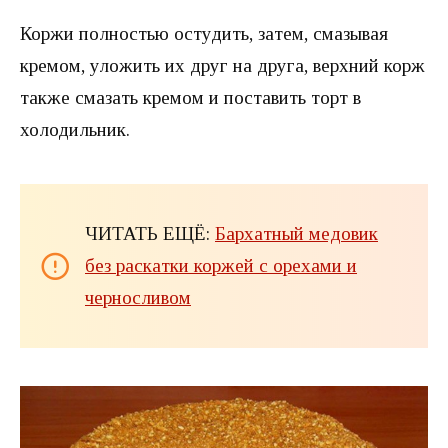
Коржи полностью остудить, затем, смазывая
кремом, уложить их друг на друга, верхний корж
также смазать кремом и поставить торт в
холодильник.
ЧИТАТЬ ЕЩЁ:
Бархатный медовик
без раскатки коржей с орехами и
черносливом