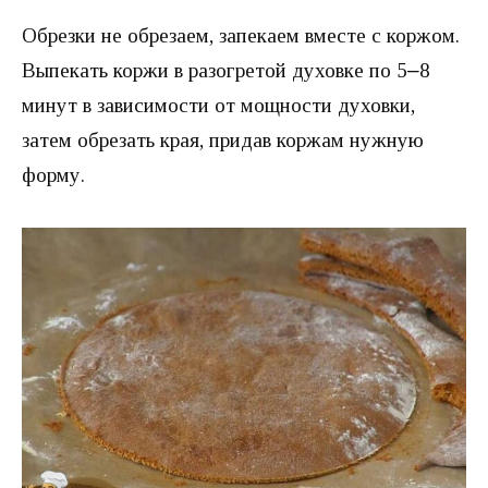
Обрезки не обрезаем, запекаем вместе с коржом.
Выпекать коржи в разогретой духовке по 5‒8
минут в зависимости от мощности духовки,
затем обрезать края, придав коржам нужную
форму.