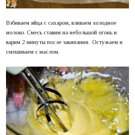
Взбиваем яйца с сахаром, вливаем холодное
молоко. Смесь ставим на небольшой огонь и
варим 2 минуты после закипания. Остужаем и
смешиваем с маслом.