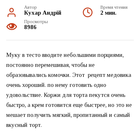
Автор
Время чтения
Кухар Андрій
2 мин.
Просмотры
8986
Муку в тесто вводите небольшими порциями,
постоянно перемешивая, чтобы не
образовывались комочки. Этот рецепт медовика
очень хороший. по нему готовить одно
удовольствие. Коржи для торта пекутся очень
быстро, а крем готовится еще быстрее, но это не
мешает получить мягкий, пропитанный и самый
вкусный торт.