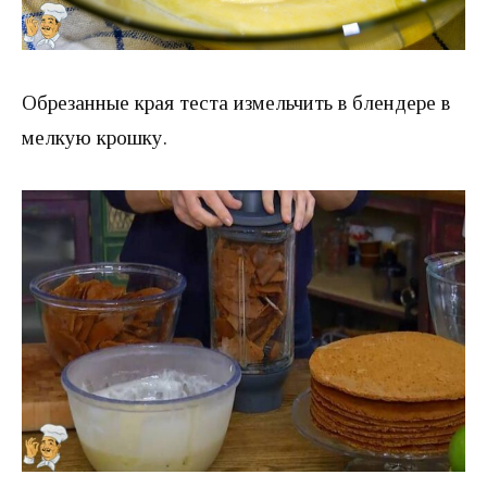
Обрезанные края теста измельчить в блендере в
мелкую крошку.