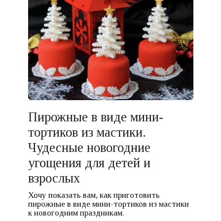
Пирожные в виде мини-
тортиков из мастики.
Чудесные новогодние
угощения для детей и
взрослых
Хочу показать вам, как приготовить
пирожные в виде мини-тортиков из мастики
к новогодним праздникам.