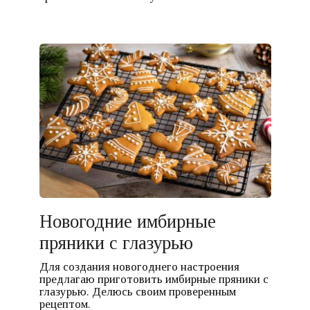
Новогодние имбирные
пряники с глазурью
Для создания новогоднего настроения
предлагаю приготовить имбирные пряники с
глазурью. Делюсь своим проверенным
рецептом.