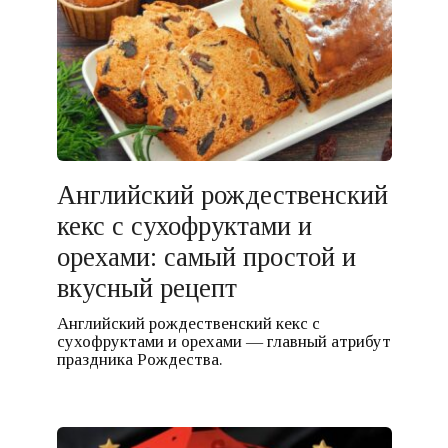
Английский рождественский
кекс с сухофруктами и
орехами: самый простой и
вкусный рецепт
Английский рождественский кекс с
сухофруктами и орехами — главный атрибут
праздника Рождества.