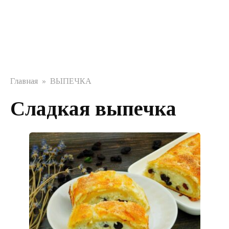
Главная
»
ВЫПЕЧКА
Сладкая выпечка