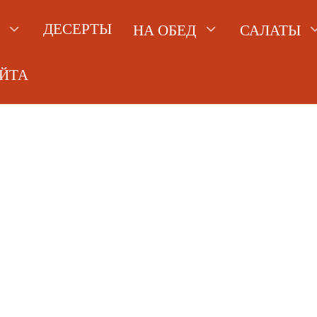
ДЕСЕРТЫ
НА ОБЕД
САЛАТЫ
АЙТА