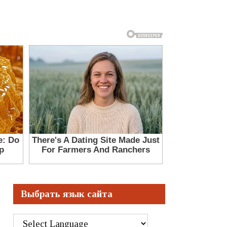
Выбрать язык сайта