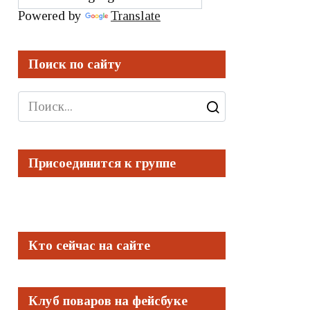
Powered by
Translate
Поиск по сайту
Search
for:
Присоединится к группе
Кто сейчас на сайте
Клуб поваров на фейсбуке