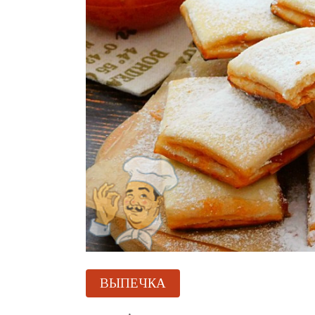
ВЫПЕЧКА