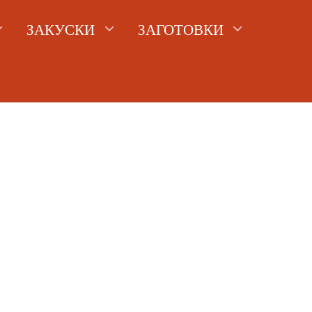
ЗАКУСКИ
ЗАГОТОВКИ