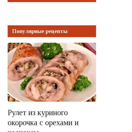
Популярные рецепты
Рулет из куриного
окорочка с орехами и