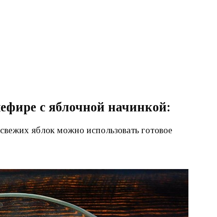
кефире с яблочной начинкой:
 свежих яблок можно использовать готовое