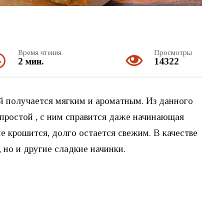
Время чтения
Просмотры
2 мин.
14322
й получается мягким и ароматным. Из данного
 простой , с ним справится даже начинающая
не крошится, долго остается свежим. В качестве
 но и другие сладкие начинки.