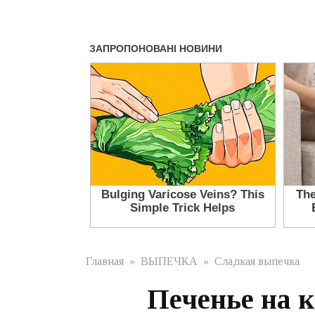
Главная
»
ВЫПЕЧКА
»
Сладкая выпечка
Печенье на к