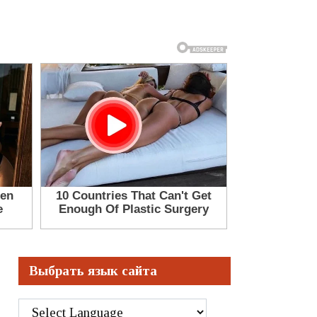
Выбрать язык сайта