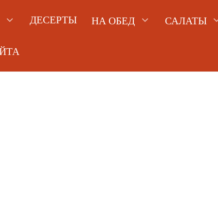
ДЕСЕРТЫ
НА ОБЕД
САЛАТЫ
АЙТА