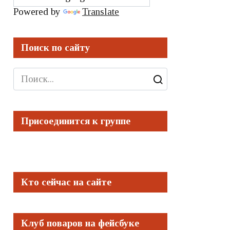
Powered by
Translate
Поиск по сайту
Search
for:
Присоединится к группе
Кто сейчас на сайте
Клуб поваров на фейсбуке