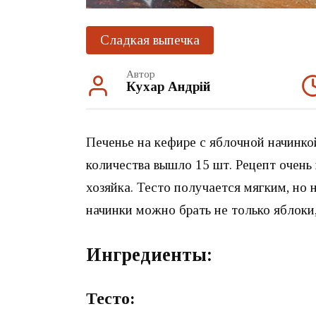
Сладкая выпечка
Автор
Кухар Андрій
Печенье на кефире с яблочной начинко
количества вышло 15 шт. Рецепт очень
хозяйка. Тесто получается мягким, но 
начинки можно брать не только яблоки,
Ингредиенты:
Тесто: