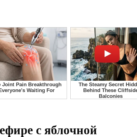
ефире с яблочной