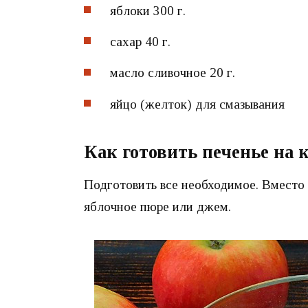
яблоки 300 г.
сахар 40 г.
масло сливочное 20 г.
яйцо (желток) для смазывания
Как готовить печенье на 
Подготовить все необходимое. Вместо
яблочное пюре или джем.