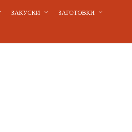
ЗАКУСКИ
ЗАГОТОВКИ