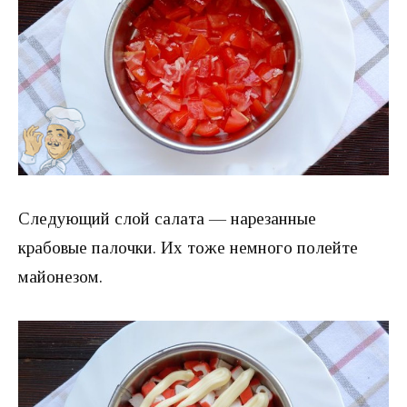
Следующий слой салата — нарезанные
крабовые палочки. Их тоже немного полейте
майонезом.