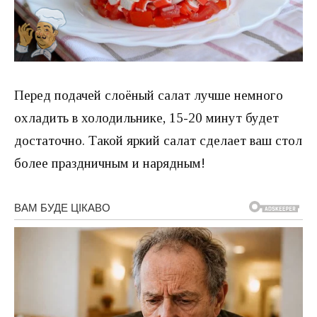
Перед подачей слоёный салат лучше немного
охладить в холодильнике, 15-20 минут будет
достаточно. Такой яркий салат сделает ваш стол
более праздничным и нарядным!