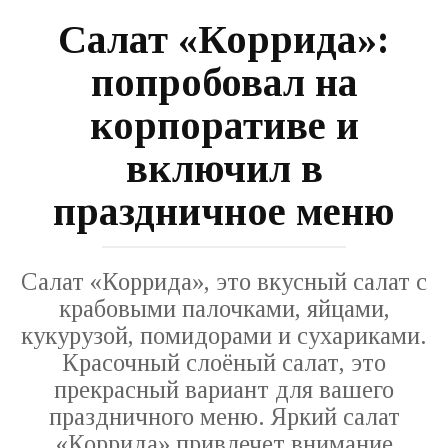
Салат «Коррида»:
попробовал на
корпоративе и
включил в
праздничное меню
Салат «Коррида», это вкусный салат с
крабовыми палочками, яйцами,
кукурузой, помидорами и сухариками.
Красочный слоёный салат, это
прекрасный вариант для вашего
праздничного меню. Яркий салат
«Коррида» привлечет внимание