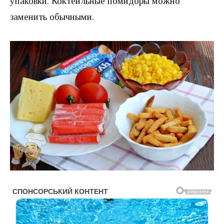
упаковки. Коктейльные помидоры можно
заменить обычными.