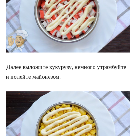
Далее выложите кукурузу, немного утрамбуйте
и полейте майонезом.