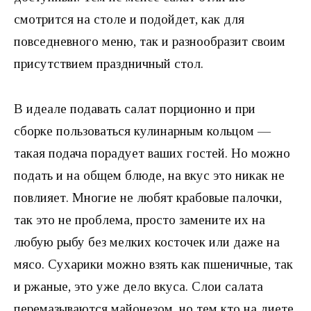
смотрится на столе и подойдет, как для
повседневного меню, так и разнообразит своим
присутствием праздничный стол.
В идеале подавать салат порционно и при
сборке пользоваться кулинарным кольцом —
такая подача порадует ваших гостей. Но можно
подать и на общем блюде, на вкус это никак не
повлияет. Многие не любят крабовые палочки,
так это не проблема, просто замените их на
любую рыбу без мелких косточек или даже на
мясо. Сухарики можно взять как пшеничные, так
и ржаные, это уже дело вкуса. Слои салата
перемазываются майонезом, но тем кто на диете,