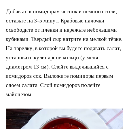
Добавьте к помидорам чеснок и немного соли,
оставьте на 3-5 минут. Крабовые палочки
освободите от плёнки и нарежьте небольшими
кубиками. Твердый сыр натрите на мелкой тёрке.
На тарелку, в которой вы будете подавать салат,
установите кулинарное кольцо (у меня —
диаметром 13 см). Слейте выделившийся с
помидоров сок. Выложите помидоры первым
слоем салата. Слой помидоров полейте
майонезом.