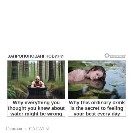
Главная
»
САЛАТЫ