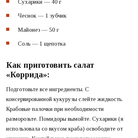
Сухарики — 40 г
Чеснок — 1 зубчик
Майонез — 50 г
Соль — 1 щепотка
Как приготовить салат
«Коррида»:
Подготовьте все ингредиенты. С
консервированной кукурузы слейте жидкость.
Крабовые палочки при необходимости
разморозьте. Помидоры вымойте. Сухарики (я
использовала со вкусом краба) освободите от