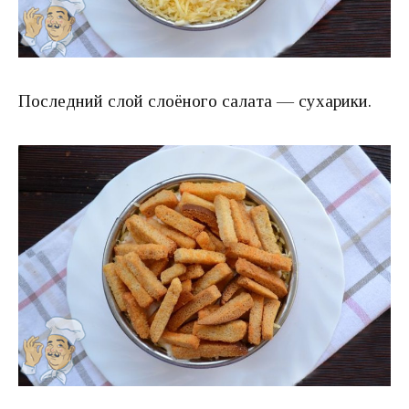
Последний слой слоёного салата — сухарики.