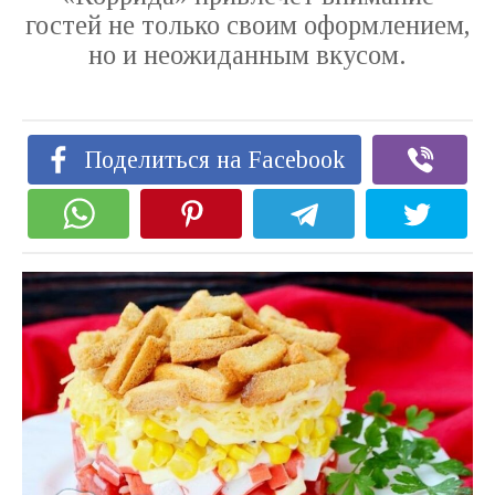
гостей не только своим оформлением,
но и неожиданным вкусом.
Поделиться на Facebook