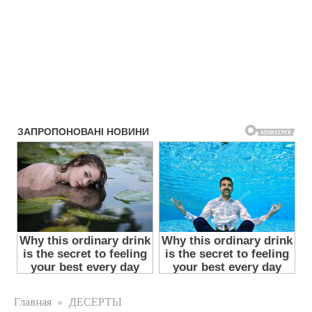
Главная
»
ДЕСЕРТЫ