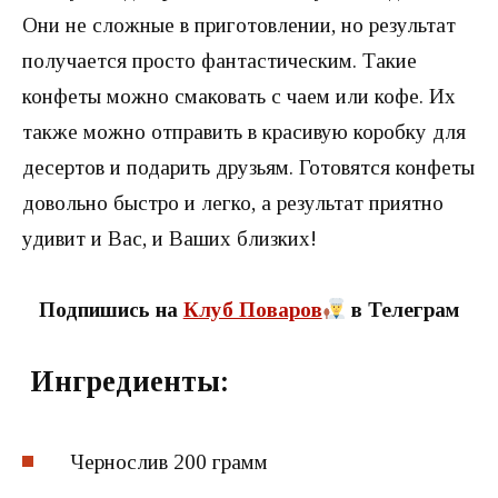
Они не сложные в приготовлении, но результат
получается просто фантастическим. Такие
конфеты можно смаковать с чаем или кофе. Их
также можно отправить в красивую коробку для
десертов и подарить друзьям. Готовятся конфеты
довольно быстро и легко, а результат приятно
удивит и Вас, и Ваших близких!
Подпишись на
Клуб Поваров
в Телеграм
Ингредиенты:
Чернослив 200 грамм