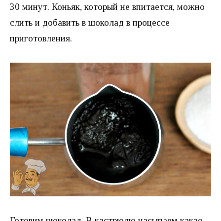
30 минут. Коньяк, который не впитается, можно
слить и добавить в шоколад в процессе
приготовления.
Готовим шоколад. В кастрюлю насыпаем какао-