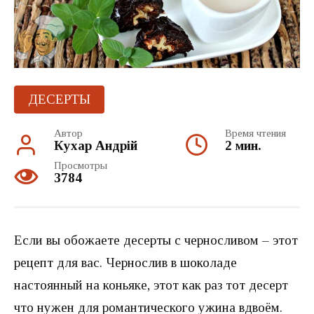
ДЕСЕРТЫ
Автор
Время чтения
Кухар Андрій
2 мин.
Просмотры
3784
Если вы обожаете десерты с черносливом – этот
рецепт для вас. Чернослив в шоколаде
настоянный на коньяке, этот как раз тот десерт
что нужен для романтического ужина вдвоём.