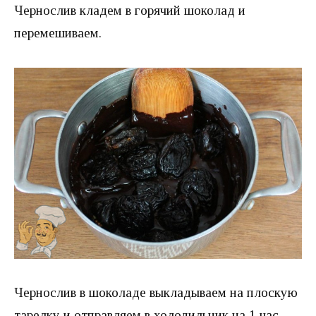
Чернослив кладем в горячий шоколад и
перемешиваем.
Чернослив в шоколаде выкладываем на плоскую
тарелку и отправляем в холодильник на 1 час.