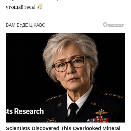
угощайтесь!