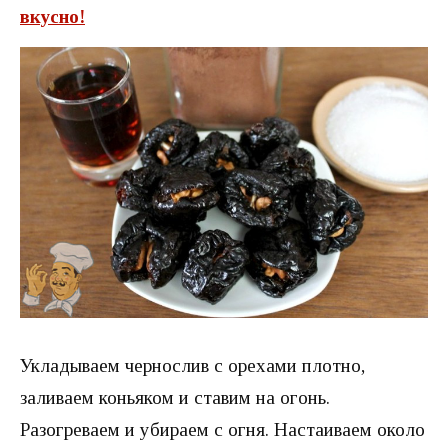
вкусно!
Укладываем чернослив с орехами плотно,
заливаем коньяком и ставим на огонь.
Разогреваем и убираем с огня. Настаиваем около