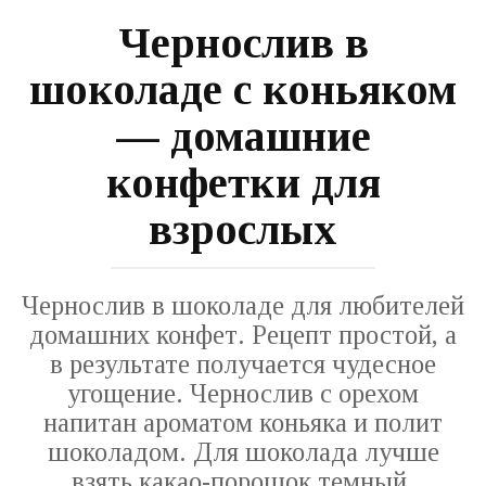
Чернослив в
шоколаде с коньяком
— домашние
конфетки для
взрослых
Чернослив в шоколаде для любителей
домашних конфет. Рецепт простой, а
в результате получается чудесное
угощение. Чернослив с орехом
напитан ароматом коньяка и полит
шоколадом. Для шоколада лучше
взять какао-порошок темный.