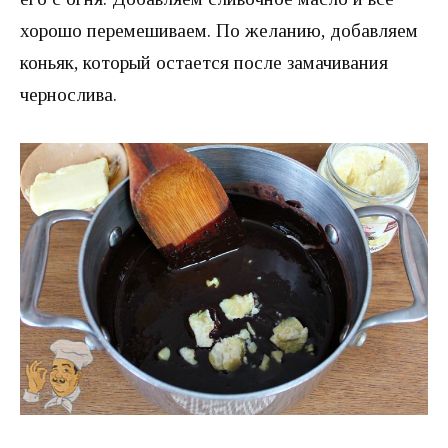
хорошо перемешиваем. По желанию, добавляем
коньяк, который остается после замачивания
чернослива.