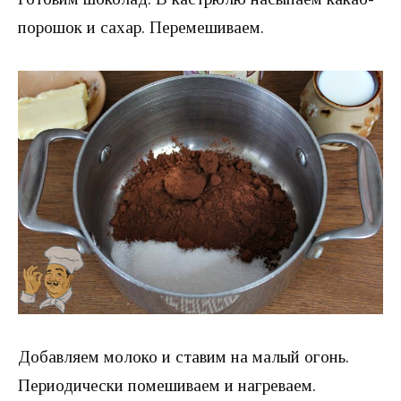
порошок и сахар. Перемешиваем.
Добавляем молоко и ставим на малый огонь.
Периодически помешиваем и нагреваем.