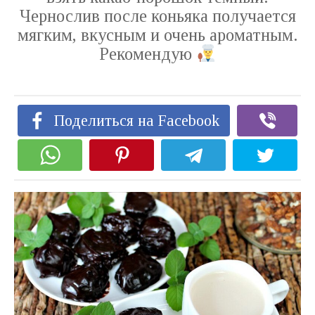
Чернослив после коньяка получается
мягким, вкусным и очень ароматным.
Рекомендую
Поделиться на Facebook