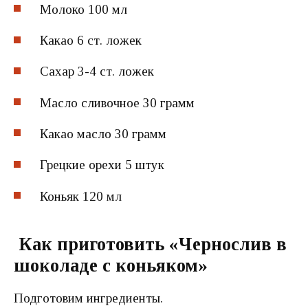
Молоко 100 мл
Какао 6 ст. ложек
Сахар 3-4 ст. ложек
Масло сливочное 30 грамм
Какао масло 30 грамм
Грецкие орехи 5 штук
Коньяк 120 мл
Как приготовить «Чернослив в
шоколаде с коньяком»
Подготовим ингредиенты.