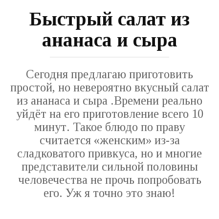
Быстрый салат из
ананаса и сыра
Сегодня предлагаю приготовить
простой, но невероятно вкусный салат
из ананаса и сыра .Времени реально
уйдёт на его приготовление всего 10
минут. Такое блюдо по праву
считается «женским» из-за
сладковатого привкуса, но и многие
представители сильной половины
человечества не прочь попробовать
его. Уж я точно это знаю!