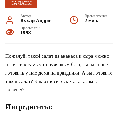
САЛАТЫ
Автор
Время чтения
Кухар Андрій
2 мин.
Просмотры
1998
Пожалуй, такой салат из ананаса и сыра можно
отнести к самым популярным блюдом, которое
готовить у нас дома на праздники. А вы готовите
такой салат? Как относитесь к ананасам в
салатах?
Ингредиенты: