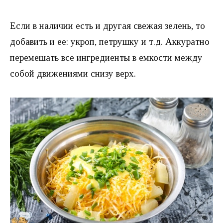
Если в наличии есть и другая свежая зелень, то
добавить и ее: укроп, петрушку и т.д. Аккуратно
перемешать все ингредиенты в емкости между
собой движениями снизу верх.