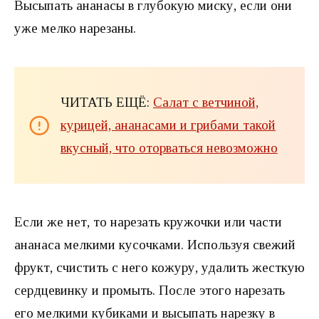
Высыпать ананасы в глубокую миску, если они
уже мелко нарезаны.
ЧИТАТЬ ЕЩЁ:
Салат с ветчиной,
курицей, ананасами и грибами такой
вкусный, что оторваться невозможно
Если же нет, то нарезать кружочки или части
ананаса мелкими кусочками. Используя свежий
фрукт, счистить с него кожуру, удалить жесткую
сердцевинку и промыть. После этого нарезать
его мелкими кубиками и высыпать нарезку в