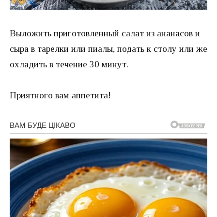
Выложить приготовленный салат из ананасов и
сыра в тарелки или пиалы, подать к столу или же
охладить в течение 30 минут.
Приятного вам аппетита!