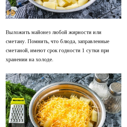
Выложить майонез любой жирности или
сметану. Помнить, что блюда, заправленные
сметаной, имеют срок годности 1 сутки при
хранении на холоде.