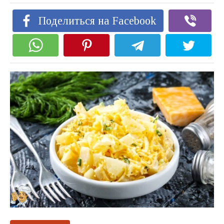
Поделиться на Facebook