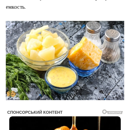
емкость.