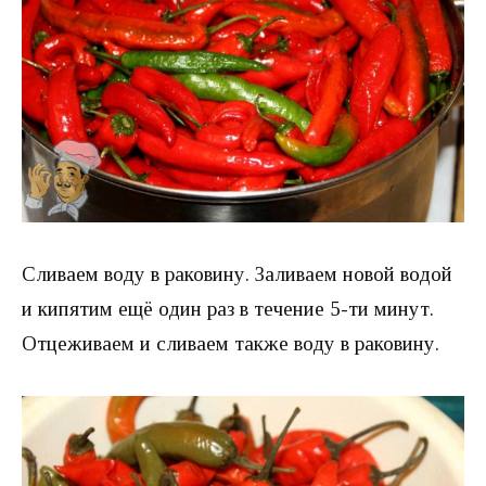
Сливаем воду в раковину. Заливаем новой водой
и кипятим ещё один раз в течение 5-ти минут.
Отцеживаем и сливаем также воду в раковину.