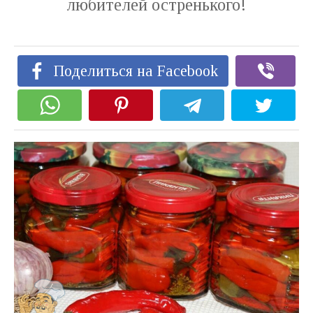
любителей остренького!
Поделиться на Facebook