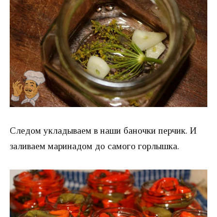
Следом укладываем в наши баночки перчик. И
заливаем маринадом до самого горлышка.