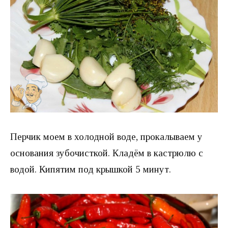
Перчик моем в холодной воде, прокалываем у
основания зубочисткой. Кладём в кастрюлю с
водой. Кипятим под крышкой 5 минут.