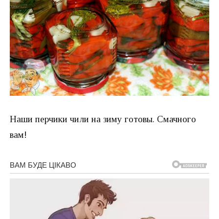
Наши перчики чили на зиму готовы. Смачного
вам!