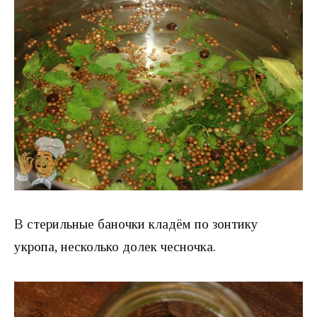
В стерильные баночки кладём по зонтику
укропа, несколько долек чесночка.