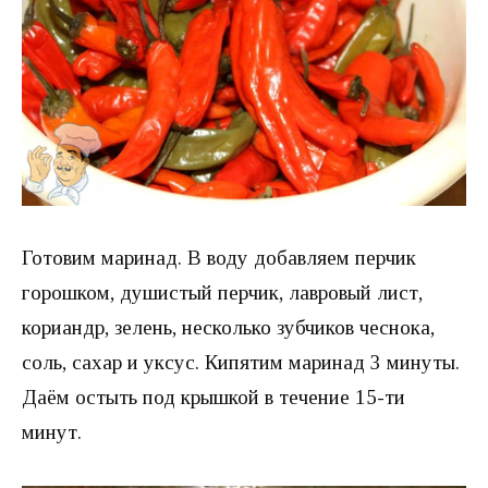
Готовим маринад. В воду добавляем перчик
горошком, душистый перчик, лавровый лист,
кориандр, зелень, несколько зубчиков чеснока,
соль, сахар и уксус. Кипятим маринад 3 минуты.
Даём остыть под крышкой в течение 15-ти
минут.