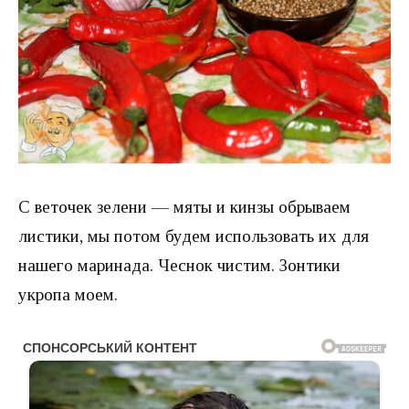
С веточек зелени — мяты и кинзы обрываем
листики, мы потом будем использовать их для
нашего маринада. Чеснок чистим. Зонтики
укропа моем.