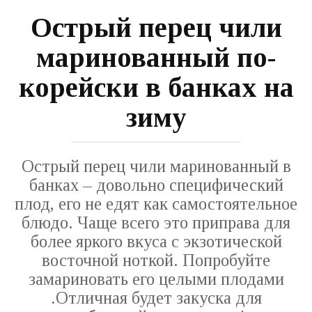
Острый перец чили
маринованный по-
корейски в банках на
зиму
Острый перец чили маринованный в
банках – довольно специфический
плод, его не едят как самостоятельное
блюдо. Чаще всего это приправа для
более яркого вкуса с экзотической
восточной ноткой. Попробуйте
замариновать его целыми плодами
.Отличная будет закуска для