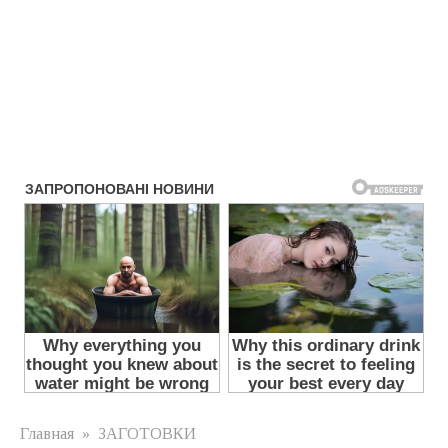
Главная
»
ЗАГОТОВКИ