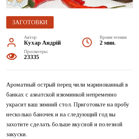
ЗАГОТОВКИ
Автор
Время чтения
Кухар Андрій
2 мин.
Просмотры
23335
Ароматный острый перец чили маринованный в
банках с азиатской изюминкой непременно
украсит ваш зимний стол. Приготовьте на пробу
несколько баночек и на следующий год вы
захотите сделать больше вкусной и полезной
закуски.