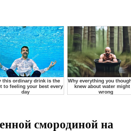
енной смородиной на