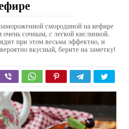
ефире
замороженной смородиной на кефире
 очень сочным, с легкой кислинкой.
ядит при этом весьма эффектно, и
вероятно вкусный, берите на заметку!