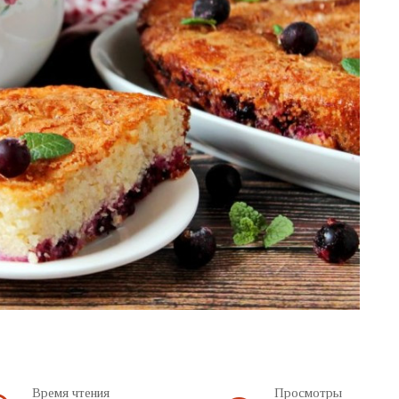
Время чтения
Просмотры