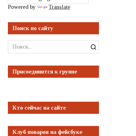
Powered by
Translate
Поиск по сайту
Search
for:
Присоединится к группе
Кто сейчас на сайте
Клуб поваров на фейсбуке