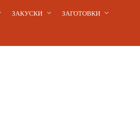
ЗАКУСКИ
ЗАГОТОВКИ