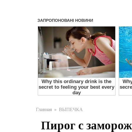
Главная
»
ВЫПЕЧКА
Пирог с заморож