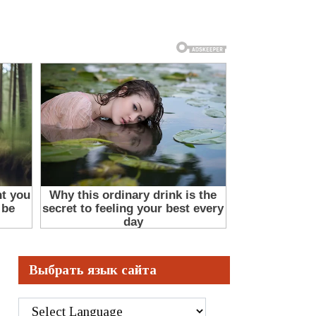
Выбрать язык сайта