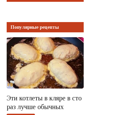
Популярные рецепты
Эти котлеты в кляре в сто
раз лучше обычных