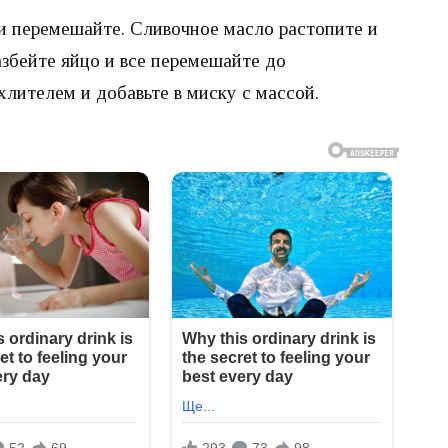
 и перемешайте. Сливочное масло растопите и
азбейте яйцо и все перемешайте до
лителем и добавьте в миску с массой.