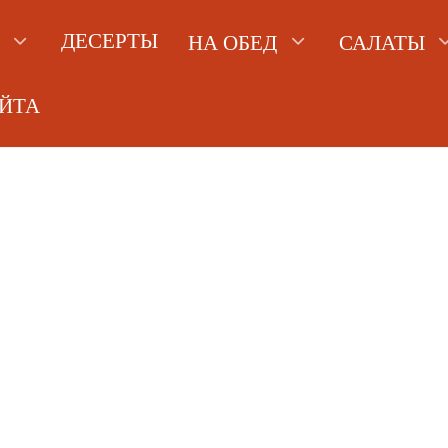
ДЕСЕРТЫ
НА ОБЕД
САЛАТЫ
АЙТА