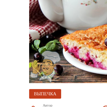
ВЫПЕЧКА
Автор