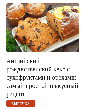
Английский
рождественский кекс с
сухофруктами и орехами:
самый простой и вкусный
рецепт
ВЫПЕЧКА