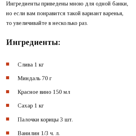
Ингредиенты приведены мною для одной банки,
но если вам понравится такой вариант варенья,
то увеличивайте в несколько раз.
Ингредиенты:
Слива 1 кг
Миндаль 70 г
Красное вино 150 мл
Сахар 1 кг
Палочки корицы 3 шт.
Ванилин 1/3 ч. л.