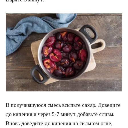
В получившуюся смесь всыпьте сахар. Доведите
до кипения и через 5-7 минут добавьте сливы.
Вновь доведите до кипения на сильном огне,