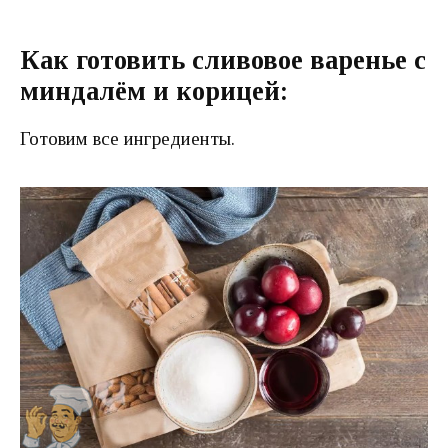
Как готовить сливовое варенье с
миндалём и корицей:
Готовим все ингредиенты.