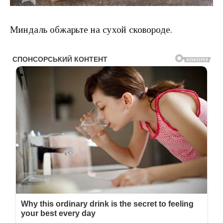
Миндаль обжарьте на сухой сковороде.