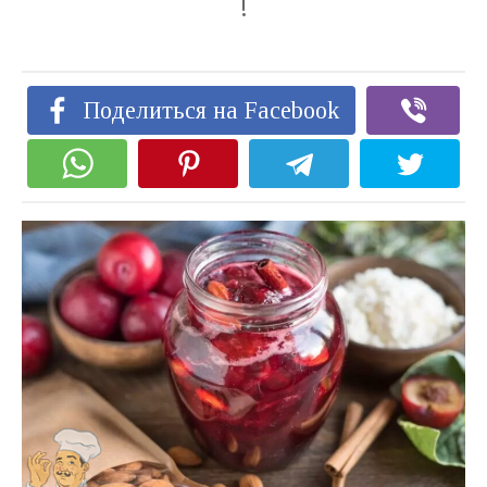
!
Поделиться на Facebook