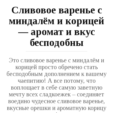
Сливовое варенье с
миндалём и корицей
— аромат и вкус
бесподобны
Это сливовое варенье с миндалём и
корицей просто обречено стать
бесподобным дополнением к вашему
чаепитию! А все потому, что
воплощает в себе самую заветную
мечту всех сладкоежек – соединяет
воедино чудесное сливовое варенье,
вкусные орешки и ароматную корицу