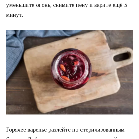
уменьшите огонь, снимите пену и варите ещё 5
минут.
Горячее варенье разлейте по стерилизованным