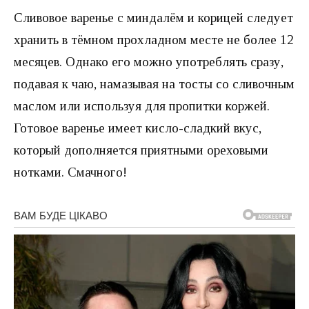
Сливовое варенье с миндалём и корицей следует
хранить в тёмном прохладном месте не более 12
месяцев. Однако его можно употреблять сразу,
подавая к чаю, намазывая на тосты со сливочным
маслом или используя для пропитки коржей.
Готовое варенье имеет кисло-сладкий вкус,
который дополняется приятными ореховыми
нотками. Смачного!