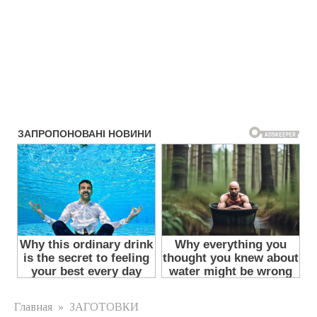
Главная
»
ЗАГОТОВКИ