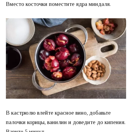
Вместо косточки поместите ядра миндаля.
В кастрюлю влейте красное вино, добавьте
палочки корицы, ванилин и доведите до кипения.
Варите 5 минут.