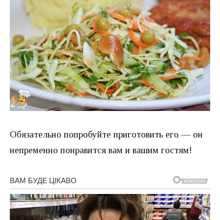
Обязательно попробуйте приготовить его — он
непременно понравится вам и вашим гостям!