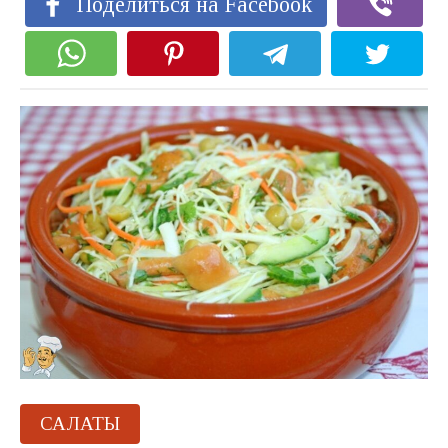
Поделиться на Facebook
САЛАТЫ