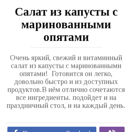
Салат из капусты с
маринованными
опятами
Очень яркий, свежий и витаминный
салат из капусты с маринованными
опятами! Готовится он легко,
довольно быстро и из доступных
продуктов.В нём отлично сочетаются
все ингредиенты. подойдет и на
праздничный стол, и на каждый день.