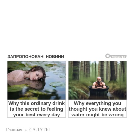
Главная
»
САЛАТЫ