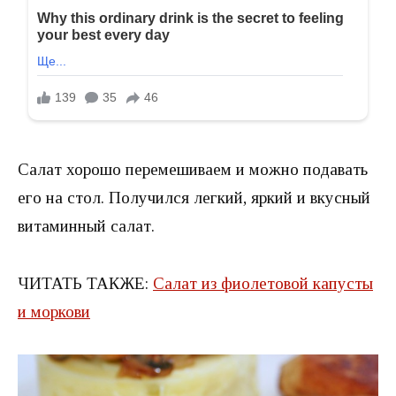
Салат хорошо перемешиваем и можно подавать
его на стол. Получился легкий, яркий и вкусный
витаминный салат.
ЧИТАТЬ ТАКЖЕ:
Салат из фиолетовой капусты
и моркови