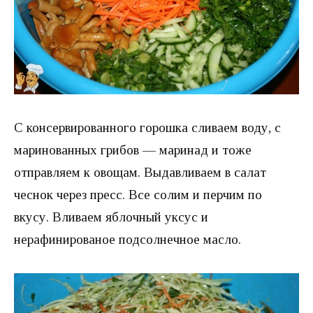
С консервированного горошка сливаем воду, с
маринованных грибов — маринад и тоже
отправляем к овощам. Выдавливаем в салат
чеснок через пресс. Все солим и перчим по
вкусу. Вливаем яблочный уксус и
нерафинированое подсолнечное масло.