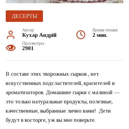
ДЕСЕРТЫ
Автор
Время чтения
Кухар Андрій
2 мин.
Просмотры
2901
В составе этих творожных сырков , нет
искусственных подсластителей, красителей и
ароматизаторов. Домашние сырки с малиной —
это только натуральные продукты, полезные,
качественные, выбранные лично вами! Дети
будут в восторге, уж вы мне поверьте.