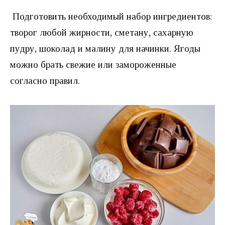
Подготовить необходимый набор ингредиентов:
творог любой жирности, сметану, сахарную
пудру, шоколад и малину для начинки. Ягоды
можно брать свежие или замороженные
согласно правил.