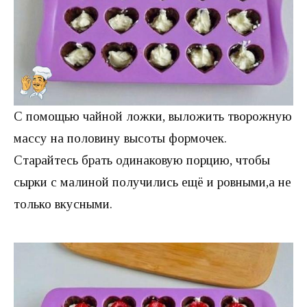
С помощью чайной ложки, выложить творожную
массу на половину высоты формочек.
Старайтесь брать одинаковую порцию, чтобы
сырки с малиной получились ещё и ровными,а не
только вкусными.