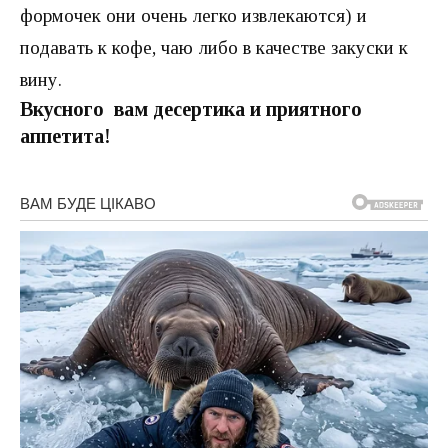
формочек они очень легко извлекаются) и
подавать к кофе, чаю либо в качестве закуски к
вину.
Вкусного вам десертика и приятного
аппетита!