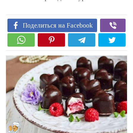
Поделиться на Facebook