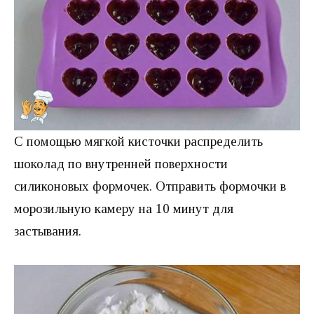
С помощью мягкой кисточки распределить
шоколад по внутренней поверхности
силиконовых формочек. Отправить формочки в
морозильную камеру на 10 минут для
застывания.