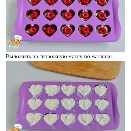
Выложить на творожную массу по малинке.