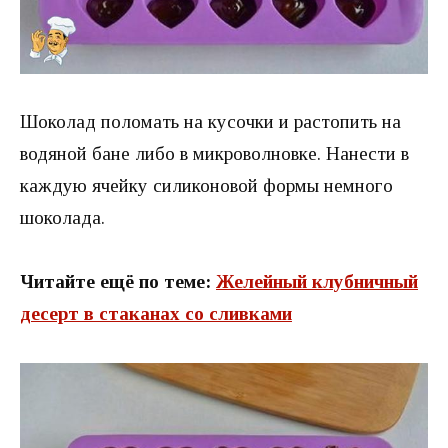
Шоколад поломать на кусочки и растопить на
водяной бане либо в микроволновке. Нанести в
каждую ячейку силиконовой формы немного
шоколада.
Читайте ещё по теме:
Желейный клубничный
десерт в стаканах со сливками