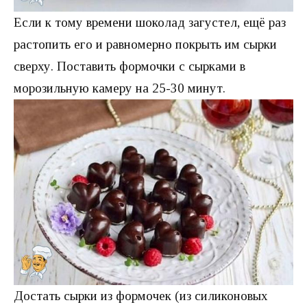
Если к тому времени шоколад загустел, ещё раз
растопить его и равномерно покрыть им сырки
сверху. Поставить формочки с сырками в
морозильную камеру на 25-30 минут.
Достать сырки из формочек (из силиконовых