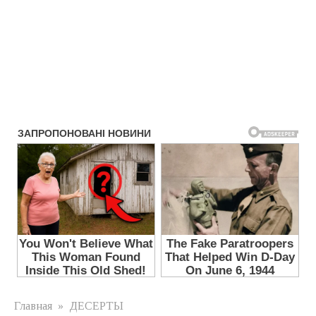
Главная
»
ДЕСЕРТЫ