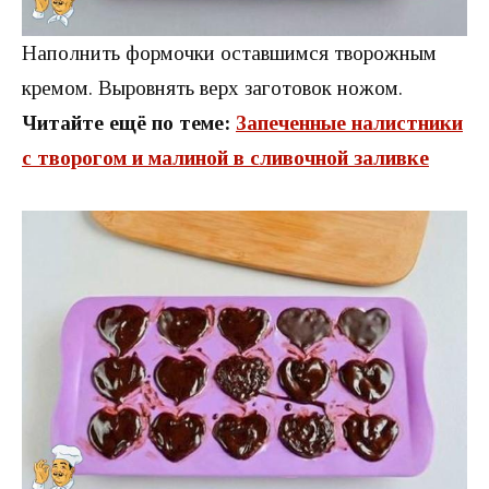
Наполнить формочки оставшимся творожным
кремом. Выровнять верх заготовок ножом.
Читайте ещё по теме:
Запеченные налистники
с творогом и малиной в сливочной заливке