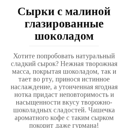
Сырки с малиной
глазированные
шоколадом
Хотите попробовать натуральный
сладкий сырок? Нежная творожная
масса, покрытая шоколадом, так и
тает во рту, принося истинное
наслаждение, а утонченная ягодная
нотка придаст неповторимость и
насыщенности вкусу творожно-
шоколадных сладостей. Чашечка
ароматного кофе с таким сырком
покорит даже гурмана!