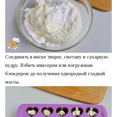
Соединить в миске творог, сметану и сахарную
пудру. Взбить миксером или погружным
блендером до получения однородной гладкой
массы.