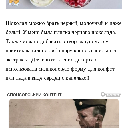
Шоколад можно брать чёрный, молочный и даже
белый. У меня была плитка чёрного шоколада.
Также можно добавить в творожную массу
пакетик ванилина либо пару капель ванильного
экстракта. Для изготовления десерта я
использовала силиконовую форму для конфет
или льда в виде сердец с капелькой.