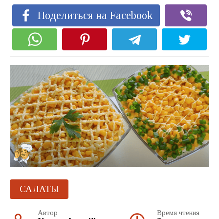
Поделиться на Facebook
САЛАТЫ
Автор
Время чтения