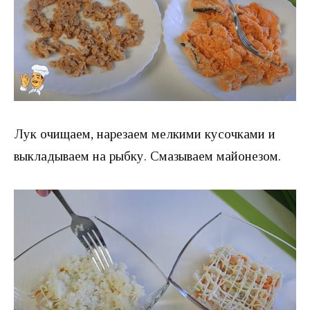
Лук очищаем, нарезаем мелкими кусочками и
выкладываем на рыбку. Смазываем майонезом.