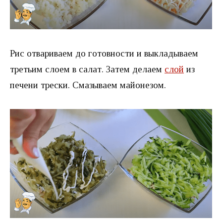
Рис отвариваем до готовности и выкладываем
третьим слоем в салат. Затем делаем
слой
из
печени трески. Смазываем майонезом.