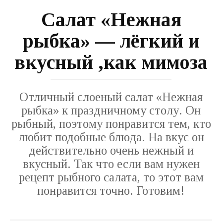
Салат «Нежная
рыбка» — лёгкий и
вкусный ,как мимоза
Отличный слоеный салат «Нежная
рыбка» к праздничному столу. Он
рыбный, поэтому понравится тем, кто
любит подобные блюда. На вкус он
действительно очень нежный и
вкусный. Так что если вам нужен
рецепт рыбного салата, то этот вам
понравится точно. Готовим!