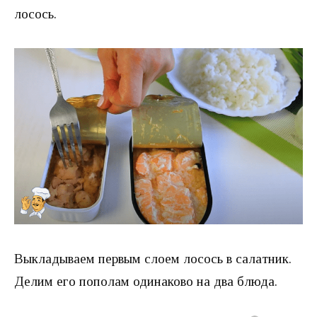
лосось.
Выкладываем первым слоем лосось в салатник.
Делим его пополам одинаково на два блюда.