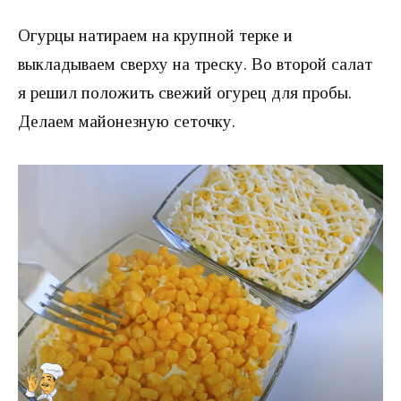
Огурцы натираем на крупной терке и
выкладываем сверху на треску. Во второй салат
я решил положить свежий огурец для пробы.
Делаем майонезную сеточку.