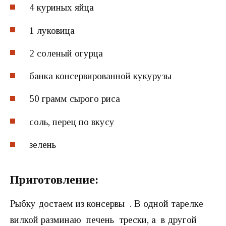
4 куриных яйца
1 луковица
2 соленый огурца
банка консервированной кукурузы
50 грамм сырого риса
соль, перец по вкусу
зелень
Приготовление:
Рыбку достаем из консервы . В одной тарелке
вилкой разминаю печень трески, а в другой