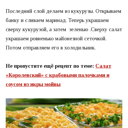
Последний слой делаем из кукурузы. Открываем
банку и сливаем маринад. Теперь украшаем
сверху кукурузой, а затем зеленью .Сверху салат
украшаем ровненько майонезной сеточкой.
Потом отправляем его в холодильник.
Не пропустите ещё рецепт по теме:
Салат
«Королевский» с крабовыми палочками и
соусом из икры мойвы