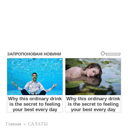
Главная
»
САЛАТЫ