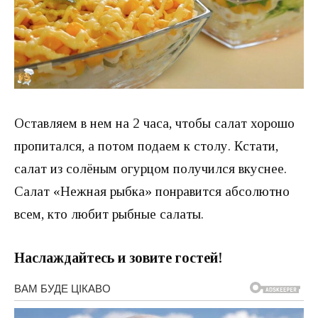
Оставляем в нем на 2 часа, чтобы салат хорошо
пропитался, а потом подаем к столу. Кстати,
салат из солёным огурцом получился вкуснее.
Салат «Нежная рыбка» понравится абсолютно
всем, кто любит рыбные салаты.
Наслаждайтесь и зовите гостей!