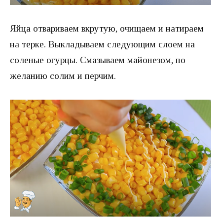
Яйца отвариваем вкрутую, очищаем и натираем
на терке. Выкладываем следующим слоем на
соленые огурцы. Смазываем майонезом, по
желанию солим и перчим.