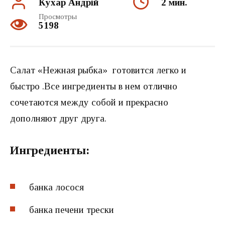
Кухар Андрій
2 мин.
Просмотры
5198
Салат «Нежная рыбка» готовится легко и
быстро .Все ингредиенты в нем отлично
сочетаются между собой и прекрасно
дополняют друг друга.
Ингредиенты:
банка лосося
банка печени трески