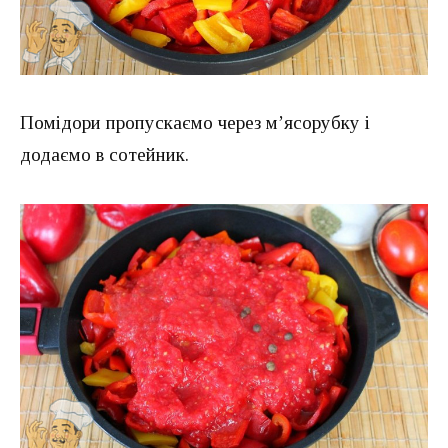
Помідори пропускаємо через м’ясорубку і
додаємо в сотейник.