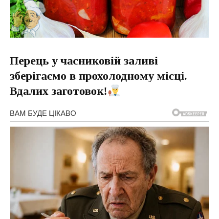
Перець у часниковій заливі
зберігаємо в прохолодному місці.
Вдалих заготовок!