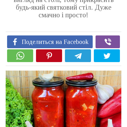
будь-який святковий стіл. Дуже
смачно і просто!
Поделиться на Facebook