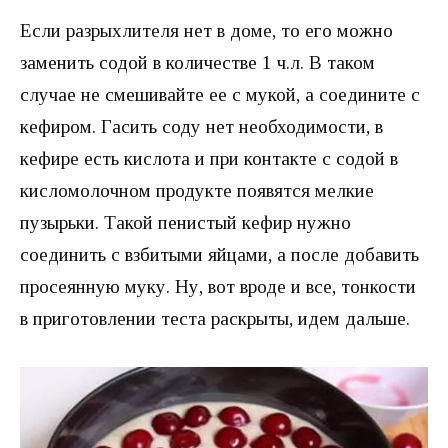
Если разрыхлителя нет в доме, то его можно
заменить содой в количестве 1 ч.л. В таком
случае не смешивайте ее с мукой, а соедините с
кефиром. Гасить соду нет необходимости, в
кефире есть кислота и при контакте с содой в
кисломолочном продукте появятся мелкие
пузырьки. Такой пенистый кефир нужно
соединить с взбитыми яйцами, а после добавить
просеянную муку. Ну, вот вроде и все, тонкости
в приготовлении теста раскрыты, идем дальше.