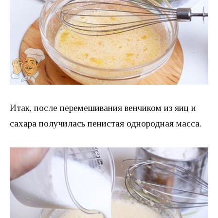
Итак, после перемешивания венчиком из яиц и
сахара получилась пенистая однородная масса.