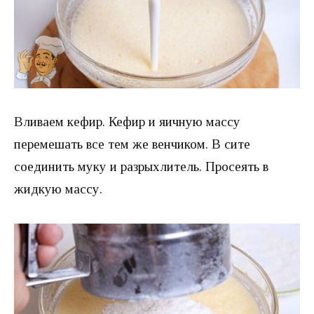
Вливаем кефир. Кефир и яичную массу
перемешать все тем же венчиком. В сите
соединить муку и разрыхлитель. Просеять в
жидкую массу.