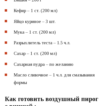
Кефир – 1 ст. (200 мл)
Яйцо куриное – 3 шт.
Мука – 1 ст. (200 мл)
Разрыхлитель теста – 1.5 ч.л.
Сахар – 1 ст. (200 мл)
Сахарная пудра – по желанию
Масло сливочное – 1 ч.л. для смазывания
формы
Как готовить воздушный пирог