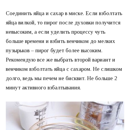
Соединить яйца и сахар в миске. Если взболтать
яйца вилкой, то пирог после духовки получится
невысоким, а если уделить процессу чуть
больше времени и взбить венчиком до мелких
пузырьков – пирог будет более высоким.
Рекомендую все же выбрать второй вариант и
венчиком взболтать яйца с сахаром. Не слишком
долго, ведь мы печем не бисквит. Не больше 2
минут активного взбалтывания.