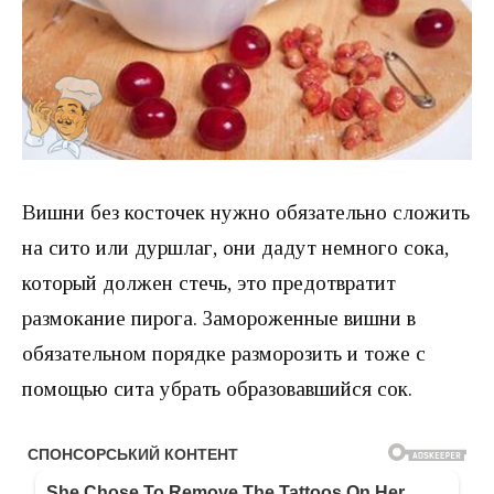
Вишни без косточек нужно обязательно сложить
на сито или дуршлаг, они дадут немного сока,
который должен стечь, это предотвратит
размокание пирога. Замороженные вишни в
обязательном порядке разморозить и тоже с
помощью сита убрать образовавшийся сок.