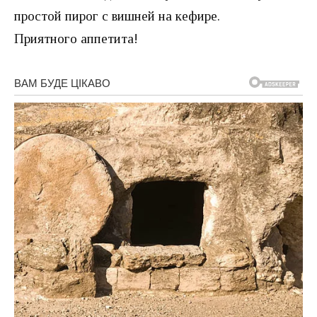
простой пирог с вишней на кефире.
Приятного аппетита!