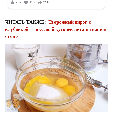
ЧИТАТЬ ТАКЖЕ:
Творожный пирог с
клубникой — вкусный кусочек лета на вашем
столе