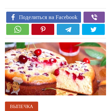
Поделиться на Facebook
ВЫПЕЧКА