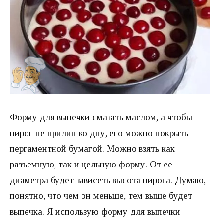
Форму для выпечки смазать маслом, а чтобы
пирог не прилип ко дну, его можно покрыть
пергаментной бумагой. Можно взять как
разъемную, так и цельную форму. От ее
диаметра будет зависеть высота пирога. Думаю,
понятно, что чем он меньше, тем выше будет
выпечка. Я использую форму для выпечки