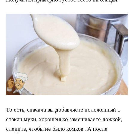
То есть, сначала вы добавляете положенный 1
стакан муки, хорошенько замешиваете ложкой,
следите, чтобы не было комков . А после