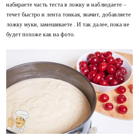
набираете часть теста в ложку и наблюдаете –
течет быстро и лента тонкая, значит, добавляете
ложку муки, замешиваете . И так далее, пока не
будет похоже как на фото.