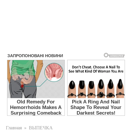
Главная
»
ВЫПЕЧКА