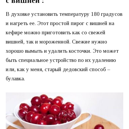
с вишней :
В духовке установить температуру 180 градусов
и нагреть ее. Этот простой пирог с вишней на
кефире можно приготовить как со свежей
вишней, так и мороженной. Свежие нужно
хорошо вымыть и удалить косточки. Это может
быть специальное устройство по их удалению
или, как у меня, старый дедовский способ –
булавка.