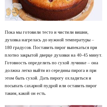
Пока мы готовили тесто и чистили вишни,
духовка нагрелась до нужной температуры –
180 градусов. Поставить пирог выпекаться при
плотно закрытой дверце духовки на 40-45 минут.
Готовность определить по сухой лучинке – она
должна легко выйти из середины пирога и при
этом быть сухой. Дать пирогу охладиться и
посыпать сахарной пудрой или оставить пирог
таким, какой он есть.