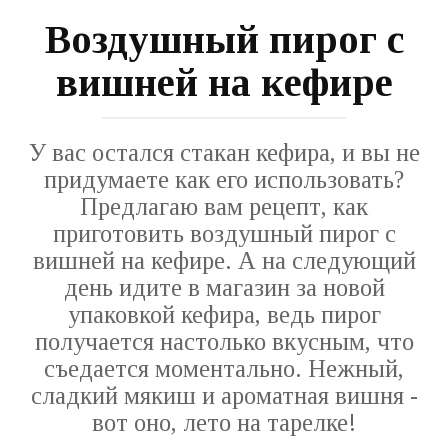
Воздушный пирог с
вишней на кефире
У вас остался стакан кефира, и вы не
придумаете как его использовать?
Предлагаю вам рецепт, как
приготовить воздушный пирог с
вишней на кефире. А на следующий
день идите в магазин за новой
упаковкой кефира, ведь пирог
получается настолько вкусным, что
съедается моментально. Нежный,
сладкий мякиш и ароматная вишня -
вот оно, лето на тарелке!