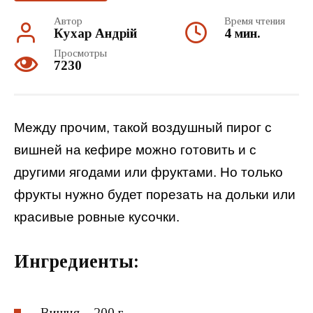
Автор
Время чтения
Кухар Андрій
4 мин.
Просмотры
7230
Между прочим, такой воздушный пирог с
вишней на кефире можно готовить и с
другими ягодами или фруктами. Но только
фрукты нужно будет порезать на дольки или
красивые ровные кусочки.
Ингредиенты:
Вишня – 200 г