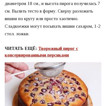
диаметром 18 см., и высота пирога получилась 7
см. Вылить тесто в форму. Сверху разложить
вишни по кругу или просто хаотично.
Сладкоежки могут посыпать вишни сахаром, 1-2
стол. ложки.
ЧИТАТЬ ЕЩЁ:
Творожный пирог с
консервированными персиками