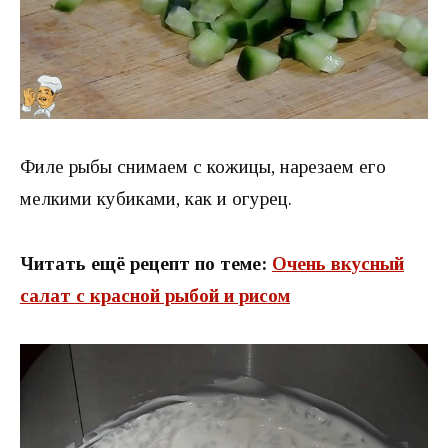
Филе рыбы снимаем с кожицы, нарезаем его
мелкими кубиками, как и огурец.
Читать ещё рецепт по теме:
Очень вкусный
салат с красной рыбой и рисом