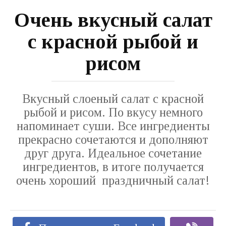
Очень вкусный салат
с красной рыбой и
рисом
Вкусный слоеный салат с красной
рыбой и рисом. По вкусу немного
напоминает суши. Все ингредиенты
прекрасно сочетаются и дополняют
друг друга. Идеальное сочетание
ингредиентов, в итоге получается
очень хороший праздничный салат!