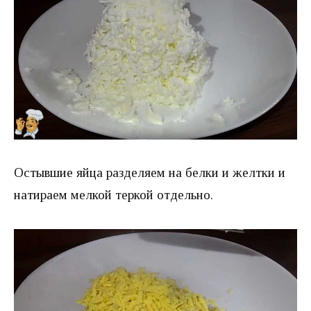
Остывшие яйца разделяем на белки и желтки и
натираем мелкой теркой отдельно.