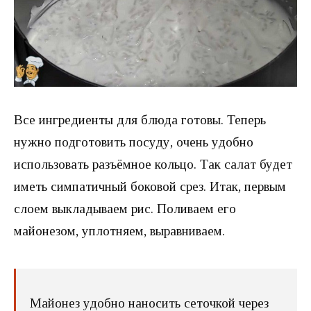
Все ингредиенты для блюда готовы. Теперь
нужно подготовить посуду, очень удобно
использовать разъёмное кольцо. Так салат будет
иметь симпатичный боковой срез. Итак, первым
слоем выкладываем рис. Поливаем его
майонезом, уплотняем, выравниваем.
Майонез удобно наносить сеточкой через