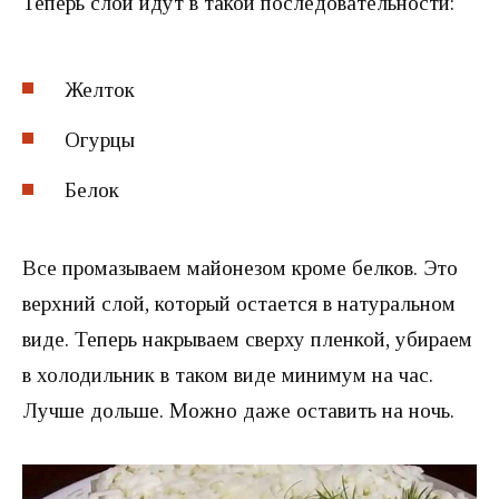
Теперь слои идут в такой последовательности:
Желток
Огурцы
Белок
Все промазываем майонезом кроме белков. Это
верхний слой, который остается в натуральном
виде. Теперь накрываем сверху пленкой, убираем
в холодильник в таком виде минимум на час.
Лучше дольше. Можно даже оставить на ночь.