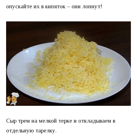
опускайте их в кипяток – они лопнут!
Сыр трем на мелкой терке и откладываем в
отдельную тарелку.