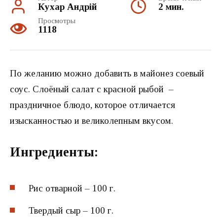
Кухар Андрій
2 мин.
Просмотры
1118
По желанию можно добавить в майонез соевый
соус. Слоёный салат с красной рыбой –
праздничное блюдо, которое отличается
изысканностью и великолепным вкусом.
Ингредиенты:
Рис отварной – 100 г.
Твердый сыр – 100 г.