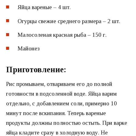
Яйца вареные – 4 шт.
Огурцы свежие среднего размера – 2 шт.
Малосоленая красная рыба – 150 г.
Майонез
Приготовление:
Рис промываем, отвариваем его до полной
готовности в подсоленной воде. Яйца варим
отдельно, с добавлением соли, примерно 10
минут после вскипания. Теперь вареные
продукты должны полностью остыть. При варке
яйца кладите сразу в холодную воду. Не