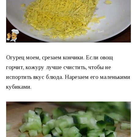
Огурец моем, срезаем кончики. Если овощ
горчит, кожуру лучше счистить, чтобы не
испортить вкус блюда. Нарезаем его маленькими
кубиками.