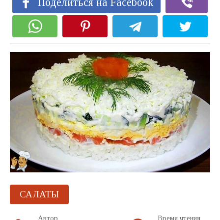
Поделиться на Facebook
САЛАТЫ
Автор
Время чтения