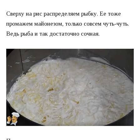
Сверху на рис распределяем рыбку. Ее тоже
промажем майонезом, только совсем чуть-чуть.
Ведь рыба и так достаточно сочная.