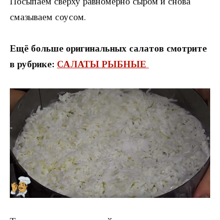
Посыпаем сверху равномерно сыром и снова
смазываем соусом.
Ещё больше оригинальных салатов смотрите
в рубрике:
САЛАТЫ РЫБНЫЕ