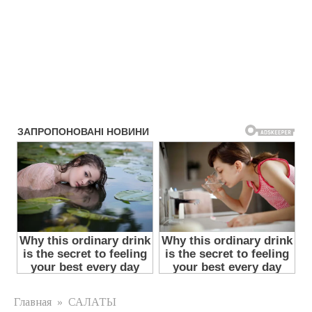
Главная
»
САЛАТЫ