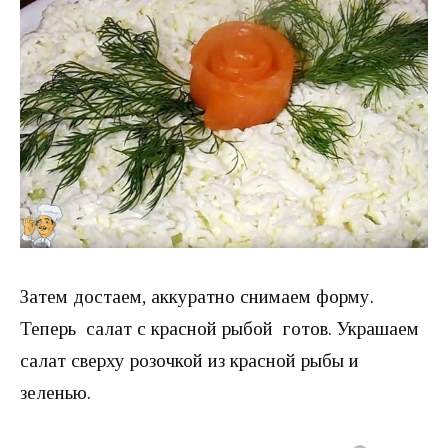
Затем достаем, аккуратно снимаем форму.
Теперь салат с красной рыбой готов. Украшаем
салат сверху розочкой из красной рыбы и
зеленью.