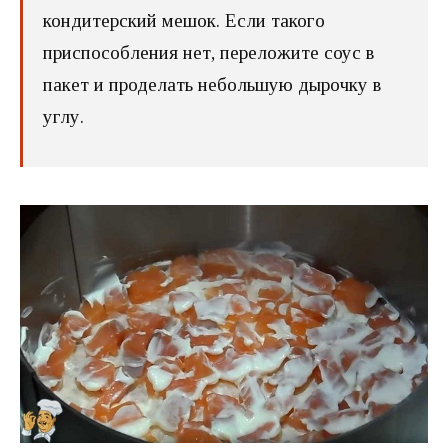
кондитерский мешок. Если такого
приспособления нет, переложите соус в
пакет и проделать небольшую дырочку в
углу.