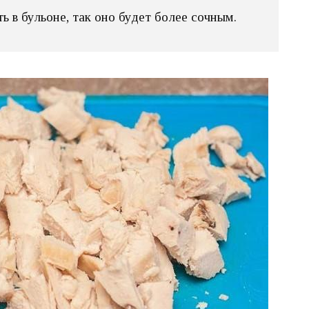
 в бульоне, так оно будет более сочным.