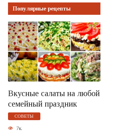
Популярные рецепты
Вкусные салаты на любой
семейный праздник
СОВЕТЫ
7к.