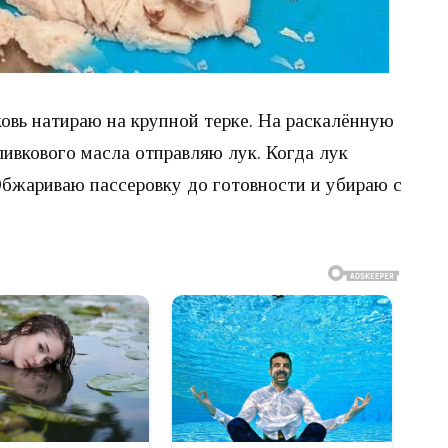
овь натираю на крупной терке. На раскалённую
ивкового масла отправляю лук. Когда лук
Обжариваю пассеровку до готовности и убираю с