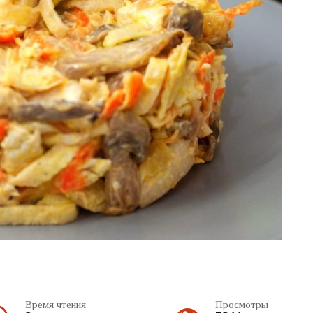
Время чтения
Просмотры