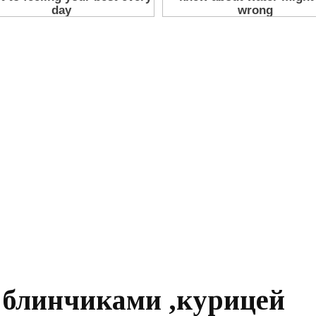
 блинчиками ,курицей