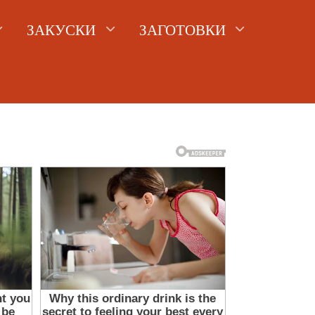
ЗАКУСКИ
ЗАГОТОВКИ