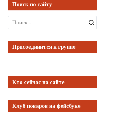
Поиск по сайту
Search
for:
Присоединится к группе
Кто сейчас на сайте
Клуб поваров на фейсбуке