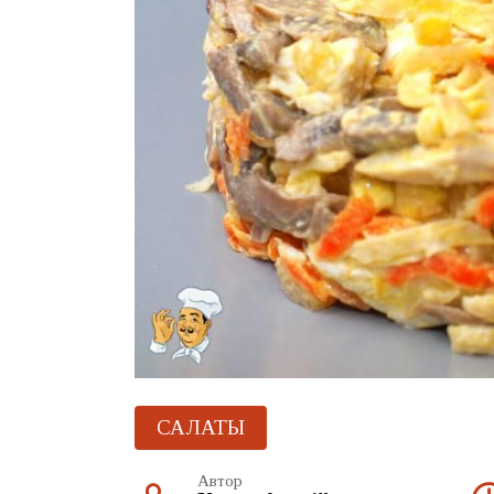
САЛАТЫ
Автор