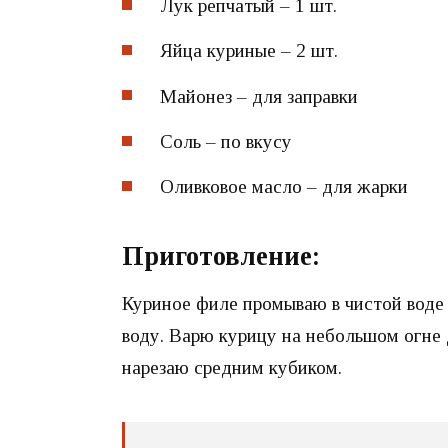
Лук репчатый – 1 шт.
Яйца куриные – 2 шт.
Майонез – для заправки
Соль – по вкусу
Оливковое масло – для жарки
Приготовление:
Куриное филе промываю в чистой воде
воду. Варю курицу на небольшом огне
нарезаю средним кубиком.