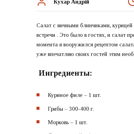
Кухар Андрій
Салат с яичными блинчиками, курицей
встречи . Это было в гостях, и салат п
момента я вооружился рецептом салата
уже впечатляю своих гостей этим нео
Ингредиенты:
Куриное филе – 1 шт.
Грибы – 300-400 г.
Морковь – 1 шт.