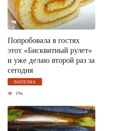
Попробовала в гостях
этот «Бисквитный рулет»
и уже делаю второй раз за
сегодня
ВЫПЕЧКА
19к.