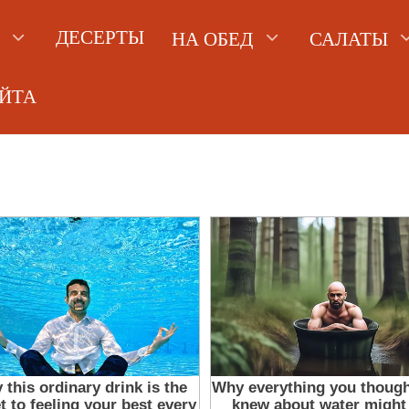
ДЕСЕРТЫ
НА ОБЕД
САЛАТЫ
АЙТА