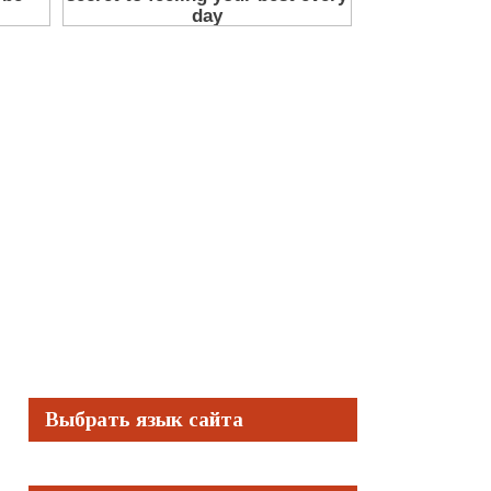
Выбрать язык сайта