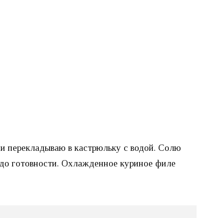
 и перекладываю в кастрюльку с водой. Солю
 до готовности. Охлажденное куриное филе