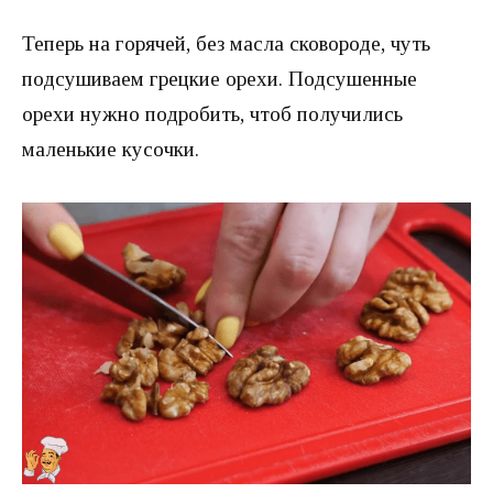
Теперь на горячей, без масла сковороде, чуть
подсушиваем грецкие орехи. Подсушенные
орехи нужно подробить, чтоб получились
маленькие кусочки.