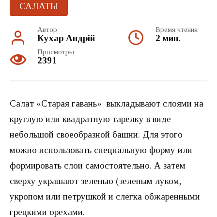
САЛАТЫ
Автор
Время чтения
Кухар Андрій
2 мин.
Просмотры
2391
Салат «Старая гавань» выкладывают слоями на
круглую или квадратную тарелку в виде
небольшой своеобразной башни. Для этого
можно использовать специальную форму или
формировать слои самостоятельно. А затем
сверху украшают зеленью (зеленым луком,
укропом или петрушкой и слегка обжаренными
грецкими орехами.