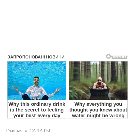
Главная
»
САЛАТЫ