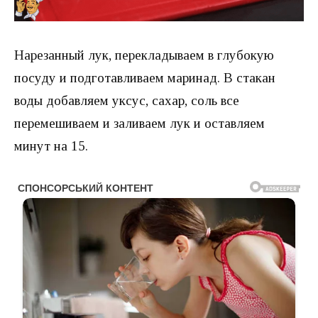
Нарезанный лук, перекладываем в глубокую
посуду и подготавливаем маринад. В стакан
воды добавляем уксус, сахар, соль все
перемешиваем и заливаем лук и оставляем
минут на 15.