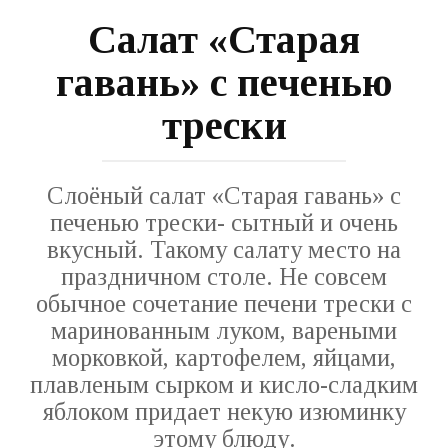
Салат «Старая
гавань» с печенью
трески
Слоёный салат «Старая гавань» с
печенью трески- сытный и очень
вкусный. Такому салату место на
праздничном столе. Не совсем
обычное сочетание печени трески с
маринованным луком, вареными
морковкой, картофелем, яйцами,
плавленым сырком и кисло-сладким
яблоком придает некую изюминку
этому блюду.