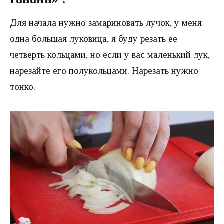
Для начала нужно замариновать лучок, у меня
одна большая луковица, я буду резать ее
четверть кольцами, но если у вас маленький лук,
нарезайте его полукольцами. Нарезать нужно
тонко.