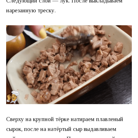
Следующий слой — лук. После выкладываем
нарезанную треску.
Сверху на крупной тёрке натираем плавленый
сырок, после на натёртый сыр выдавливаем