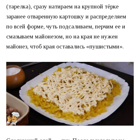
(тарелка), сразу натираем на крупной тёрке
заранее отваренную картошку и распределяем
по всей форме, чуть подсаливаем, перчим ее и
смазываем майонезом, но на края не нужен
майонез, чтоб края оставались «пушистыми».