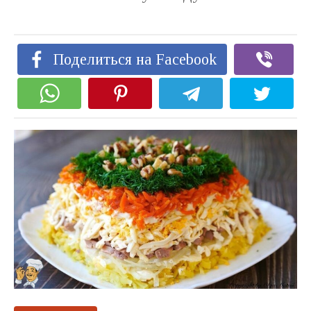
Поделиться на Facebook