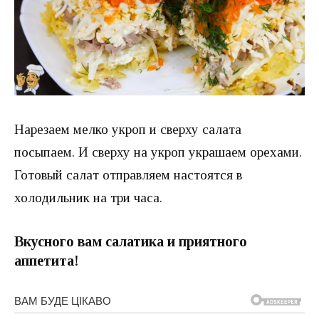
Нарезаем мелко укроп и сверху салата
посыпаем. И сверху на укроп украшаем орехами.
Готовый салат отправляем настоятся в
холодильник на три часа.
Вкусного вам салатика и приятного
аппетита!