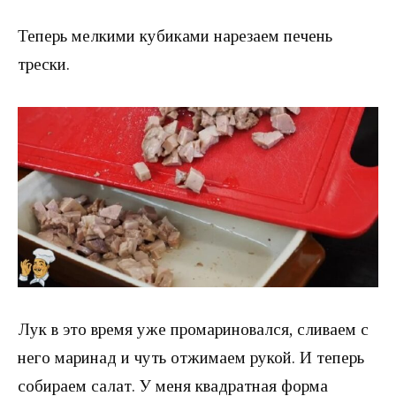
Теперь мелкими кубиками нарезаем печень
трески.
Лук в это время уже промариновался, сливаем с
него маринад и чуть отжимаем рукой. И теперь
собираем салат. У меня квадратная форма