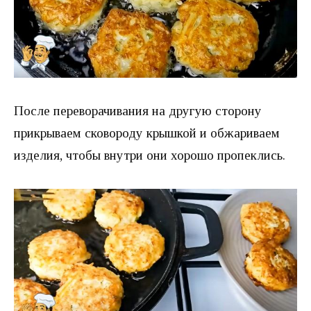
После переворачивания на другую сторону
прикрываем сковороду крышкой и обжариваем
изделия, чтобы внутри они хорошо пропеклись.