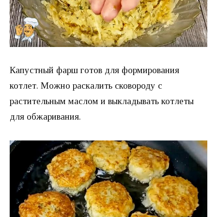
Капустный фарш готов для формирования
котлет. Можно раскалить сковороду с
растительным маслом и выкладывать котлеты
для обжаривания.