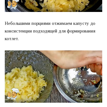
Небольшими порциями отжимаем капусту до
консистенции подходящей для формирования
котлет.