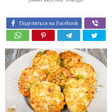
Поделиться на Facebook