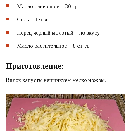
Масло сливочное – 30 гр.
Соль – 1 ч. л.
Перец черный молотый – по вкусу
Масло растительное – 8 ст. л.
Приготовление:
Вилок капусты нашинкуем мелко ножом.