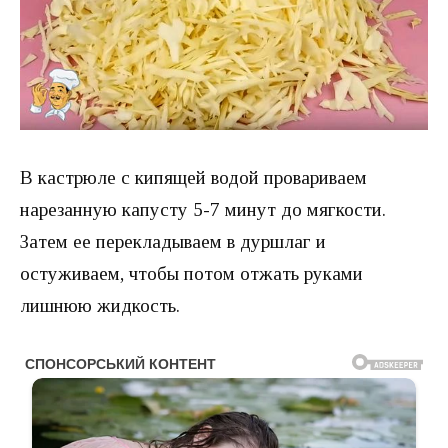
В кастрюле с кипящей водой провариваем
нарезанную капусту 5-7 минут до мягкости.
Затем ее перекладываем в дуршлаг и
остуживаем, чтобы потом отжать руками
лишнюю жидкость.