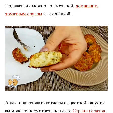
Подавать их можно со сметаной,
домашним
томатным соусом
или аджикой..
А как приготовить котлеты из цветной капусты
вы можете посмотреть на сайте
Страна салатов
.