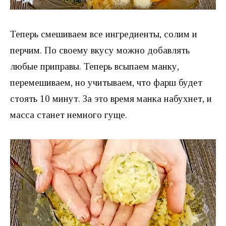
Теперь смешиваем все ингредиенты, солим и
перчим. По своему вкусу можно добавлять
любые приправы. Теперь всыпаем манку,
перемешиваем, но учитываем, что фарш будет
стоять 10 минут. За это время манка набухнет, и
масса станет немного гуще.