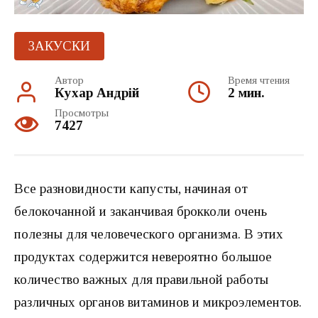
ЗАКУСКИ
Автор
Время чтения
Кухар Андрій
2 мин.
Просмотры
7427
Все разновидности капусты, начиная от
белокочанной и заканчивая брокколи очень
полезны для человеческого организма. В этих
продуктах содержится невероятно большое
количество важных для правильной работы
различных органов витаминов и микроэлементов.