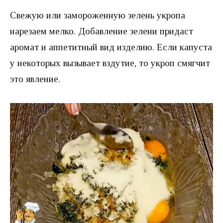
Свежую или замороженную зелень укропа
нарезаем мелко. Добавление зелени придаст
аромат и аппетитный вид изделию. Если капуста
у некоторых вызывает вздутие, то укроп смягчит
это явление.