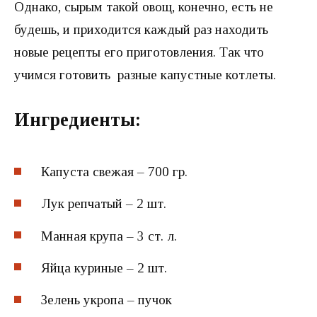
Однако, сырым такой овощ, конечно, есть не
будешь, и приходится каждый раз находить
новые рецепты его приготовления. Так что
учимся готовить разные капустные котлеты.
Ингредиенты:
Капуста свежая – 700 гр.
Лук репчатый – 2 шт.
Манная крупа – 3 ст. л.
Яйца куриные – 2 шт.
Зелень укропа – пучок