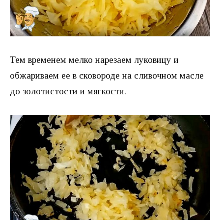
Тем временем мелко нарезаем луковицу и
обжариваем ее в сковороде на сливочном масле
до золотистости и мягкости.