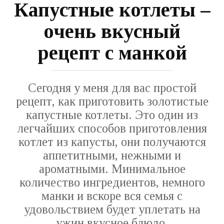
Капустные котлеты –
очень вкусный
рецепт с манкой
Сегодня у меня для вас простой
рецепт, как приготовить золотистые
капустные котлеты. Это один из
легчайших способов приготовления
котлет из капусты, они получаются
аппетитными, нежными и
ароматными. Минимальное
количество ингредиентов, немного
манки и вскоре вся семья с
удовольствием будет уплетать на
ужин вкусное блюдо.