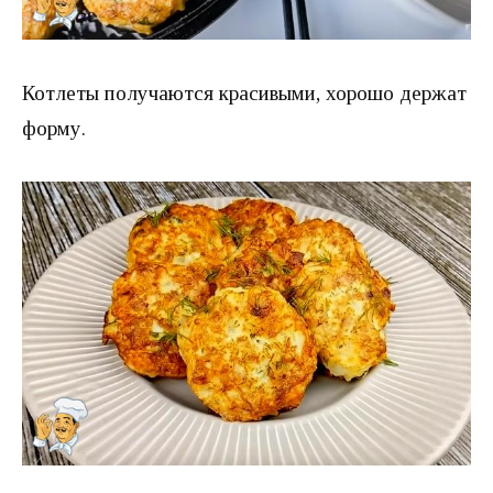
Котлеты получаются красивыми, хорошо держат
форму.