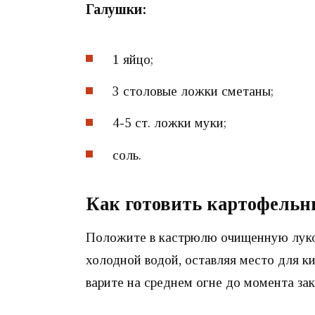
Галушки:
1 яйцо;
3 столовые ложки сметаны;
4-5 ст. ложки муки;
соль.
Как готовить картофельн
Положите в кастрюлю очищенную луков
холодной водой, оставляя место для 
варите на среднем огне до момента зак