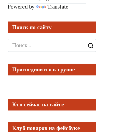
Powered by
Translate
Поиск по сайту
Search
for:
Присоединится к группе
Кто сейчас на сайте
Клуб поваров на фейсбуке