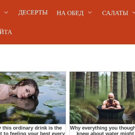
ДЕСЕРТЫ
НА ОБЕД
САЛАТЫ
АЙТА