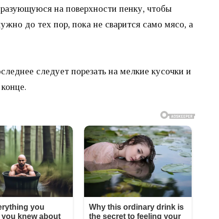
бразующуюся на поверхности пенку, чтобы
нужно до тех пор, пока не сварится само мясо, а
оследнее следует порезать на мелкие кусочки и
 конце.