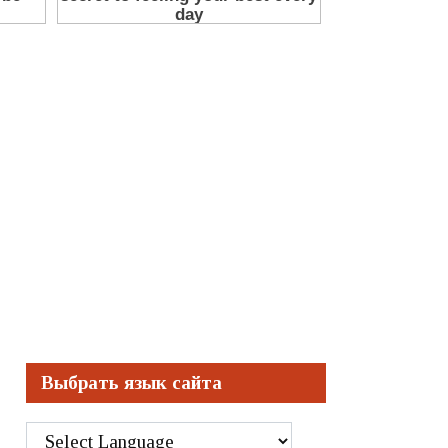
Выбрать язык сайта