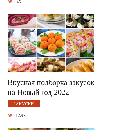
325
Вкусная подборка закусок
на Новый год 2022
ЗАКУСКИ
12.9к.