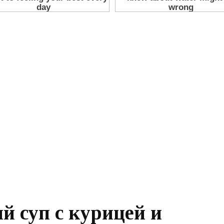
 суп с курицей и