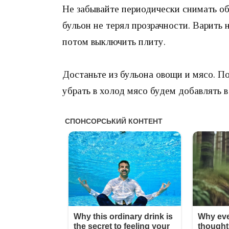
Не забывайте периодически снимать о
бульон не терял прозрачности. Варить 
потом выключить плиту.
Достаньте из бульона овощи и мясо. П
убрать в холод мясо будем добавлять в