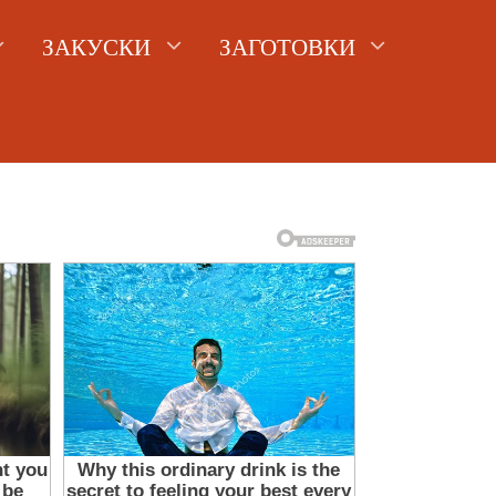
ЗАКУСКИ
ЗАГОТОВКИ