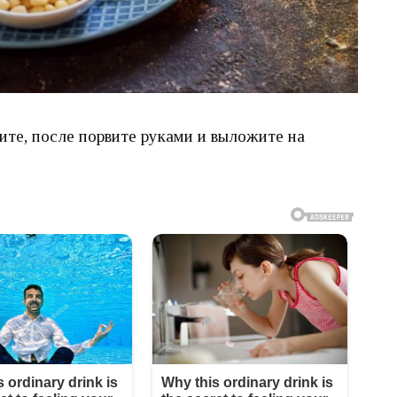
те, после порвите руками и выложите на