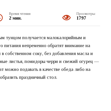
Время чтения
Просмотры
2 мин.
1797
ным тунцом получается малокалорийным и
о питания непременно обратят внимание на
 в собственном соку, без добавления масла и
ные листья, помидоры черри и свежий огурец —
ат можно подавать в качестве обеда либо на
образить праздничный стол.