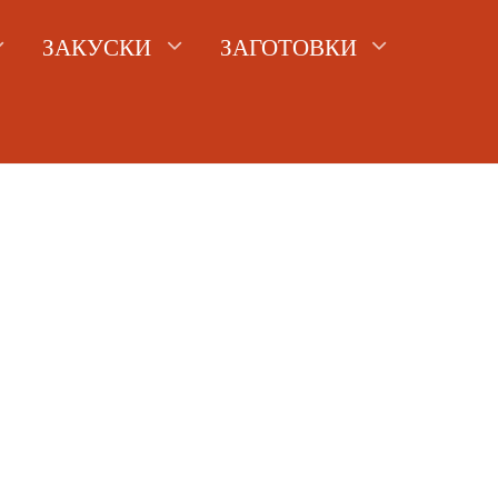
ЗАКУСКИ
ЗАГОТОВКИ