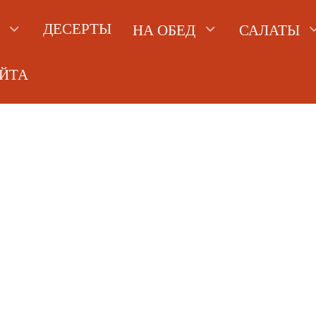
ДЕСЕРТЫ
НА ОБЕД
САЛАТЫ
АЙТА