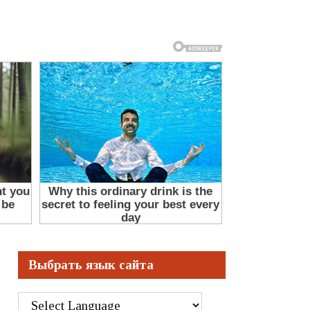
Выбрать язык сайта