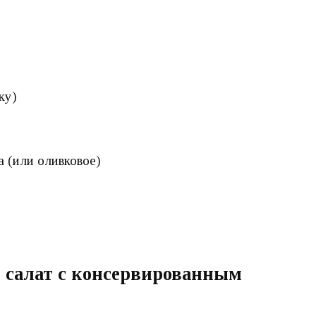
ку)
 (или оливковое)
 салат с консервированным