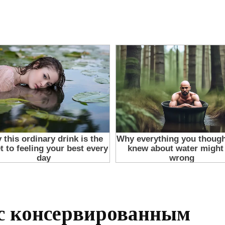
с консервированным