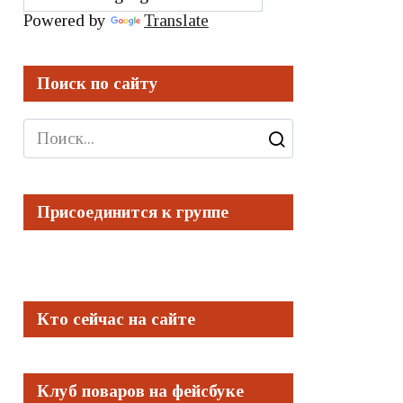
Powered by
Translate
Поиск по сайту
Search
for:
Присоединится к группе
Кто сейчас на сайте
Клуб поваров на фейсбуке