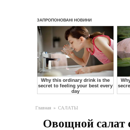
Главная
»
САЛАТЫ
Овощной салат 