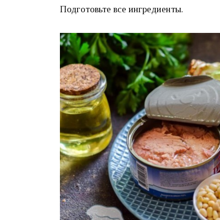
Подготовьте все ингредиенты.