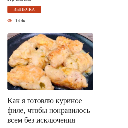
ВЫПЕЧКА
14.4к.
Как я готовлю куриное
филе, чтобы понравилось
всем без исключения