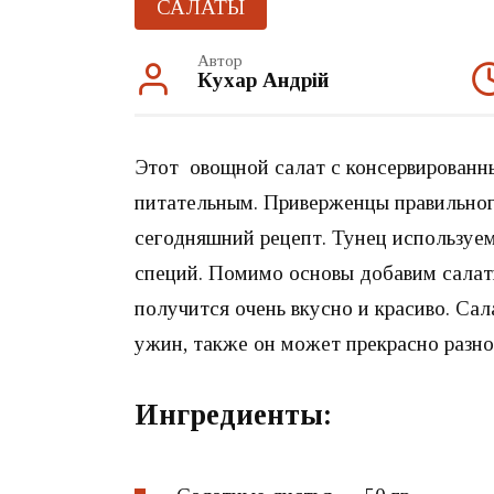
САЛАТЫ
Автор
Кухар Андрій
Этот овощной салат с консервирован
питательным. Приверженцы правильног
сегодняшний рецепт. Тунец используем
специй. Помимо основы добавим салат
получится очень вкусно и красиво. Сал
ужин, также он может прекрасно разно
Ингредиенты: