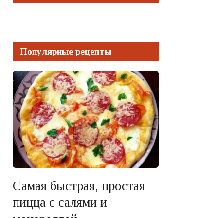
Популярные рецепты
Самая быстрая, простая
пицца с салями и