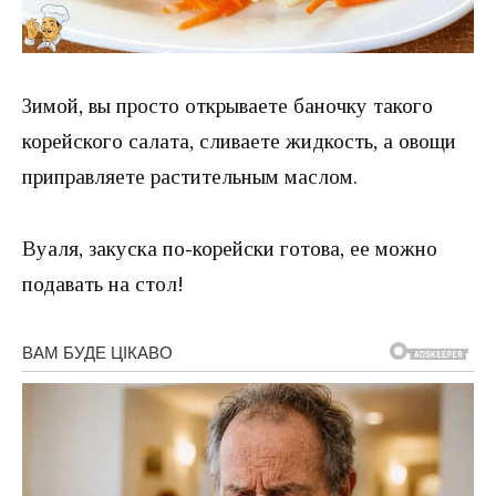
Зимой, вы просто открываете баночку такого
корейского салата, сливаете жидкость, а овощи
приправляете растительным маслом.
Вуаля, закуска по-корейски готова, ее можно
подавать на стол!