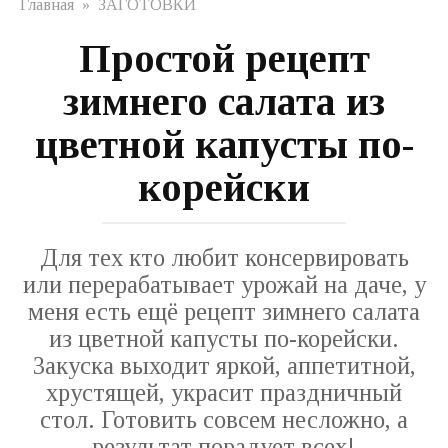
Главная
»
ЗАГОТОВКИ
Простой рецепт
зимнего салата из
цветной капусты по-
корейски
Для тех кто любит консервировать
или перерабатывает урожай на даче, у
меня есть ещё рецепт зимнего салата
из цветной капусты по-корейски.
Закуска выходит яркой, аппетитной,
хрустящей, украсит праздничный
стол. Готовить совсем несложно, а
результат порадует всех!