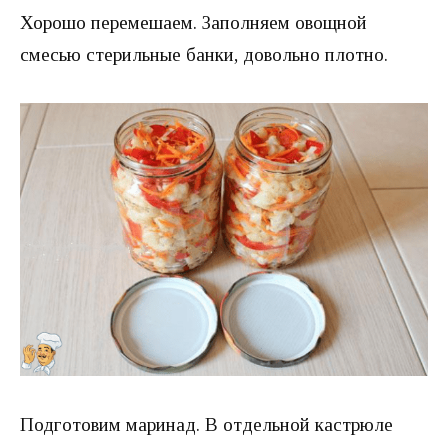
Хорошо перемешаем. Заполняем овощной
смесью стерильные банки, довольно плотно.
Подготовим маринад. В отдельной кастрюле