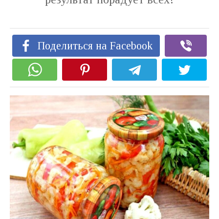
Поделиться на Facebook