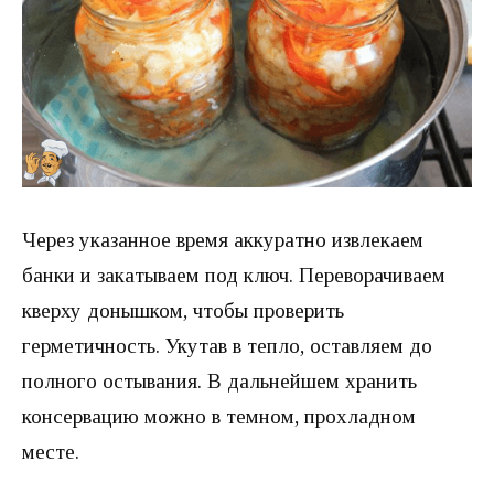
Через указанное время аккуратно извлекаем
банки и закатываем под ключ. Переворачиваем
кверху донышком, чтобы проверить
герметичность. Укутав в тепло, оставляем до
полного остывания. В дальнейшем хранить
консервацию можно в темном, прохладном
месте.