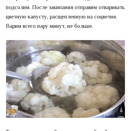
подсолим. После закипания отправим отваривать
цветную капусту, расщепленную на соцветия.
Варим всего пару минут, не больше.