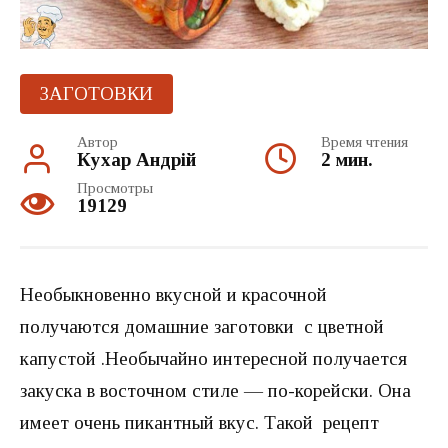
ЗАГОТОВКИ
Автор
Время чтения
Кухар Андрій
2 мин.
Просмотры
19129
Необыкновенно вкусной и красочной
получаются домашние заготовки с цветной
капустой .Необычайно интересной получается
закуска в восточном стиле — по-корейски. Она
имеет очень пикантный вкус. Такой рецепт