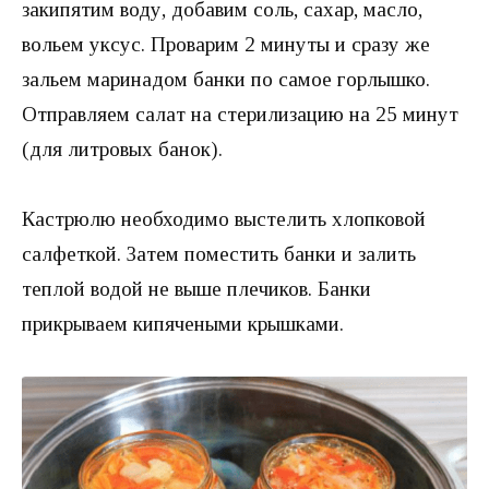
закипятим воду, добавим соль, сахар, масло,
вольем уксус. Проварим 2 минуты и сразу же
зальем маринадом банки по самое горлышко.
Отправляем салат на стерилизацию на 25 минут
(для литровых банок).
Кастрюлю необходимо выстелить хлопковой
салфеткой. Затем поместить банки и залить
теплой водой не выше плечиков. Банки
прикрываем кипячеными крышками.