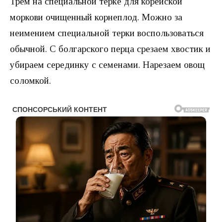
Трем на специальной терке для корейской
моркови очищенный корнеплод. Можно за
неимением специальной терки воспользоваться
обычной. С болгарского перца срезаем хвостик и
убираем серединку с семенами. Нарезаем овощ
соломкой.