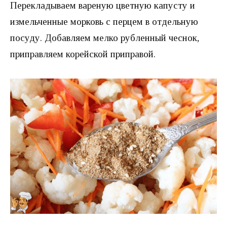
Перекладываем вареную цветную капусту и
измельченные морковь с перцем в отдельную
посуду. Добавляем мелко рубленный чеснок,
приправляем корейской приправой.