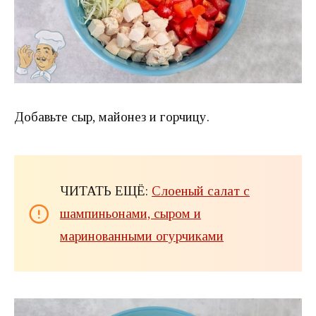
Добавьте сыр, майонез и горчицу.
ЧИТАТЬ ЕЩЁ:
Слоеный салат с
шампиньонами, сыром и
маринованными огурчиками