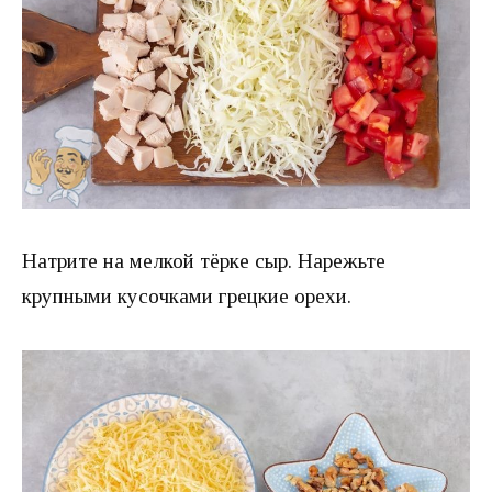
Натрите на мелкой тёрке сыр. Нарежьте
крупными кусочками грецкие орехи.