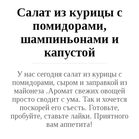
Салат из курицы с
помидорами,
шампиньонами и
капустой
У нас сегодня салат из курицы с
помидорами, сыром и заправкой из
майонеза .Аромат свежих овощей
просто сводит с ума. Так и хочется
поскорей его съесть. Готовьте,
пробуйте, ставьте лайки. Приятного
вам аппетита!