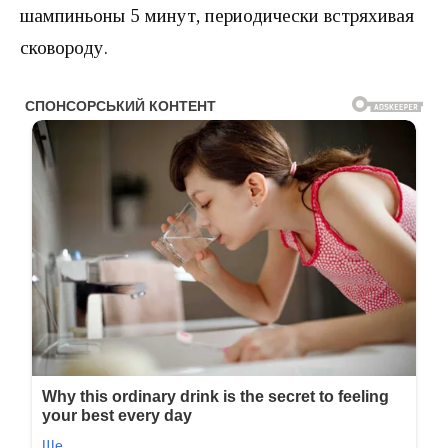
шампиньоны 5 минут, периодически встряхивая
сковороду.