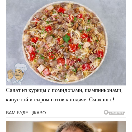
Салат из курицы с помидорами, шампиньонами,
капустой и сыром готов к подаче. Смачного!