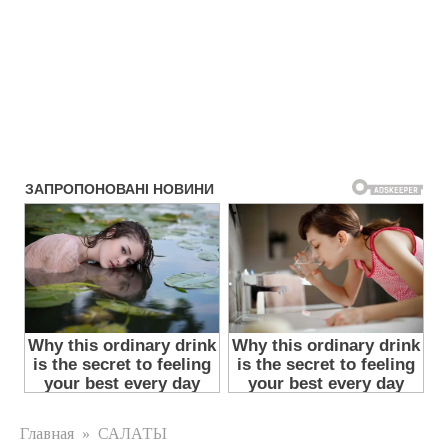
Главная
»
САЛАТЫ