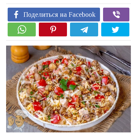
Поделиться на Facebook