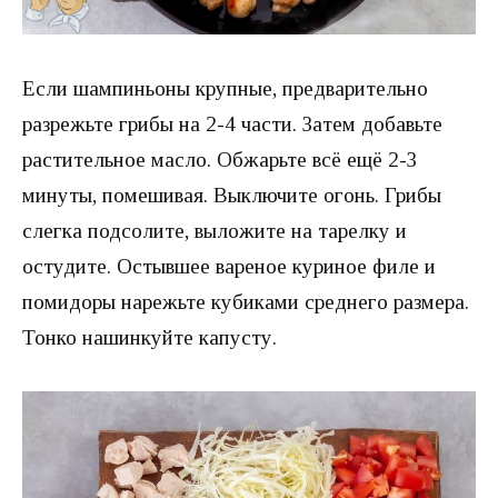
Если шампиньоны крупные, предварительно
разрежьте грибы на 2-4 части. Затем добавьте
растительное масло. Обжарьте всё ещё 2-3
минуты, помешивая. Выключите огонь. Грибы
слегка подсолите, выложите на тарелку и
остудите. Остывшее вареное куриное филе и
помидоры нарежьте кубиками среднего размера.
Тонко нашинкуйте капусту.