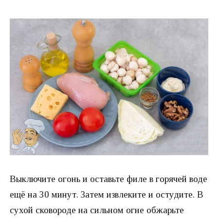
Выключите огонь и оставьте филе в горячей воде
ещё на 30 минут. Затем извлеките и остудите. В
сухой сковороде на сильном огне обжарьте