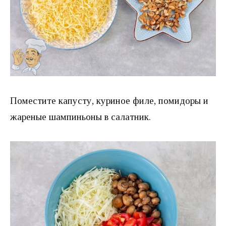
Поместите капусту, куриное филе, помидоры и
жареные шампиньоны в салатник.