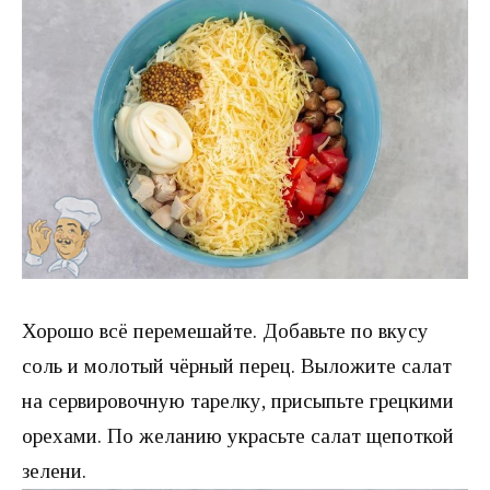
Хорошо всё перемешайте. Добавьте по вкусу
соль и молотый чёрный перец. Выложите салат
на сервировочную тарелку, присыпьте грецкими
орехами. По желанию украсьте салат щепоткой
зелени.