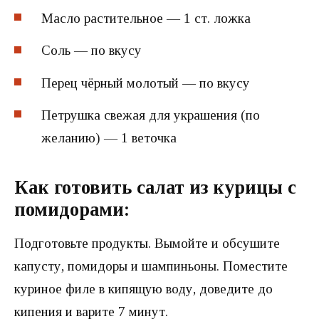
Масло растительное — 1 ст. ложка
Соль — по вкусу
Перец чёрный молотый — по вкусу
Петрушка свежая для украшения (по
желанию) — 1 веточка
Как готовить салат из курицы с
помидорами:
Подготовьте продукты. Вымойте и обсушите
капусту, помидоры и шампиньоны. Поместите
куриное филе в кипящую воду, доведите до
кипения и варите 7 минут.