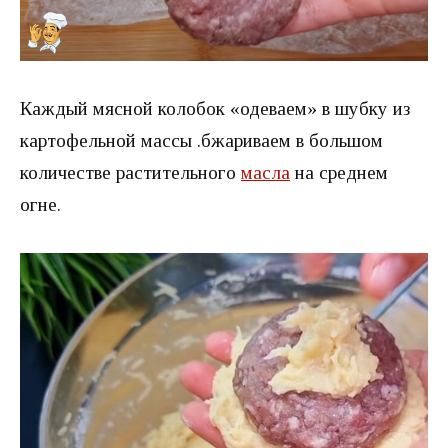
Каждый мясной колобок «одеваем» в шубку из
картофельной массы .бжариваем в большом
количестве растительного
масла
на среднем
огне.