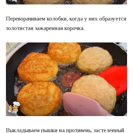
Переворачиваем колобки, когда у них образуется
золотистая зажаренная корочка.
Выкладываем пышки на противень, застеленный