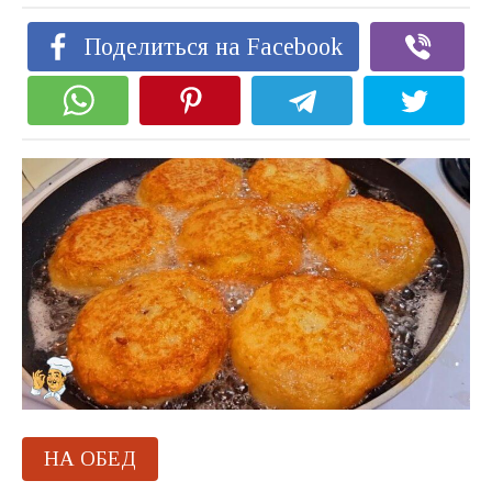
Поделиться на Facebook
НА ОБЕД