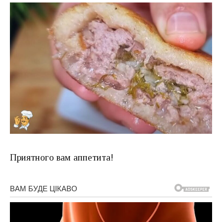
Приятного вам аппетита!