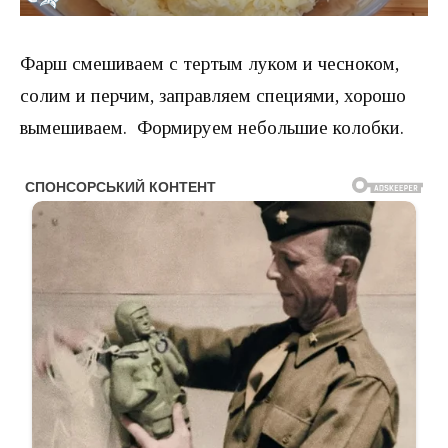
Фарш смешиваем с тертым луком и чесноком,
солим и перчим, заправляем специями, хорошо
вымешиваем. Формируем небольшие колобки.