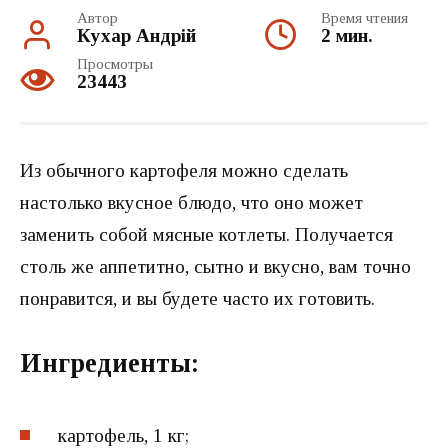
Автор
Время чтения
Кухар Андрій
2 мин.
Просмотры
23443
Из обычного картофеля можно сделать
настолько вкусное блюдо, что оно может
заменить собой мясные котлеты. Получается
столь же аппетитно, сытно и вкусно, вам точно
понравится, и вы будете часто их готовить.
Ингредиенты:
картофель, 1 кг;