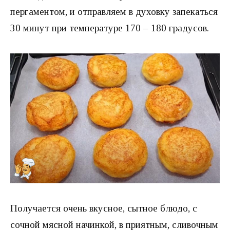
пергаментом, и отправляем в духовку запекаться
30 минут при температуре 170 – 180 градусов.
Получается очень вкусное, сытное блюдо, с
сочной мясной начинкой, в приятным, сливочным