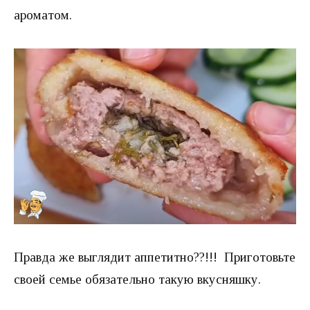
ароматом.
Правда же выглядит аппетитно??!!! Приготовьте
своей семье обязательно такую вкусняшку.