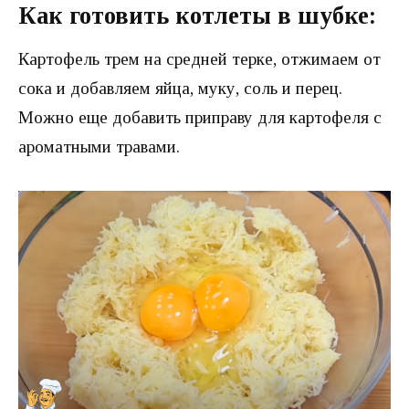
Как готовить котлеты в шубке:
Картофель трем на средней терке, отжимаем от
сока и добавляем яйца, муку, соль и перец.
Можно еще добавить приправу для картофеля с
ароматными травами.