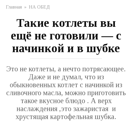
Главная
»
НА ОБЕД
Такие котлеты вы
ещё не готовили — с
начинкой и в шубке
Это не котлеты, а нечто потрясающее.
Даже и не думал, что из
обыкновенных котлет с начинкой из
сливочного масла, можно приготовить
такое вкусное блюдо . А верх
наслаждения ,это зажаристая и
хрустящая картофельная шубка.