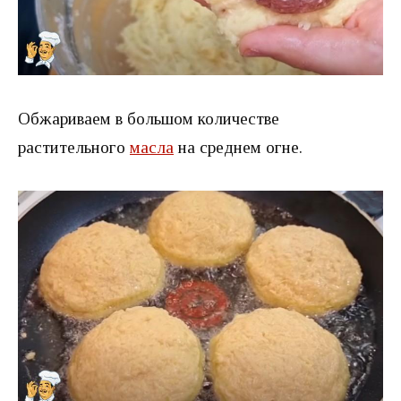
Обжариваем в большом количестве
растительного
масла
на среднем огне.