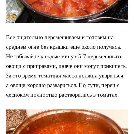
Все тщательно перемешиваем и готовим на
среднем огне без крышки еще около получаса.
Не забывайте каждые минут 5-7 перемешивать
овощи с приправами, иначе они могут прикипеть.
За это время томатная масса должна увариться,
а овощи хорошо развариться. По сути, перец с
чесноком полностью растворились в томатах.