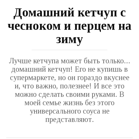
Домашний кетчуп с
чесноком и перцем на
зиму
Лучше кетчупа может быть только...
домашний кетчуп! Его не купишь в
супермаркете, но он гораздо вкуснее
и, что важно, полезнее! И все это
можно сделать своими руками. В
моей семье жизнь без этого
универсального соуса не
представляют.