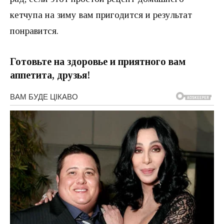
кетчупа на зиму вам пригодится и результат
понравится.
Готовьте на здоровье и приятного вам
аппетита, друзья!