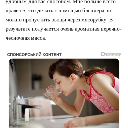
удобным для вас способом. Мне больше всего
нравится это делать с помощью блендера, но
можно пропустить овощи через мясорубку. В
результате получается очень ароматная перечно-
чесночная масса.