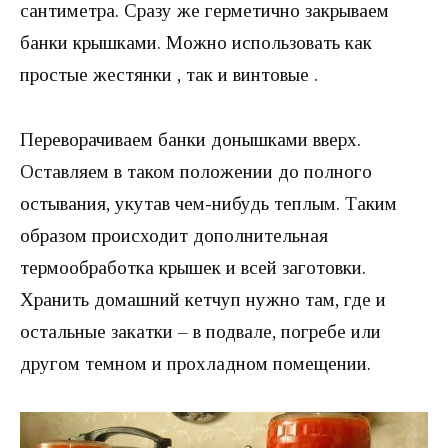
сантиметра. Сразу же герметично закрываем
банки крышками. Можно использовать как
простые жестянки , так и винтовые .
Переворачиваем банки донышками вверх.
Оставляем в таком положении до полного
остывания, укутав чем-нибудь теплым. Таким
образом происходит дополнительная
термообработка крышек и всей заготовки.
Хранить домашний кетчуп нужно там, где и
остальные закатки – в подвале, погребе или
другом темном и прохладном помещении.