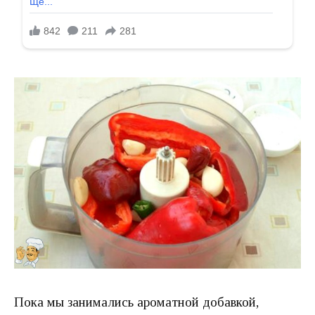
Пока мы занимались ароматной добавкой,