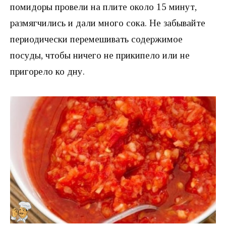
помидоры провели на плите около 15 минут,
размягчились и дали много сока. Не забывайте
периодически перемешивать содержимое
посуды, чтобы ничего не прикипело или не
пригорело ко дну.