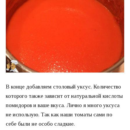
В конце добавляем столовый уксус. Количество
которого также зависит от натуральной кислоты
помидоров и ваше вкуса. Лично я много уксуса
не использую. Так как наши томаты сами по
себе были не особо сладкие.