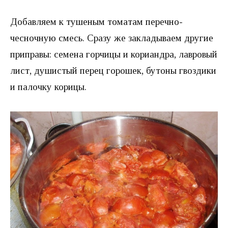
Добавляем к тушеным томатам перечно-
чесночную смесь. Сразу же закладываем другие
приправы: семена горчицы и кориандра, лавровый
лист, душистый перец горошек, бутоны гвоздики
и палочку корицы.