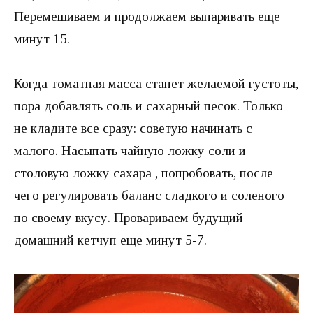
Перемешиваем и продолжаем выпаривать еще
минут 15.
Когда томатная масса станет желаемой густоты,
пора добавлять соль и сахарный песок. Только
не кладите все сразу: советую начинать с
малого. Насыпать чайную ложку соли и
столовую ложку сахара , попробовать, после
чего регулировать баланс сладкого и соленого
по своему вкусу. Провариваем будущий
домашний кетчуп еще минут 5-7.