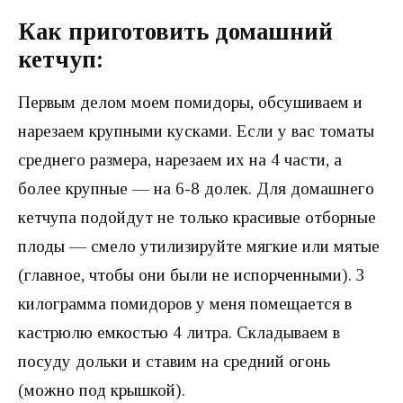
Как приготовить домашний
кетчуп:
Первым делом моем помидоры, обсушиваем и
нарезаем крупными кусками. Если у вас томаты
среднего размера, нарезаем их на 4 части, а
более крупные — на 6-8 долек. Для домашнего
кетчупа подойдут не только красивые отборные
плоды — смело утилизируйте мягкие или мятые
(главное, чтобы они были не испорченными). 3
килограмма помидоров у меня помещается в
кастрюлю емкостью 4 литра. Складываем в
посуду дольки и ставим на средний огонь
(можно под крышкой).