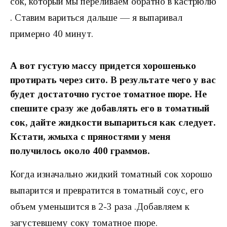
сок, который мы переливаем обратно в кастрюлю
. Ставим вариться дальше — я выпаривал
примерно 40 минут.
А вот густую массу придется хорошенько
протирать через сито. В результате чего у вас
будет достаточно густое томатное пюре. Не
спешите сразу же добавлять его в томатный
сок, дайте жидкости выпариться как следует.
Кстати, жмыха с пряностями у меня
получилось около 400 граммов.
Когда изначально жидкий томатный сок хорошо
выпарится и превратится в томатный соус, его
объем уменьшится в 2-3 раза .Добавляем к
загустевшему соку томатное пюре.