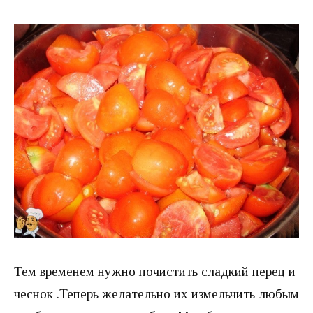
Тем временем нужно почистить сладкий перец и
чеснок .Теперь желательно их измельчить любым