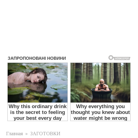
Главная
»
ЗАГОТОВКИ