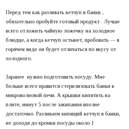
Перед тем как разливать кетчуп в банки ,
обязательно пробуйте готовый продукт . Лучше
всего отложить чайную ложечку на холодное
блюдце, а когда кетчуп остынет, пробовать — в
горячем виде он будет отличаться по вкусу от
холодного.
Заранее нужно подготовить посуду. Мне
больше всего нравится стерилизовать банки в
микроволновой печи. А крышки кипятить на
плите, минут 5 после закипания вполне
достаточно. Разливаем кипящий кетчуп в банки,
не доходя до кромки посуды около 1