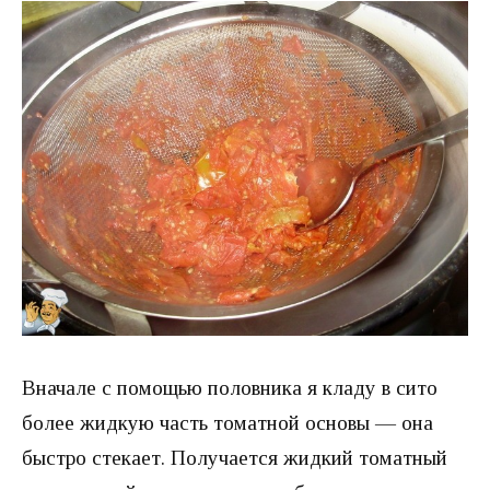
Вначале с помощью половника я кладу в сито
более жидкую часть томатной основы — она
быстро стекает. Получается жидкий томатный