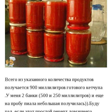
Всего из указанного количества продуктов
получается 900 миллилитров готового кетчупа
.У меня 2 банки (500 и 250 миллилитров) и еще
на пробу пиала небольшая получилась)).Буду
рад, если этот простой рецепт домашнего