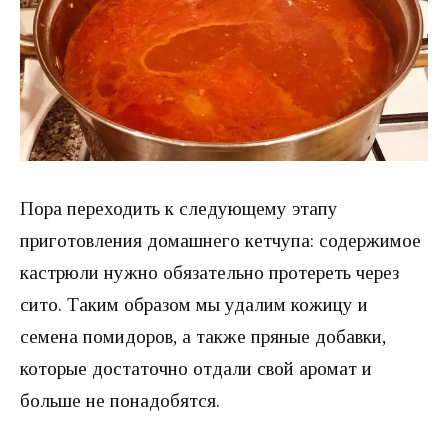
Пора переходить к следующему этапу
приготовления домашнего кетчупа: содержимое
кастрюли нужно обязательно протереть через
сито. Таким образом мы удалим кожицу и
семена помидоров, а также пряные добавки,
которые достаточно отдали свой аромат и
больше не понадобятся.