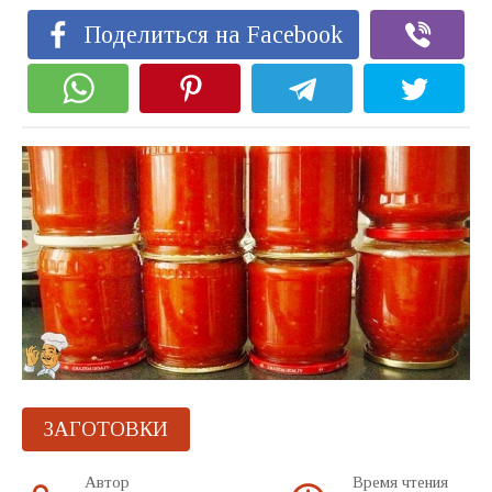
Поделиться на Facebook
ЗАГОТОВКИ
Автор
Время чтения