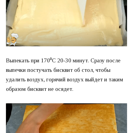
Выпекать при 170⁰С 20-30 минут. Сразу после
выпечки постучать бисквит об стол, чтобы
удалить воздух, горячий воздух выйдет и таким
образом бисквит не осядет.