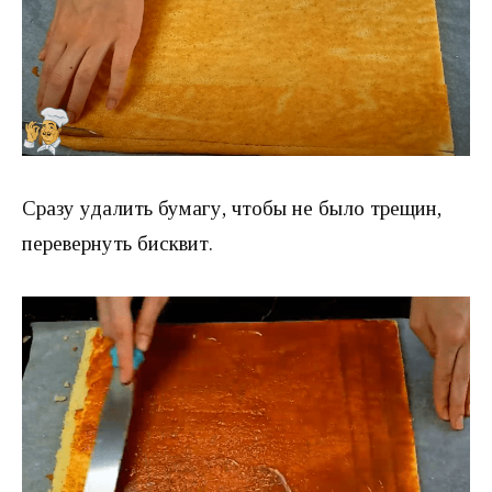
Сразу удалить бумагу, чтобы не было трещин,
перевернуть бисквит.