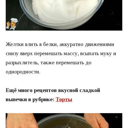
Желтки влить в белки, аккуратно движениями
снизу вверх перемешать массу, всыпать муку и
разрыхлитель, также перемешать до
однородности.
Ещё много рецептов вкусной сладкой
выпечки в рубрике:
Торты