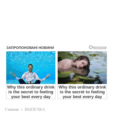
Главная
»
ВЫПЕЧКА