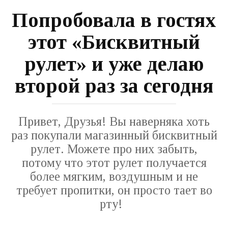
Попробовала в гостях
этот «Бисквитный
рулет» и уже делаю
второй раз за сегодня
Привет, Друзья! Вы наверняка хоть
раз покупали магазинный бисквитный
рулет. Можете про них забыть,
потому что этот рулет получается
более мягким, воздушным и не
требует пропитки, он просто тает во
рту!