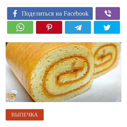
Поделиться на Facebook
ВЫПЕЧКА