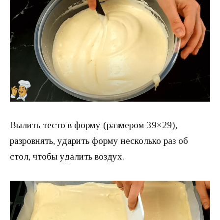
Вылить тесто в форму (размером 39×29),
разровнять, ударить форму несколько раз об
стол, чтобы удалить воздух.