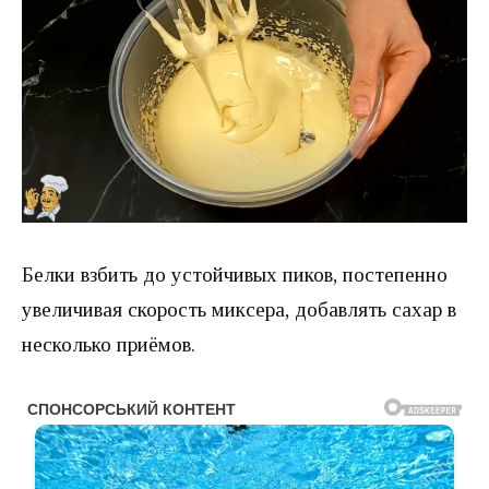
Белки взбить до устойчивых пиков, постепенно
увеличивая скорость миксера, добавлять сахар в
несколько приёмов.