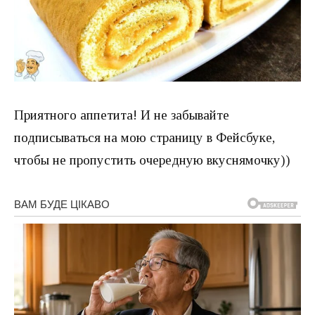
Приятного аппетита! И не забывайте
подписываться на мою страницу в Фейсбуке,
чтобы не пропустить очередную вкуснямочку))