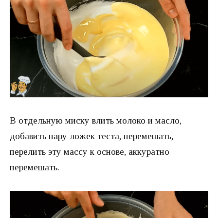
В отдельную миску влить молоко и масло,
добавить пару ложек теста, перемешать,
перелить эту массу к основе, аккуратно
перемешать.