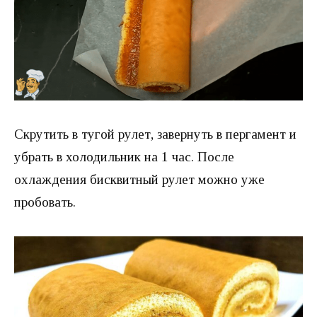
Скрутить в тугой рулет, завернуть в пергамент и
убрать в холодильник на 1 час. После
охлаждения бисквитный рулет можно уже
пробовать.