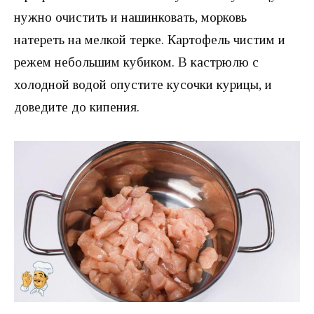
нужно очистить и нашинковать, морковь
натереть на мелкой терке. Картофель чистим и
режем небольшим кубиком. В кастрюлю с
холодной водой опустите кусочки курицы, и
доведите до кипения.