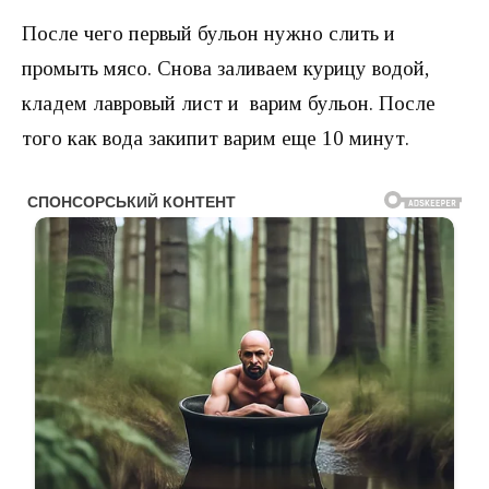
После чего первый бульон нужно слить и
промыть мясо. Снова заливаем курицу водой,
кладем лавровый лист и варим бульон. После
того как вода закипит варим еще 10 минут.