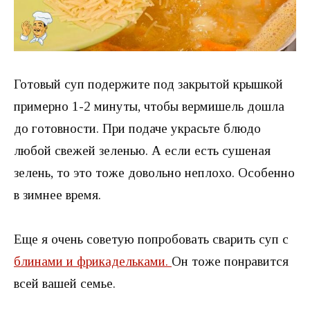
Готовый суп подержите под закрытой крышкой
примерно 1-2 минуты, чтобы вермишель дошла
до готовности. При подаче украсьте блюдо
любой свежей зеленью. А если есть сушеная
зелень, то это тоже довольно неплохо. Особенно
в зимнее время.
Еще я очень советую попробовать сварить суп с
блинами и фрикадельками.
Он тоже понравится
всей вашей семье.