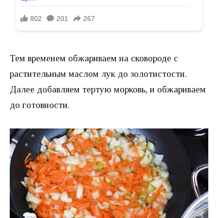
Тем временем обжариваем на сковороде с
растительным маслом лук до золотистости.
Далее добавляем тертую морковь, и обжариваем
до готовности.