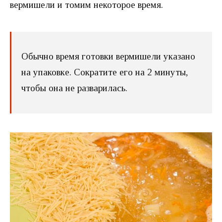
вермишели и томим некоторое время.
Обычно время готовки вермишели указано
на упаковке. Сократите его на 2 минуты,
чтобы она не разварилась.