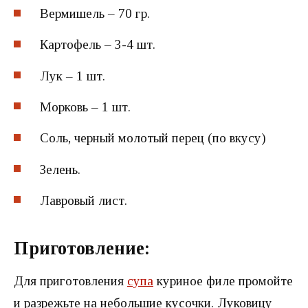
Вермишель – 70 гр.
Картофель – 3-4 шт.
Лук – 1 шт.
Морковь – 1 шт.
Соль, черный молотый перец (по вкусу)
Зелень.
Лавровый лист.
Приготовление:
Для приготовления
супа
куриное филе промойте
и разрежьте на небольшие кусочки. Луковицу