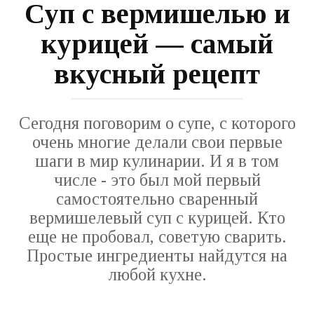
Суп с вермишелью и
курицей — самый
вкусный рецепт
Сегодня поговорим о супе, с которого
очень многие делали свои первые
шаги в мир кулинарии. И я в том
числе - это был мой первый
самостоятельно сваренный
вермишелевый суп с курицей. Кто
еще не пробовал, советую сварить.
Простые ингредиенты найдутся на
любой кухне.