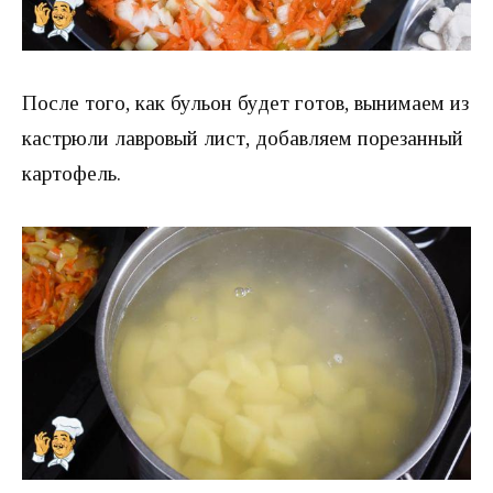
После того, как бульон будет готов, вынимаем из
кастрюли лавровый лист, добавляем порезанный
картофель.