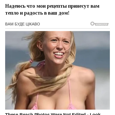
Надеюсь что мои рецепты принесут вам
тепло и радость в ваш дом!