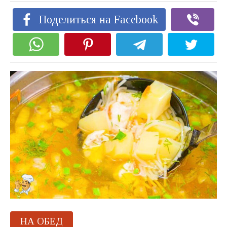
Поделиться на Facebook
НА ОБЕД