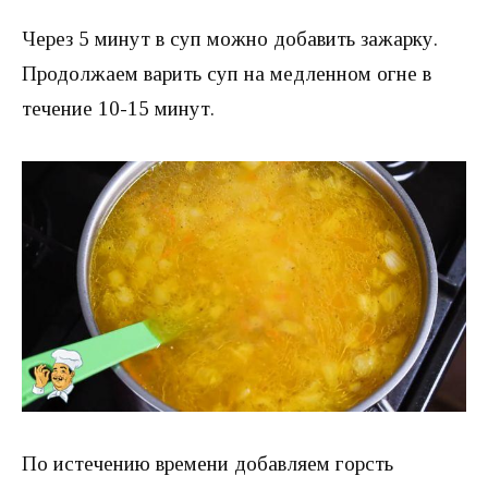
Через 5 минут в суп можно добавить зажарку.
Продолжаем варить суп на медленном огне в
течение 10-15 минут.
По истечению времени добавляем горсть