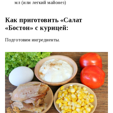
мл (или легкий майонез)
Как приготовить «Салат
«Бостон» с курицей:
Подготовим ингредиенты.