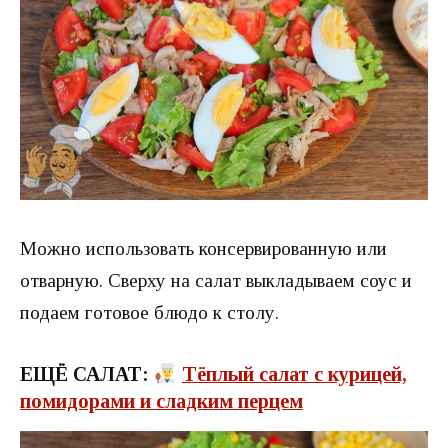
Можно использовать консервированную или
отварную. Сверху на салат выкладываем соус и
подаем готовое блюдо к столу.
ЕЩЁ САЛАТ:
Тёплый салат с курицей,
помидорами и сладким перцем