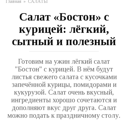
Главная
»
САЛАТЫ
Салат «Бостон» с
курицей: лёгкий,
сытный и полезный
Готовим на ужин лёгкий салат
"Бостон" с курицей. В нём будут
листья свежего салата с кусочками
запечённой курицы, помидорами и
кукурузой. Салат очень вкусный,
ингредиенты хорошо сочетаются и
дополняют вкус друг друга. Салат
можно подать к праздничному столу.