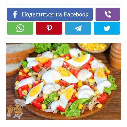
Поделиться на Facebook