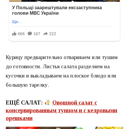
Курицу предварительно отвариваем или тушим
до готовности. Листья салата разделяем на
кусочки и выкладываем на плоское блюдо или
большую тарелку.
ЕЩЁ САЛАТ:
Овощной салат с
консервированным тунцом и с кедровыми
орешками