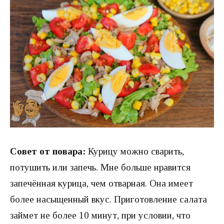
Совет от повара:
Курицу можно сварить,
потушить или запечь. Мне больше нравится
запечённая курица, чем отварная. Она имеет
более насыщенный вкус. Приготовление салата
займет не более 10 минут, при условии, что