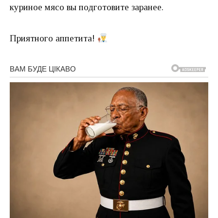
куриное мясо вы подготовите заранее.
Приятного аппетита!