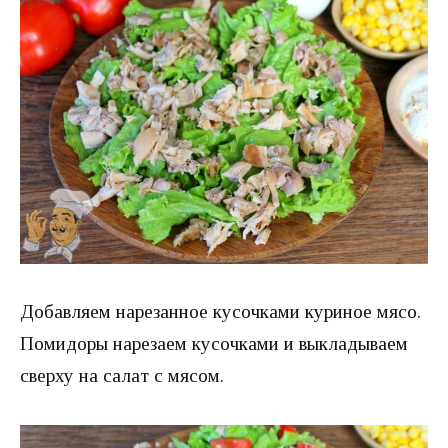
Добавляем нарезанное кусочками куриное мясо.
Помидоры нарезаем кусочками и выкладываем
сверху на салат с мясом.