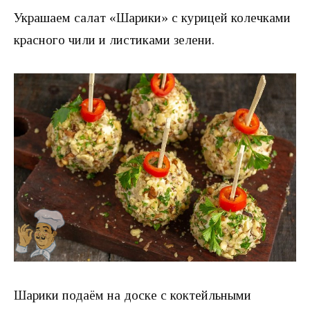
Украшаем салат «Шарики» с курицей колечками
красного чили и листиками зелени.
Шарики подаём на доске с коктейльными