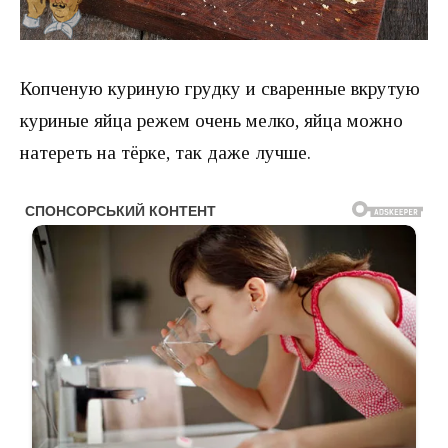
Копченую куриную грудку и сваренные вкрутую
куриные яйца режем очень мелко, яйца можно
натереть на тёрке, так даже лучше.