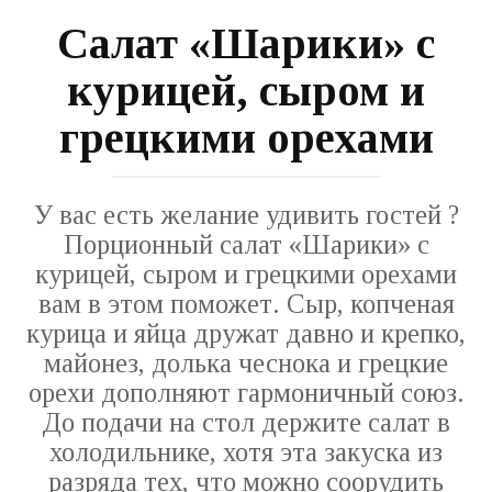
Салат «Шарики» с
курицей, сыром и
грецкими орехами
У вас есть желание удивить гостей ?
Порционный салат «Шарики» с
курицей, сыром и грецкими орехами
вам в этом поможет. Сыр, копченая
курица и яйца дружат давно и крепко,
майонез, долька чеснока и грецкие
орехи дополняют гармоничный союз.
До подачи на стол держите салат в
холодильнике, хотя эта закуска из
разряда тех, что можно соорудить