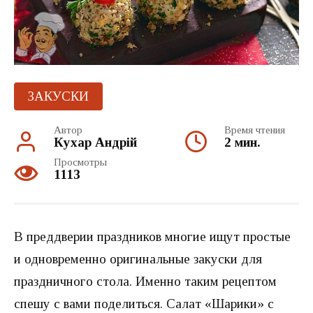
ЗАКУСКИ
Автор
Время чтения
Кухар Андрій
2 мин.
Просмотры
1113
В преддверии праздников многие ищут простые
и одновременно оригинальные закуски для
праздничного стола. Именно таким рецептом
спешу с вами поделиться. Салат «Шарики» с