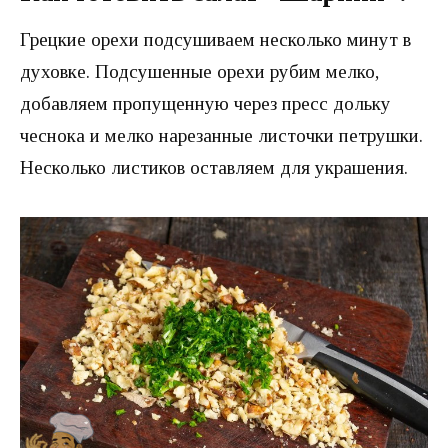
Грецкие орехи подсушиваем несколько минут в
духовке. Подсушенные орехи рубим мелко,
добавляем пропущенную через пресс дольку
чеснока и мелко нарезанные листочки петрушки.
Несколько листиков оставляем для украшения.