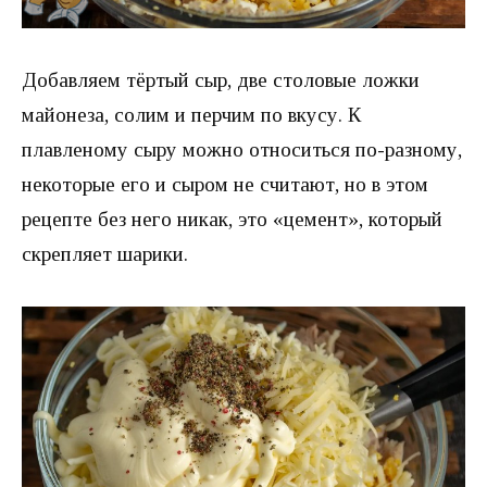
Добавляем тёртый сыр, две столовые ложки
майонеза, солим и перчим по вкусу. К
плавленому сыру можно относиться по-разному,
некоторые его и сыром не считают, но в этом
рецепте без него никак, это «цемент», который
скрепляет шарики.