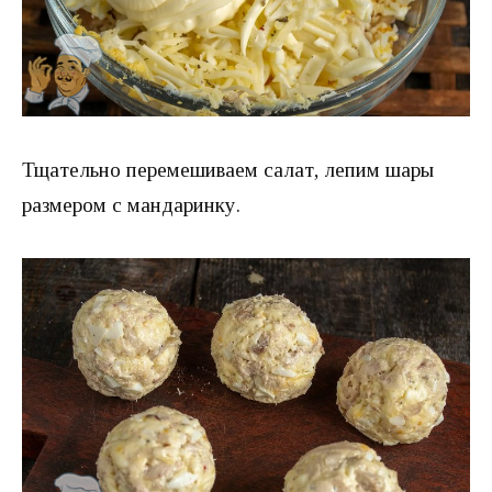
Тщательно перемешиваем салат, лепим шары
размером с мандаринку.