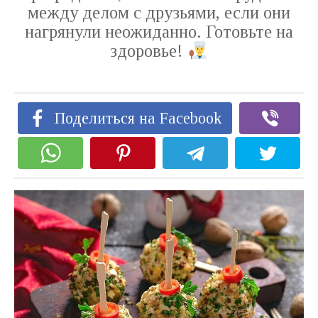
между делом с друзьями, если они
нагрянули неожиданно. Готовьте на
здоровье!
Поделиться на Facebook