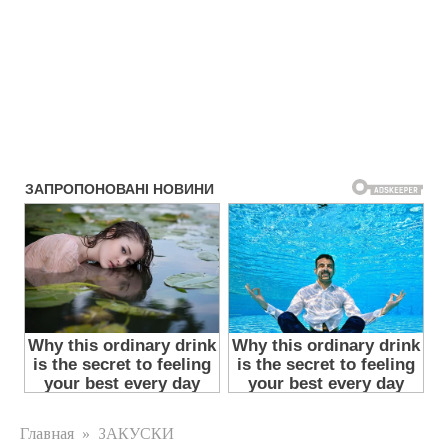
Главная
»
ЗАКУСКИ