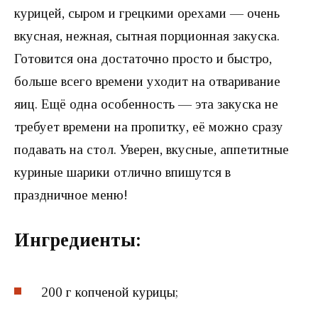
курицей, сыром и грецкими орехами — очень
вкусная, нежная, сытная порционная закуска.
Готовится она достаточно просто и быстро,
больше всего времени уходит на отваривание
яиц. Ещё одна особенность — эта закуска не
требует времени на пропитку, её можно сразу
подавать на стол. Уверен, вкусные, аппетитные
куриные шарики отлично впишутся в
праздничное меню!
Ингредиенты:
200 г копченой курицы;