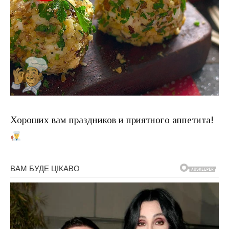
Хороших вам праздников и приятного аппетита!