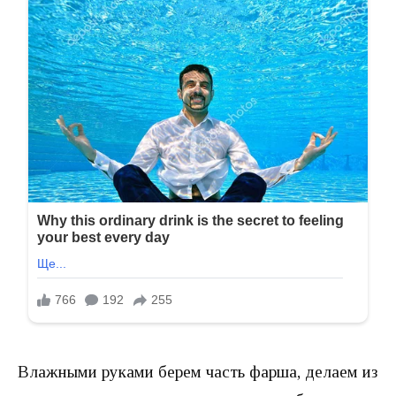
Влажными руками берем часть фарша, делаем из