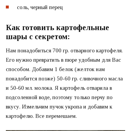
соль, черный перец
Как готовить картофельные
шары с секретом:
Нам понадобиться 700 гр. отварного картофеля.
Его нужно превратить в пюре удобным для Вас
способом. Добавим 1 белок (желток нам
понадобится позже) 50-60 гр. сливочного масла
и 50-60 мл. молока. Я картофель отварила в
подсоленной воде, поэтому только перчу по
вкусу. Измельчим пучок укропа и добавим к
картофелю. Все перемешаем.