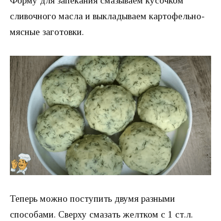
Форму для запекания смазываем кусочком
сливочного масла и выкладываем картофельно-
мясные заготовки.
Теперь можно поступить двумя разными
способами. Сверху смазать желтком с 1 ст.л.