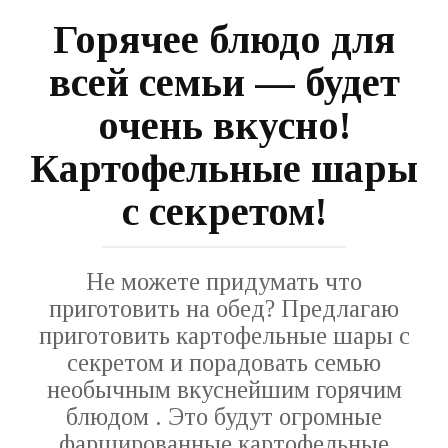
Горячее блюдо для
всей семьи — будет
очень вкусно!
Картофельные шары
с секретом!
Не можете придумать что
приготовить на обед? Предлагаю
приготовить картофельные шары с
секретом и порадовать семью
необычным вкуснейшим горячим
блюдом . Это будут огромные
фаршированные картофельные