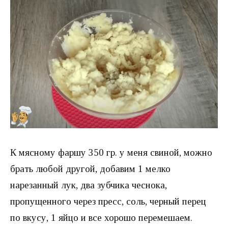
К мясному фаршу 350 гр. у меня свиной, можно
брать любой другой, добавим 1 мелко
нарезанный лук, два зубчика чеснока,
пропущенного через пресс, соль, черный перец
по вкусу, 1 яйцо и все хорошо перемешаем.