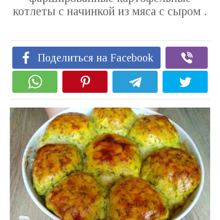
котлеты с начинкой из мяса с сыром .
Поделиться на Facebook