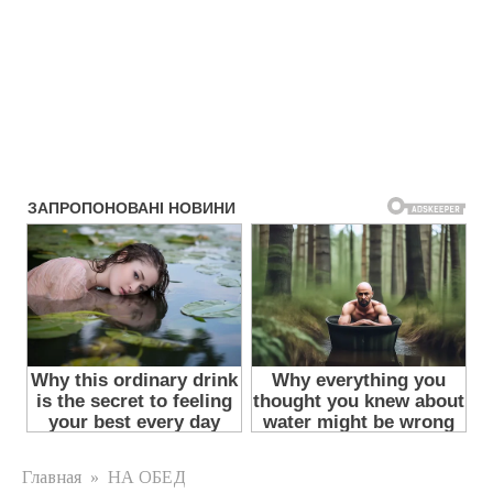
Главная
»
НА ОБЕД