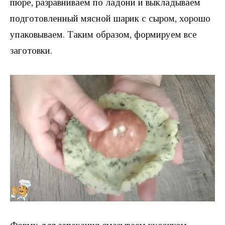
пюре, разравниваем по ладони и выкладываем
подготовленный мясной шарик с сыром, хорошо
упаковываем. Таким образом, формируем все
заготовки.