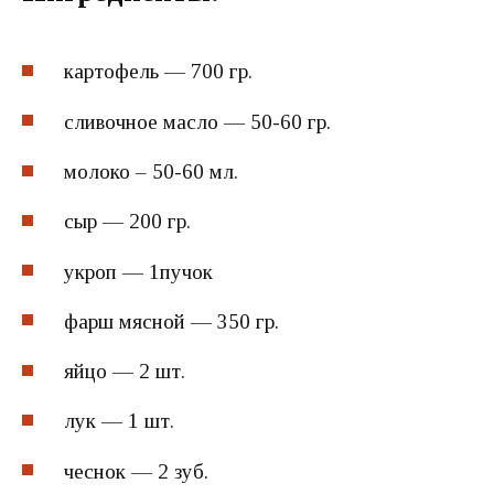
картофель — 700 гр.
сливочное масло — 50-60 гр.
молоко – 50-60 мл.
сыр — 200 гр.
укроп — 1пучок
фарш мясной — 350 гр.
яйцо — 2 шт.
лук — 1 шт.
чеснок — 2 зуб.