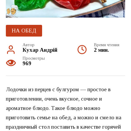
НА ОБЕД
Автор
Время чтения
Кухар Андрій
2 мин.
Просмотры
969
Лодочки из перцев с булгуром — простое в
приготовлении, очень вкусное, сочное и
ароматное блюдо. Такое блюдо можно
приготовить семье на обед, а можно и смело на
праздничный стол поставить в качестве горячей