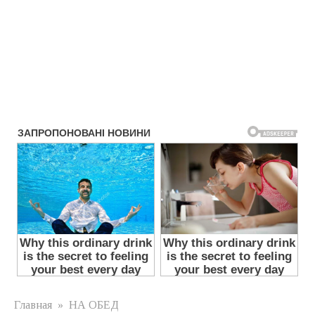
Главная
»
НА ОБЕД