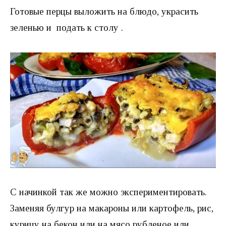
Готовые перцы выложить на блюдо, украсить
зеленью и подать к столу .
С начинкой так же можно экспериментировать.
Заменяя булгур на макароны или картофель, рис,
курицу на бекон или на мясо рубленое или