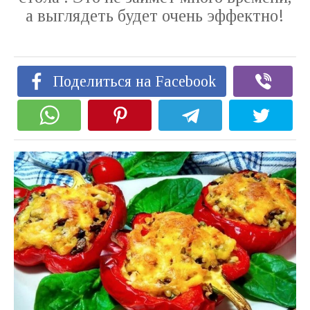
а выглядеть будет очень эффектно!
Поделиться на Facebook