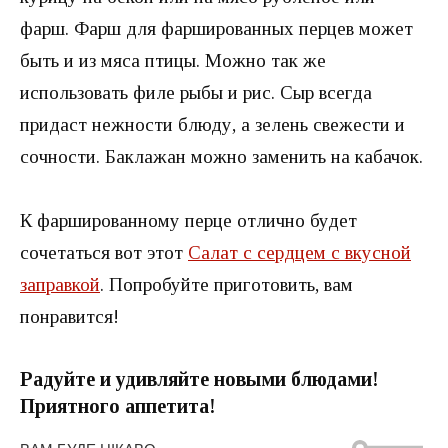
фарш. Фарш для фаршированных перцев может
быть и из мяса птицы. Можно так же
использовать филе рыбы и рис. Сыр всегда
придаст нежности блюду, а зелень свежести и
сочности. Баклажан можно заменить на кабачок.
К фаршированному перце отлично будет
сочетаться вот этот
Салат с сердцем с вкусной
заправкой
. Попробуйте приготовить, вам
понравится!
Радуйте и удивляйте новыми блюдами!
Приятного аппетита!