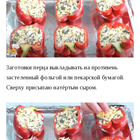
Заготовки перца выкладывать на противень
застеленный фольгой или пекарской бумагой.
Сверху присыпаю натёртым сыром.