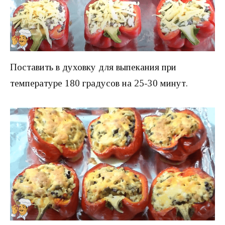
Поставить в духовку для выпекания при
температуре 180 градусов на 25-30 минут.