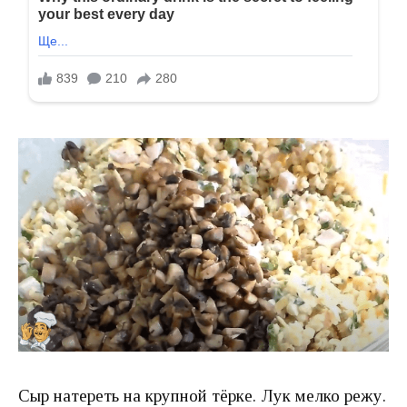
Сыр натереть на крупной тёрке. Лук мелко режу.