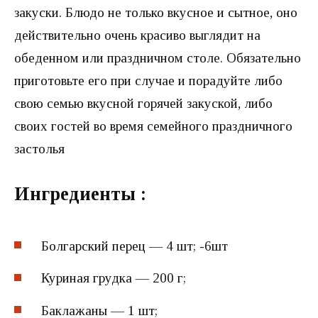
закуски. Блюдо не только вкусное и сытное, оно
действительно очень красиво выглядит на
обеденном или праздничном столе. Обязательно
приготовьте его при случае и порадуйте либо
свою семью вкусной горячей закуской, либо
своих гостей во время семейного праздничного
застолья
Ингредиенты :
Болгарский перец — 4 шт; -6шт
Куриная грудка — 200 г;
Баклажаны — 1 шт;