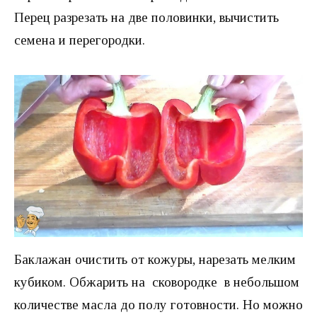
Перец разрезать на две половинки, вычистить
семена и перегородки.
Баклажан очистить от кожуры, нарезать мелким
кубиком. Обжарить на сковородке в небольшом
количестве масла до полу готовности. Но можно