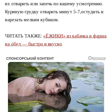
их отварить или запечь по вашему усмотрению.
Куриную грудку отварить минут 5-7,остудить и
нарезать мелким кубиком.
ЧИТАТЬ ТАКЖЕ:
«ЁЖИКИ» из кабачка и фарша
на обед — быстро и вкусно