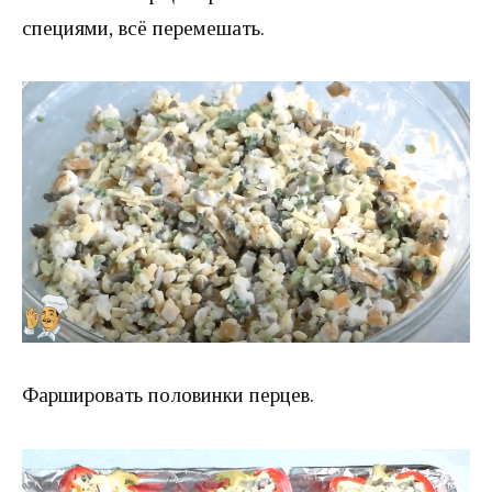
специями, всё перемешать.
Фаршировать половинки перцев.