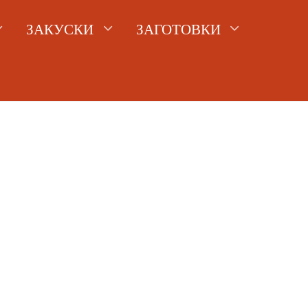
ЗАКУСКИ
ЗАГОТОВКИ