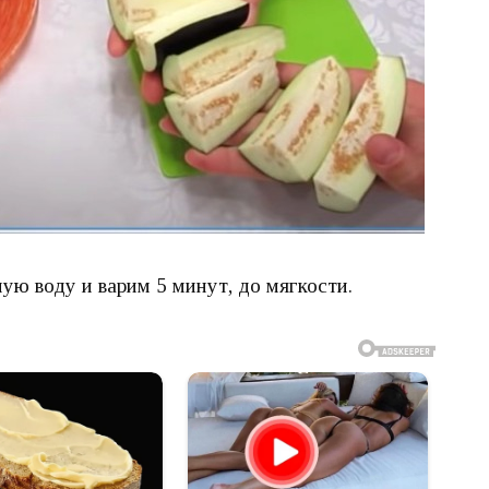
ую воду и варим 5 минут, до мягкости.