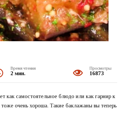
Время чтения
Просмотры
2 мин.
16873
дет как самостоятельное блюдо или как гарнир к
е тоже очень хороша. Такие баклажаны вы теперь