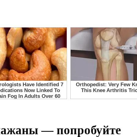
лажаны — попробуйте