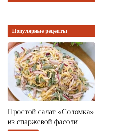
Популярные рецепты
Простой салат «Соломка»
из спаржевой фасоли