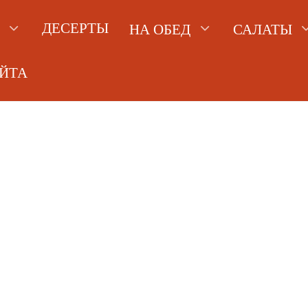
ДЕСЕРТЫ
НА ОБЕД
САЛАТЫ
АЙТА