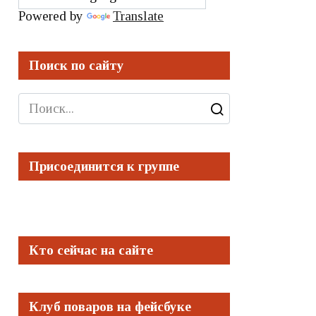
Powered by
Translate
Поиск по сайту
Search
for:
Присоединится к группе
Кто сейчас на сайте
Клуб поваров на фейсбуке