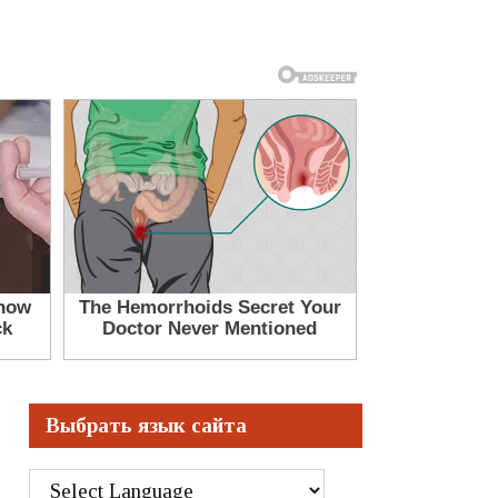
Выбрать язык сайта