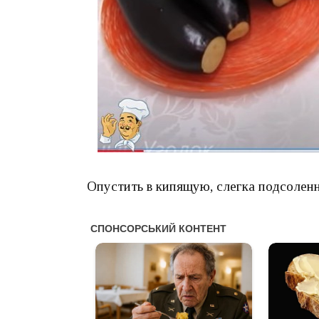
Опустить в кипящую, слегка подсоленн