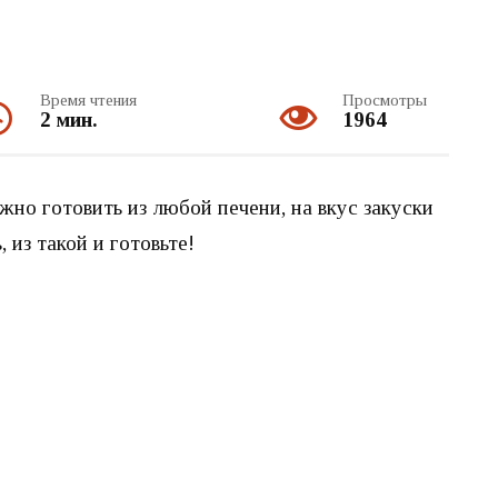
Время чтения
Просмотры
2 мин.
1964
жно готовить из любой печени, на вкус закуски
, из такой и готовьте!