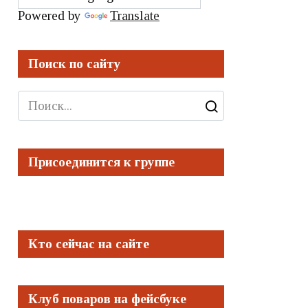
Powered by
Translate
Поиск по сайту
Search
for:
Присоединится к группе
Кто сейчас на сайте
Клуб поваров на фейсбуке