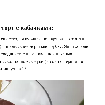
торт с кабачками:
еня сегодня куриная, но пару раз готовил и с
) и пропускаем через мясорубку. Яйца хорошо
о соединяем с перекрученной печенью.
несколько ложек муки (и соли с перцем по
м минут на 15.