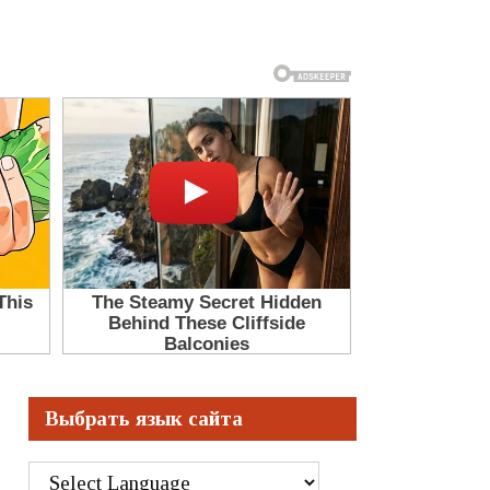
Выбрать язык сайта