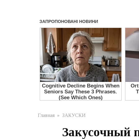
Главная
»
ЗАКУСКИ
Закусочный п