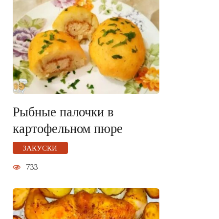
Рыбные палочки в
картофельном пюре
ЗАКУСКИ
733