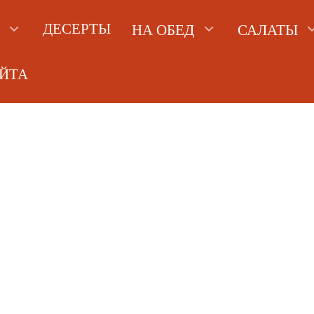
ДЕСЕРТЫ
НА ОБЕД
САЛАТЫ
АЙТА