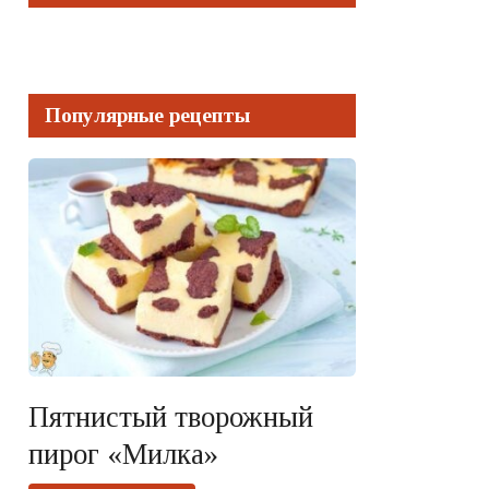
Популярные рецепты
Пятнистый творожный
пирог «Милка»