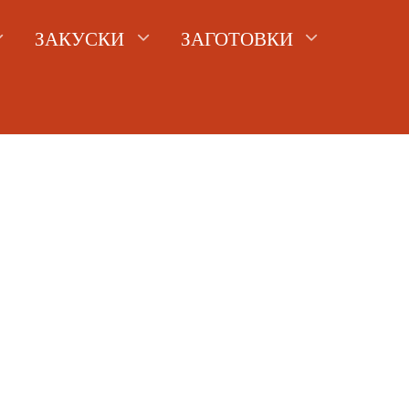
ЗАКУСКИ
ЗАГОТОВКИ