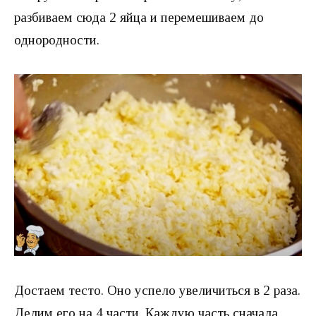
разбиваем сюда 2 яйца и перемешиваем до
однородности.
Достаем тесто. Оно успело увеличиться в 2 раза.
Делим его на 4 части. Каждую часть сначала