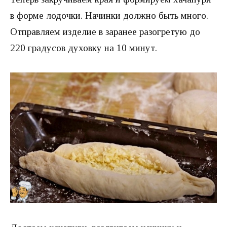
в форме лодочки. Начинки должно быть много.
Отправляем изделие в заранее разогретую до
220 градусов духовку на 10 минут.