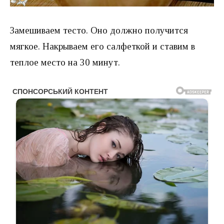
Замешиваем тесто. Оно должно получится
мягкое. Накрываем его салфеткой и ставим в
теплое место на 30 минут.