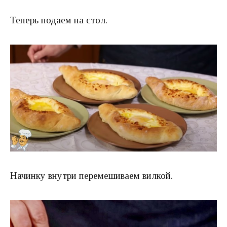
Теперь подаем на стол.
Начинку внутри перемешиваем вилкой.