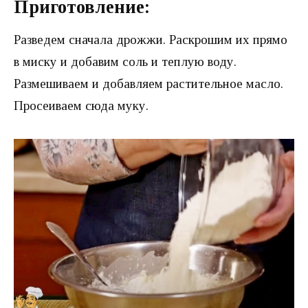
Приготовление:
Разведем сначала дрожжи. Раскрошим их прямо
в миску и добавим соль и теплую воду.
Размешиваем и добавляем растительное масло.
Просеиваем сюда муку.