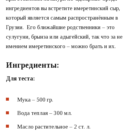
ингредиентов вы встретите имеретинский сыр,
который является самым распространённым в
Грузии. Его ближайшие родственники – это
сулугуни, брынза или адыгейский, так что за не
имением имеретинского – можно брать и их.
Ингредиенты:
Для теста:
Мука – 500 гр.
Вода теплая – 300 мл.
Масло растительное – 2 ст. л.