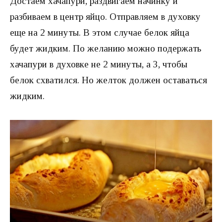
Достаем хачапури, раздвигаем начинку и
разбиваем в центр яйцо. Отправляем в духовку
еще на 2 минуты. В этом случае белок яйца
будет жидким. По желанию можно подержать
хачапури в духовке не 2 минуты, а 3, чтобы
белок схватился. Но желток должен оставаться
жидким.