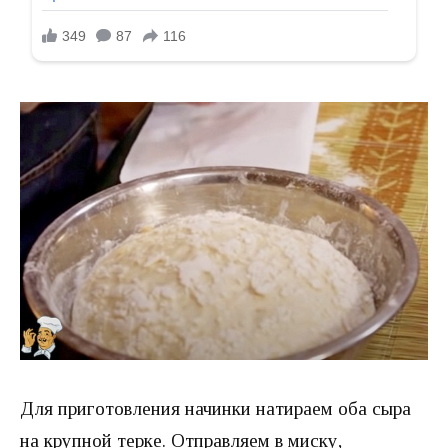
Для приготовления начинки натираем оба сыра
на крупной терке. Отправляем в миску,