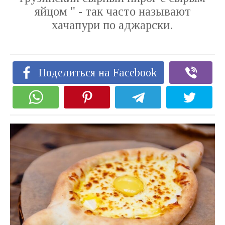
яйцом " - так часто называют
хачапури по аджарски.
Поделиться на Facebook