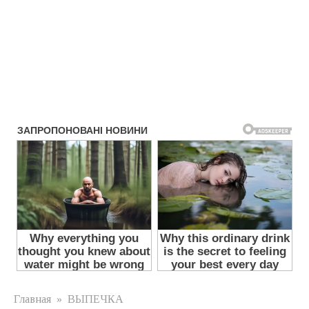
Главная
»
ВЫПЕЧКА