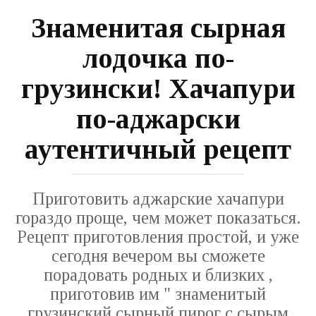
Знаменитая сырная
лодочка по-
грузински! Хачапури
по-аджарски
аутентичный рецепт
Приготовить аджарские хачапури
гораздо проще, чем может показаться.
Рецепт приготовления простой, и уже
сегодня вечером вы сможете
порадовать родных и близких ,
приготовив им " знаменитый
грузинский сырный пирог с сырым