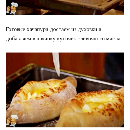
Готовые хачапури достаем из духовки и
добавляем в начинку кусочек сливочного масла.