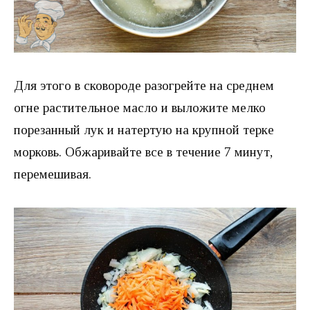
Для этого в сковороде разогрейте на среднем
огне растительное масло и выложите мелко
порезанный лук и натертую на крупной терке
морковь. Обжаривайте все в течение 7 минут,
перемешивая.