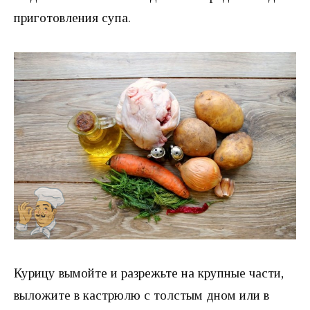
приготовления супа.
Курицу вымойте и разрежьте на крупные части,
выложите в кастрюлю с толстым дном или в