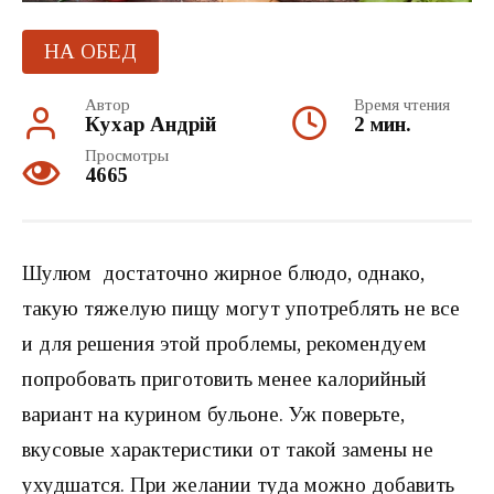
НА ОБЕД
Автор
Время чтения
Кухар Андрій
2 мин.
Просмотры
4665
Шулюм достаточно жирное блюдо, однако,
такую тяжелую пищу могут употреблять не все
и для решения этой проблемы, рекомендуем
попробовать приготовить менее калорийный
вариант на курином бульоне. Уж поверьте,
вкусовые характеристики от такой замены не
ухудшатся. При желании туда можно добавить