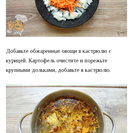
Добавьте обжаренные овощи в кастрюлю с
курицей. Картофель очистите и порежьте
крупными дольками, добавьте в кастрюлю.