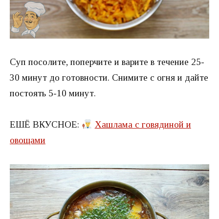
Суп посолите, поперчите и варите в течение 25-
30 минут до готовности. Снимите с огня и дайте
постоять 5-10 минут.
ЕШЁ ВКУСНОЕ:
Хашлама с говядиной и
овощами