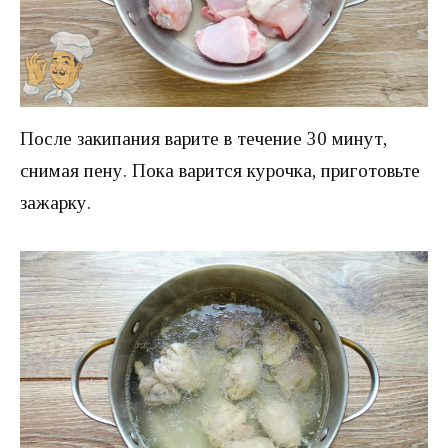
После закипания варите в течение 30 минут,
снимая пену. Пока варится курочка, приготовьте
зажарку.