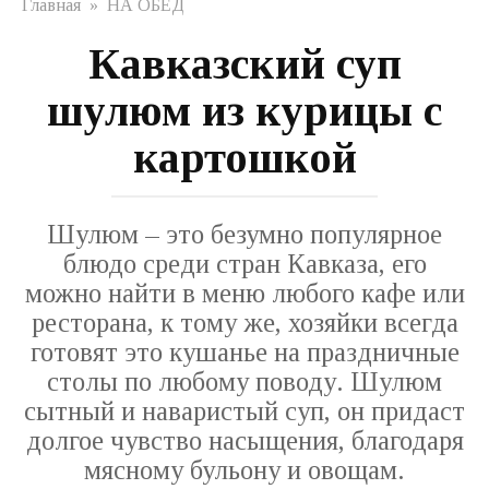
Главная
»
НА ОБЕД
Кавказский суп
шулюм из курицы с
картошкой
Шулюм – это безумно популярное
блюдо среди стран Кавказа, его
можно найти в меню любого кафе или
ресторана, к тому же, хозяйки всегда
готовят это кушанье на праздничные
столы по любому поводу. Шулюм
сытный и наваристый суп, он придаст
долгое чувство насыщения, благодаря
мясному бульону и овощам.