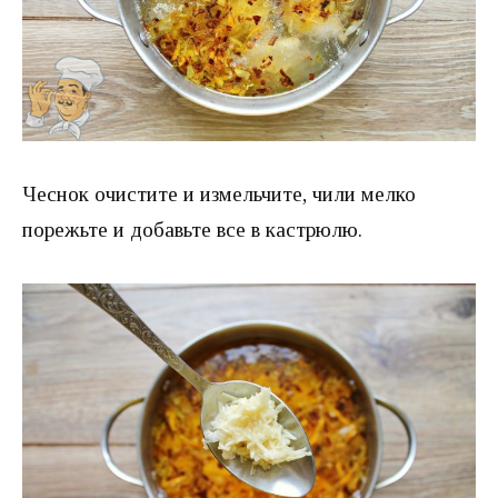
Чеснок очистите и измельчите, чили мелко
порежьте и добавьте все в кастрюлю.