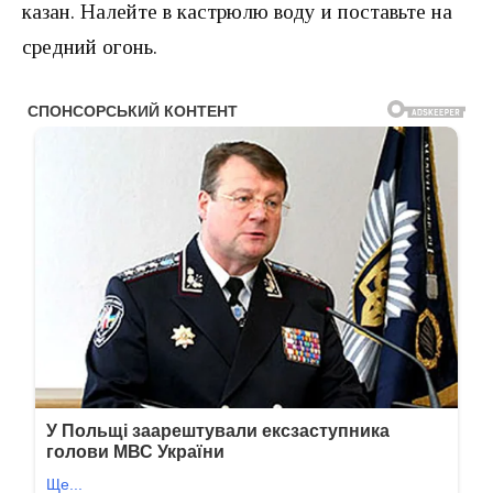
казан. Налейте в кастрюлю воду и поставьте на
средний огонь.