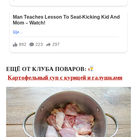
ЕЩЁ ОТ КЛУБА ПОВАРОВ:
Картофельный суп с курицей и галушками