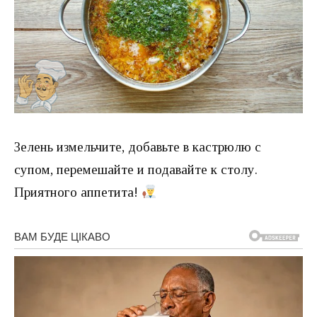
Зелень измельчите, добавьте в кастрюлю с
супом, перемешайте и подавайте к столу.
Приятного аппетита!