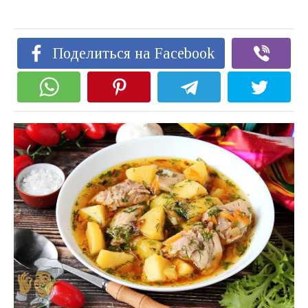
Поделиться на Facebook