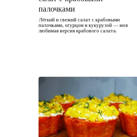
палочками
Лёгкий и свежий салат с крабовыми
палочками, огурцом и кукурузой — моя
любимая версия крабового салата.