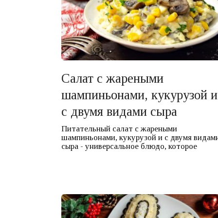
Салат с жареными
шампиньонами, кукурузой и
с двумя видами сыра
Питательный салат с жареными
шампиньонами, кукурузой и с двумя видам
сыра - универсальное блюдо, которое