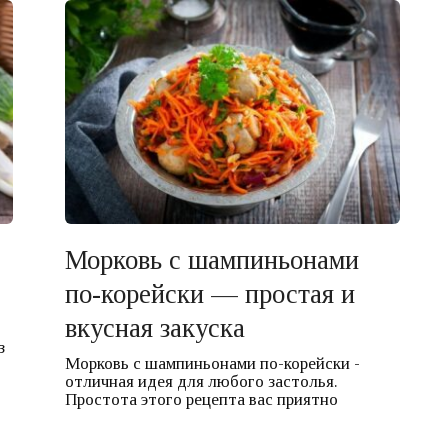
Морковь с шампиньонами
по-корейски — простая и
вкусная закуска
з
Морковь с шампиньонами по-корейски -
отличная идея для любого застолья.
Простота этого рецепта вас приятно