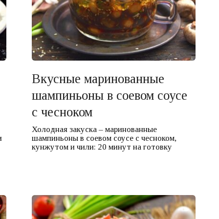
Вкусные маринованные
шампиньоны в соевом соусе
с чесноком
Холодная закуска – маринованные
и
шампиньоны в соевом соусе с чесноком,
кунжутом и чили: 20 минут на готовку