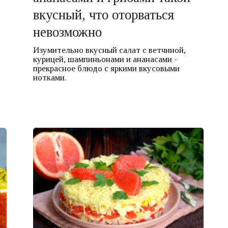
вкусный, что оторваться
невозможно
Изумительно вкусный салат с ветчиной,
курицей, шампиньонами и ананасами -
прекрасное блюдо с яркими вкусовыми
нотками.