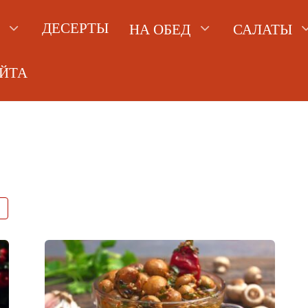
ДЕСЕРТЫ
НА ОБЕД
САЛАТЫ
АЙТА