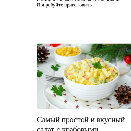
Попробуйте приготовить
Самый простой и вкусный
салат с крабовыми