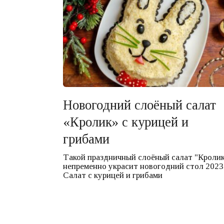
Новогодний слоёный салат
«Кролик» с курицей и
грибами
Такой праздничный слоёный салат "Кроли
непременно украсит новогодний стол 2023
Салат с курицей и грибами