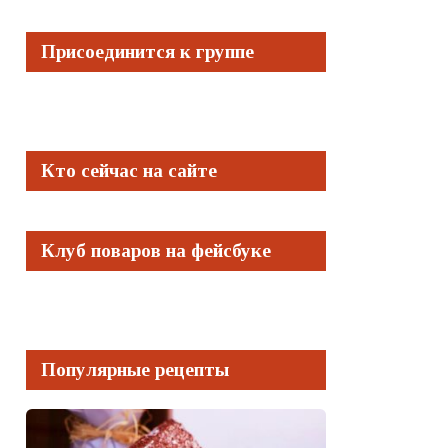
Присоединится к группе
Кто сейчас на сайте
Клуб поваров на фейсбуке
Популярные рецепты