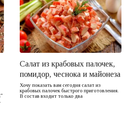
Салат из крабовых палочек,
помидор, чеснока и майонеза
Хочу показать вам сегодня салат из
крабовых палочек быстрого приготовления.
к"
В состав входит только два
.