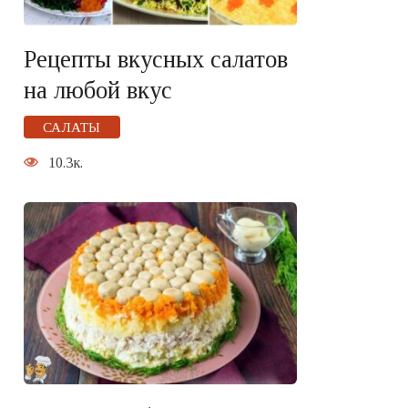
Рецепты вкусных салатов
на любой вкус
САЛАТЫ
10.3к.