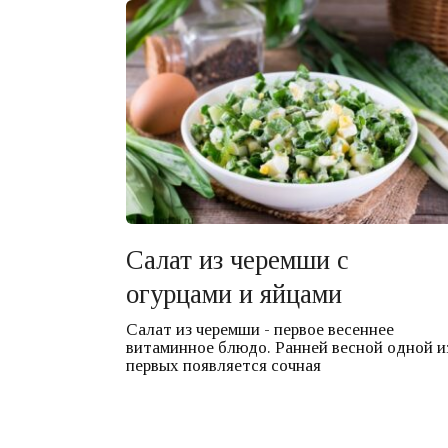
Салат из черемши с
огурцами и яйцами
Салат из черемши - первое весеннее
витаминное блюдо. Ранней весной одной и
первых появляется сочная