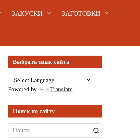
ЗАКУСКИ
ЗАГОТОВКИ
Выбрать язык сайта
Powered by
Translate
Поиск по сайту
Search
for: