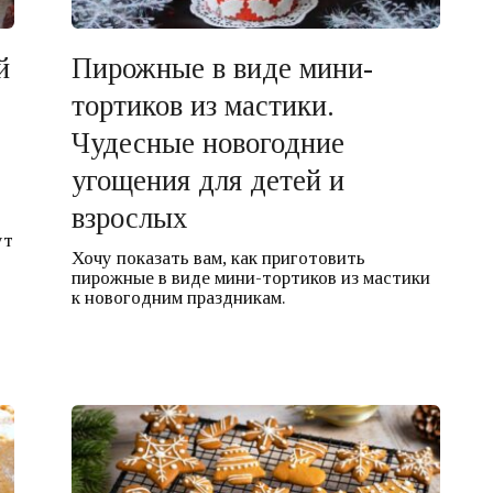
й
Пирожные в виде мини-
тортиков из мастики.
Чудесные новогодние
угощения для детей и
взрослых
ут
Хочу показать вам, как приготовить
пирожные в виде мини-тортиков из мастики
к новогодним праздникам.