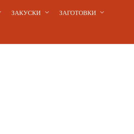
ЗАКУСКИ
ЗАГОТОВКИ