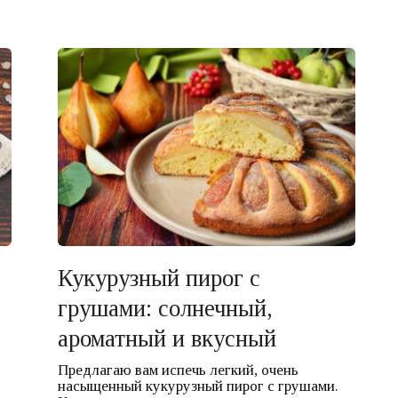
Кукурузный пирог с
грушами: солнечный,
ароматный и вкусный
Предлагаю вам испечь легкий, очень
насыщенный кукурузный пирог с грушами.