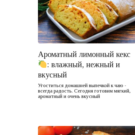
Ароматный лимонный кекс
: влажный, нежный и
вкусный
Угоститься домашней выпечкой к чаю -
всегда радость. Сегодня готовим мягкий,
ароматный и очень вкусный