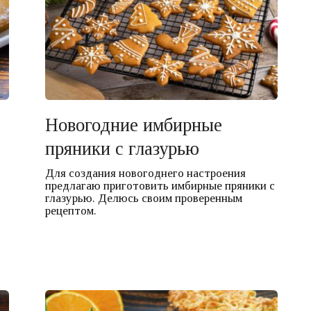
Новогодние имбирные
пряники с глазурью
Для создания новогоднего настроения
предлагаю приготовить имбирные пряники с
глазурью. Делюсь своим проверенным
рецептом.