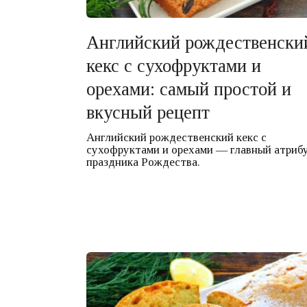
Английский рождественски
кекс с сухофруктами и
орехами: самый простой и
вкусный рецепт
Английский рождественский кекс с
сухофруктами и орехами — главный атриб
праздника Рождества.