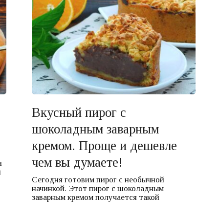
Вкусный пирог с
шоколадным заварным
кремом. Проще и дешевле
чем вы думаете!
и
я
Сегодня готовим пирог с необычной
начинкой. Этот пирог с шоколадным
заварным кремом получается такой