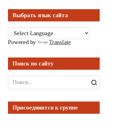
Выбрать язык сайта
Powered by
Translate
Поиск по сайту
Search
for:
Присоединится к группе