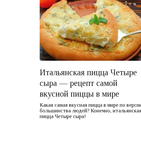
Итальянская пицца Четыре
сыра — рецепт самой
вкусной пиццы в мире
Какая самая вкусная пицца в мире по верси
большинства людей? Конечно, итальянска
пицца Четыре сыра!