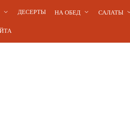
ДЕСЕРТЫ
НА ОБЕД
САЛАТЫ
АЙТА