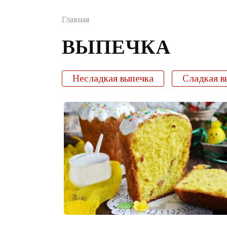
Главная
ВЫПЕЧКА
Несладкая выпечка
Сладкая в