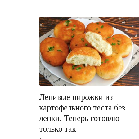
Ленивые пирожки из
картофельного теста без
лепки. Теперь готовлю
только так